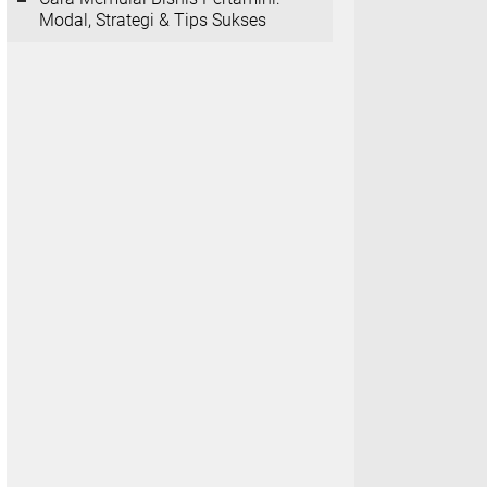
Modal, Strategi & Tips Sukses