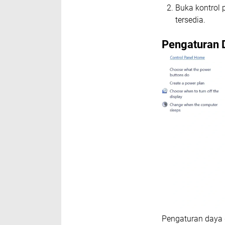
Buka kontrol p
tersedia.
Pengaturan 
Pengaturan daya 