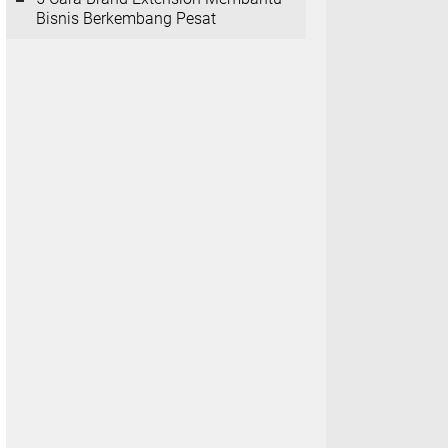
Bisnis Berkembang Pesat