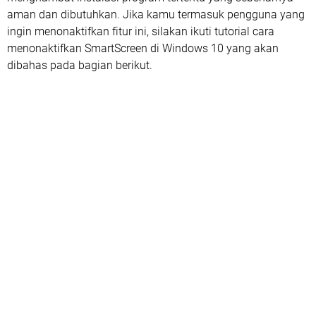
aman dan dibutuhkan. Jika kamu termasuk pengguna yang
ingin menonaktifkan fitur ini, silakan ikuti tutorial cara
menonaktifkan SmartScreen di Windows 10 yang akan
dibahas pada bagian berikut.