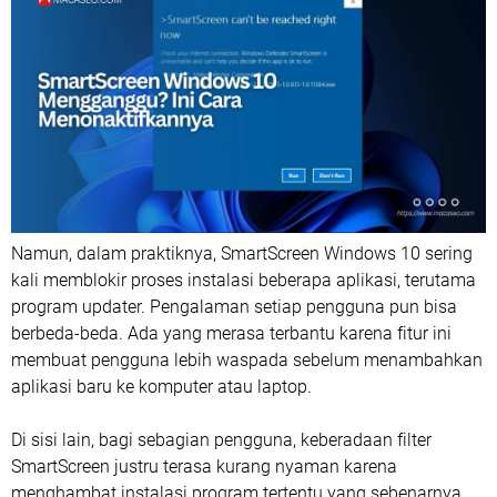
Namun, dalam praktiknya, SmartScreen Windows 10 sering
kali memblokir proses instalasi beberapa aplikasi, terutama
program updater. Pengalaman setiap pengguna pun bisa
berbeda-beda. Ada yang merasa terbantu karena fitur ini
membuat pengguna lebih waspada sebelum menambahkan
aplikasi baru ke komputer atau laptop.
Di sisi lain, bagi sebagian pengguna, keberadaan filter
SmartScreen justru terasa kurang nyaman karena
menghambat instalasi program tertentu yang sebenarnya