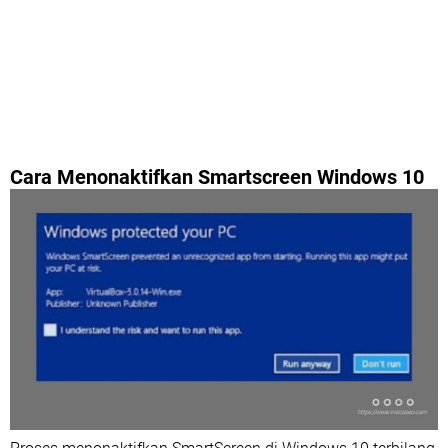
Cara Menonaktifkan Smartscreen Windows 10