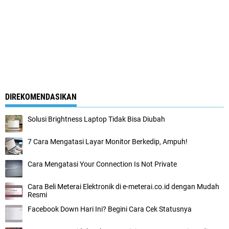
DIREKOMENDASIKAN
Solusi Brightness Laptop Tidak Bisa Diubah
7 Cara Mengatasi Layar Monitor Berkedip, Ampuh!
Cara Mengatasi Your Connection Is Not Private
Cara Beli Meterai Elektronik di e-meterai.co.id dengan Mudah
Resmi
Facebook Down Hari Ini? Begini Cara Cek Statusnya