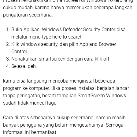
Proses menonaktifkan SmartScreen di Windows 10 terbilang
cukup mudah, karena hanya memerlukan beberapa langkah
pengaturan sederhana.
Buka Aplikasi Windows Defender Security Center bisa
melalui menu type here to search
Klik windows security, dan pilih App and Browser
Control
Nonaktifkan smartscreen dengan cara klik off
Selesai deh.
kamu bisa langsung mencoba menginstal beberapa
program ke komputer. Jika proses instalasi berjalan lancar
tanpa peringatan, berarti tampilan SmartScreen Windows
sudah tidak muncul lagi.
Cara di atas sebenarnya cukup sederhana, namun masih
banyak pengguna yang belum mengetahuinya. Semoga
informasi ini bermanfaat.