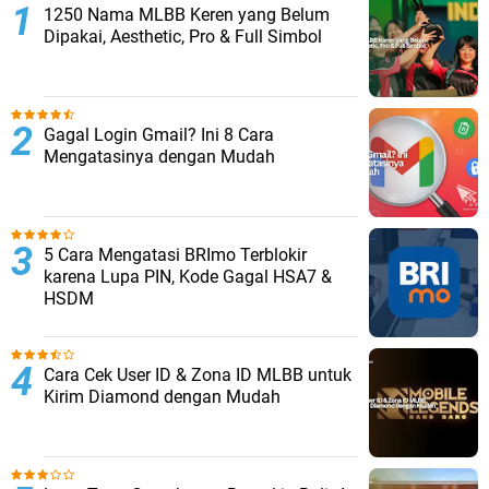
1250 Nama MLBB Keren yang Belum
Dipakai, Aesthetic, Pro & Full Simbol
Gagal Login Gmail? Ini 8 Cara
Mengatasinya dengan Mudah
5 Cara Mengatasi BRImo Terblokir
karena Lupa PIN, Kode Gagal HSA7 &
HSDM
Cara Cek User ID & Zona ID MLBB untuk
Kirim Diamond dengan Mudah