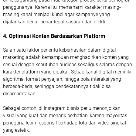
penggunanya. Karena itu, memahami karakter masing-
masing kanal menjadi kunci agar kampanye yang
dijalankan benar-benar tepat sasaran dan efektif.
4. Optimasi Konten Berdasarkan Platform
Salah satu faktor penentu keberhasilan dalam digital
marketing adalah kemampuan menghadirkan konten yang
sesuai dengan kebutuhan audiens sekaligus selaras dengan
karakter platform yang dipakai. Setiap kanal digital memiliki
algoritma, format penyajian, hingga pola interaksi yang
berbeda-beda, sehingga pendekatannya tidak bisa
disamaratakan.
Sebagai contoh, di Instagram bisnis perlu menonjolkan
visual yang kuat dan menarik perhatian, karena mayoritas
pengguna lebih responsif terhadap foto dan video singkat
yang estetik.