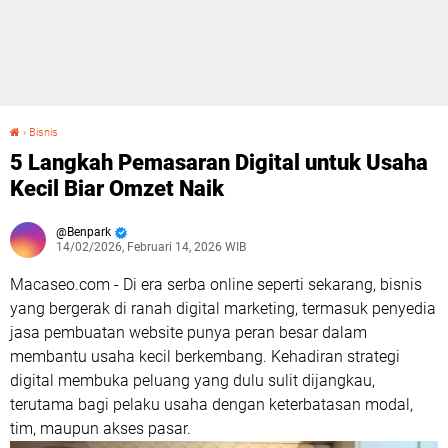
›
Bisnis
5 Langkah Pemasaran Digital untuk Usaha Kecil Biar Omzet Naik
5 Langkah Pemasaran Digital untuk Usaha
Kecil Biar Omzet Naik
Benpark
14/02/2026, Februari 14, 2026 WIB
Macaseo.com - Di era serba online seperti sekarang, bisnis
yang bergerak di ranah digital marketing, termasuk penyedia
jasa pembuatan website punya peran besar dalam
membantu usaha kecil berkembang. Kehadiran strategi
digital membuka peluang yang dulu sulit dijangkau,
terutama bagi pelaku usaha dengan keterbatasan modal,
tim, maupun akses pasar.