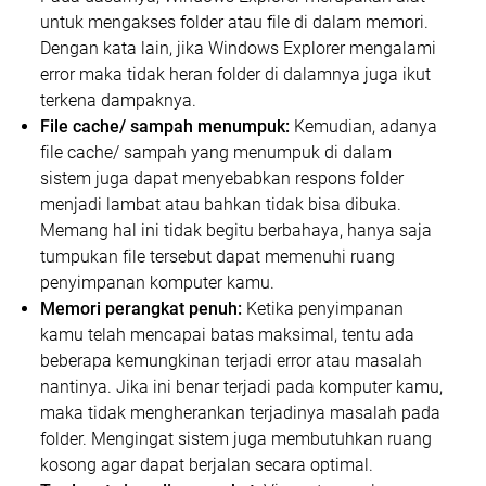
untuk mengakses folder atau file di dalam memori.
Dengan kata lain, jika Windows Explorer mengalami
error maka tidak heran folder di dalamnya juga ikut
terkena dampaknya.
File cache/ sampah menumpuk:
Kemudian, adanya
file cache/ sampah yang menumpuk di dalam
sistem juga dapat menyebabkan respons folder
menjadi lambat atau bahkan tidak bisa dibuka.
Memang hal ini tidak begitu berbahaya, hanya saja
tumpukan file tersebut dapat memenuhi ruang
penyimpanan komputer kamu.
Memori perangkat penuh:
Ketika penyimpanan
kamu telah mencapai batas maksimal, tentu ada
beberapa kemungkinan terjadi error atau masalah
nantinya. Jika ini benar terjadi pada komputer kamu,
maka tidak mengherankan terjadinya masalah pada
folder. Mengingat sistem juga membutuhkan ruang
kosong agar dapat berjalan secara optimal.