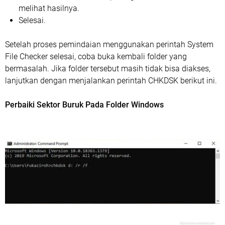
melihat hasilnya.
Selesai.
Setelah proses pemindaian menggunakan perintah System
File Checker selesai, coba buka kembali folder yang
bermasalah. Jika folder tersebut masih tidak bisa diakses,
lanjutkan dengan menjalankan perintah CHKDSK berikut ini.
Perbaiki Sektor Buruk Pada Folder Windows