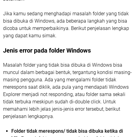
Jika kamu sedang menghadapi masalah folder yang tidak
bisa dibuka di Windows, ada beberapa langkah yang bisa
dicoba untuk memperbaikinya. Berikut penjelasan lengkap
yang dapat kamu simak.
Jenis error pada folder Windows
Masalah folder yang tidak bisa dibuka di Windows bisa
muncul dalam berbagai bentuk, tergantung kondisi masing-
masing pengguna. Ada yang mengalami folder tidak
merespons saat diklik, ada pula yang mendapati Windows
Explorer menjadi not responding, atau folder sama sekali
tidak terbuka meskipun sudah di-double click. Untuk
memahami lebih jelas jenis-jenis error tersebut, berikut
penjelasan lengkapnya.
Folder tidak merespons/ tidak bisa dibuka ketika di