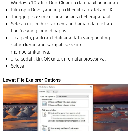
Windows 10 > klik Disk Cleanup dari hasil pencarian.
Pilih opsi Drive yang ingin dibersihkan > tekan OK.
Tunggu proses memindai selama beberapa saat.
Setelah itu, pilih kotak centang bagian dari setiap
tipe file yang ingin dihapus.
Jika perlu, pastikan tidak ada data yang penting
dalam keranjang sampah sebelum
membersihkannya.
Jika sudah, klik OK untuk memulai prosesnya.
Selesai.
Lewat File Explorer Options