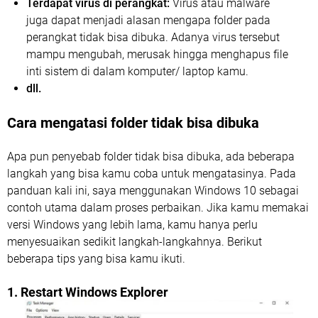
Terdapat virus di perangkat:
Virus atau malware
juga dapat menjadi alasan mengapa folder pada
perangkat tidak bisa dibuka. Adanya virus tersebut
mampu mengubah, merusak hingga menghapus file
inti sistem di dalam komputer/ laptop kamu.
dll.
Cara mengatasi folder tidak bisa dibuka
Apa pun penyebab folder tidak bisa dibuka, ada beberapa
langkah yang bisa kamu coba untuk mengatasinya. Pada
panduan kali ini, saya menggunakan Windows 10 sebagai
contoh utama dalam proses perbaikan. Jika kamu memakai
versi Windows yang lebih lama, kamu hanya perlu
menyesuaikan sedikit langkah-langkahnya. Berikut
beberapa tips yang bisa kamu ikuti.
1. Restart Windows Explorer