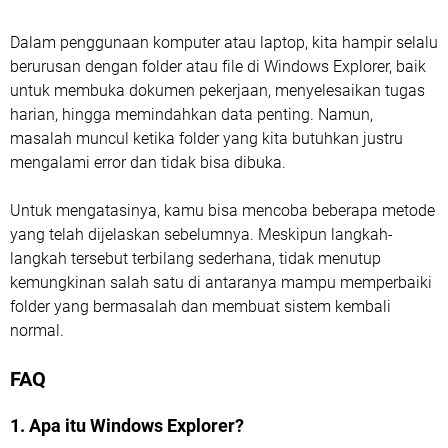
Dalam penggunaan komputer atau laptop, kita hampir selalu
berurusan dengan folder atau file di Windows Explorer, baik
untuk membuka dokumen pekerjaan, menyelesaikan tugas
harian, hingga memindahkan data penting. Namun,
masalah muncul ketika folder yang kita butuhkan justru
mengalami error dan tidak bisa dibuka.
Untuk mengatasinya, kamu bisa mencoba beberapa metode
yang telah dijelaskan sebelumnya. Meskipun langkah-
langkah tersebut terbilang sederhana, tidak menutup
kemungkinan salah satu di antaranya mampu memperbaiki
folder yang bermasalah dan membuat sistem kembali
normal.
FAQ
1. Apa itu Windows Explorer?