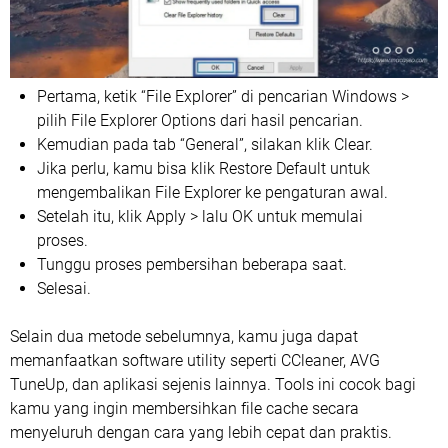
Pertama, ketik “File Explorer” di pencarian Windows >
pilih File Explorer Options dari hasil pencarian.
Kemudian pada tab “General”, silakan klik Clear.
Jika perlu, kamu bisa klik Restore Default untuk
mengembalikan File Explorer ke pengaturan awal.
Setelah itu, klik Apply > lalu OK untuk memulai
proses.
Tunggu proses pembersihan beberapa saat.
Selesai.
Selain dua metode sebelumnya, kamu juga dapat
memanfaatkan software utility seperti CCleaner, AVG
TuneUp, dan aplikasi sejenis lainnya. Tools ini cocok bagi
kamu yang ingin membersihkan file cache secara
menyeluruh dengan cara yang lebih cepat dan praktis.