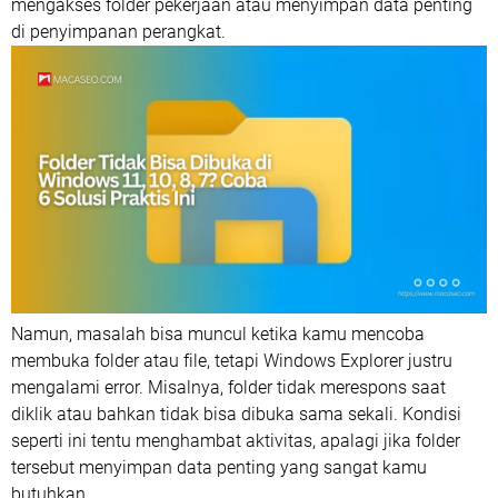
mengakses folder pekerjaan atau menyimpan data penting
di penyimpanan perangkat.
Namun, masalah bisa muncul ketika kamu mencoba
membuka folder atau file, tetapi Windows Explorer justru
mengalami error. Misalnya, folder tidak merespons saat
diklik atau bahkan tidak bisa dibuka sama sekali. Kondisi
seperti ini tentu menghambat aktivitas, apalagi jika folder
tersebut menyimpan data penting yang sangat kamu
butuhkan.