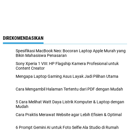
DIREKOMENDASIKAN
Spesifikasi MacBook Neo: Bocoran Laptop Apple Murah yang
Bikin Mahasiswa Penasaran
Sony Xperia 1 VIII: HP Flagship Kamera Profesional untuk
Content Creator
Mengapa Laptop Gaming Asus Layak Jadi Pilihan Utama
Cara Mengambil Halaman Tertentu dari PDF dengan Mudah
5 Cara Melihat Watt Daya Listrik Komputer & Laptop dengan
Mudah
Cara Praktis Merawat Website agar Lebih Efisien & Optimal
6 Prompt Gemini AI untuk Foto Selfie Ala Studio di Rumah