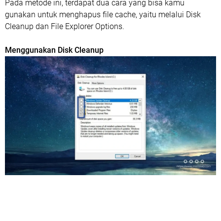
Pada metode ini, terdapat dua cara yang bisa kamu
gunakan untuk menghapus file cache, yaitu melalui Disk
Cleanup dan File Explorer Options.
Menggunakan Disk Cleanup