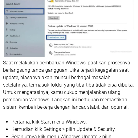
Saat melakukan pembaruan Windows, pastikan prosesnya
berlangsung tanpa gangguan. Jika terjadi kegagalan saat
update, biasanya akan muncul berbagai masalah
setelahnya, termasuk folder yang tiba-tiba tidak bisa dibuka.
Untuk mengatasinya, kamu cukup menjalankan ulang
pembaruan Windows. Langkah ini bertujuan memastikan
sistem kembali bekerja dengan lancar, stabil, dan optimal.
Pertama, klik Start menu Windows.
Kemudian klik Settings > pilih Update & Security.
Selanjutnya klik menu Windows Update > pilih