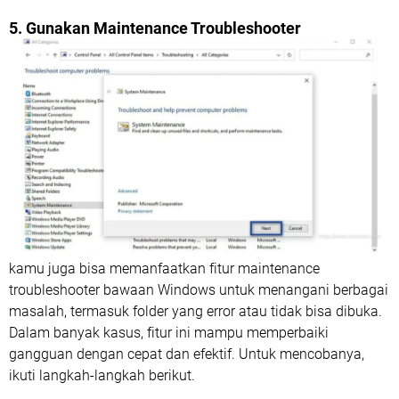
5. Gunakan Maintenance Troubleshooter
kamu juga bisa memanfaatkan fitur maintenance
troubleshooter bawaan Windows untuk menangani berbagai
masalah, termasuk folder yang error atau tidak bisa dibuka.
Dalam banyak kasus, fitur ini mampu memperbaiki
gangguan dengan cepat dan efektif. Untuk mencobanya,
ikuti langkah-langkah berikut.