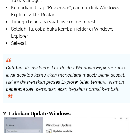
Task Manager.
Kemudian di tap “Processes”, cari dan klik Windows
Explorer > klik Restart.
Tunggu beberapa saat sistem me-refresh.
Setelah itu, coba buka kembali folder di Windows
Explorer.
Selesai.
Catatan:
Ketika kamu klik Restart Windows Explorer, maka
layar desktop kamu akan mengalami macet/ blank sesaat.
Hal ini dikarenakan proses Explorer telah terhenti. Namun
beberapa saat kemudian akan berjalan normal kembali.
2. Lakukan Update Windows