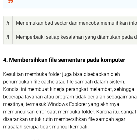
/r
Menemukan bad sector dan mencoba memulihkan inform
/f
Memperbaiki setiap kesalahan yang ditemukan pada dis
4. Membersihkan file sementara pada komputer
Kesulitan membuka folder juga bisa disebabkan oleh
penumpukan file cache atau file sampah dalam sistem.
Kondisi ini membuat kinerja perangkat melambat, sehingga
beberapa layanan atau program tidak berjalan sebagaimana
mestinya, termasuk Windows Explorer yang akhirnya
memunculkan error saat membuka folder. Karena itu, sangat
disarankan untuk rutin membersihkan file sampah agar
masalah serupa tidak muncul kembali.