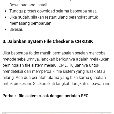
Download and Install.
Tunggu proses download selama beberapa saat.
Jika sudah, silakan restart ulang perangkat untuk
memasang pembaruan.
Selesai.
3. Jalankan System File Checker & CHKDSK
Jika beberapa folder masih bermasalah setelah mencoba
metode sebelumnya, langkah berikutnya adalah melakukan
pemindaian file sistem melalui CMD. Tujuannya untuk
mendeteksi dan memperbaiki file sistem yang rusak atau
hilang. Ada dua perintah utama yang bisa kamu gunakan
untuk proses ini. Silakan ikuti langkah-langkah di bawah ini.
Perbaiki file sistem rusak dengan perintah SFC