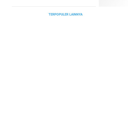
TERPOPULER LAINNYA