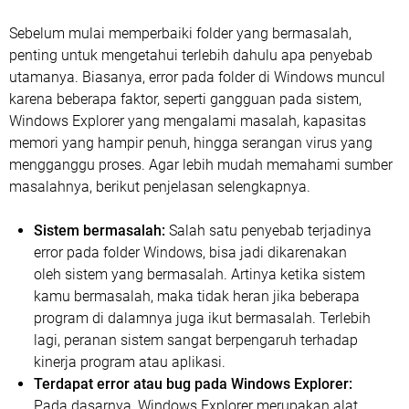
Sebelum mulai memperbaiki folder yang bermasalah,
penting untuk mengetahui terlebih dahulu apa penyebab
utamanya. Biasanya, error pada folder di Windows muncul
karena beberapa faktor, seperti gangguan pada sistem,
Windows Explorer yang mengalami masalah, kapasitas
memori yang hampir penuh, hingga serangan virus yang
mengganggu proses. Agar lebih mudah memahami sumber
masalahnya, berikut penjelasan selengkapnya.
Sistem bermasalah:
Salah satu penyebab terjadinya
error pada folder Windows, bisa jadi dikarenakan
oleh sistem yang bermasalah. Artinya ketika sistem
kamu bermasalah, maka tidak heran jika beberapa
program di dalamnya juga ikut bermasalah. Terlebih
lagi, peranan sistem sangat berpengaruh terhadap
kinerja program atau aplikasi.
Terdapat error atau bug pada Windows Explorer:
Pada dasarnya, Windows Explorer merupakan alat