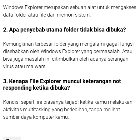
Windows Explorer merupakan sebuah alat untuk mengakses
data folder atau file dari memori sistem.
2. Apa penyebab utama folder tidak bisa dibuka?
Kemungkinan terbesar folder yang mengalami gagal fungsi
disebabkan oleh Windows Explorer yang bermasalah. Atau
bisa juga masalah ini ditimbulkan oleh adanya serangan
virus atau malware.
3. Kenapa File Explorer muncul keterangan not
responding ketika dibuka?
Kondisi seperti ini biasanya terjadi ketika kamu melakukan
aktivitas multitasking yang berlebihan, tanpa melihat
sumber daya komputer kamu.