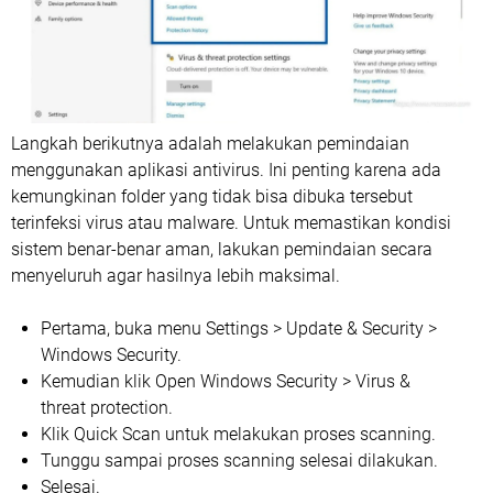
Langkah berikutnya adalah melakukan pemindaian
menggunakan aplikasi antivirus. Ini penting karena ada
kemungkinan folder yang tidak bisa dibuka tersebut
terinfeksi virus atau malware. Untuk memastikan kondisi
sistem benar-benar aman, lakukan pemindaian secara
menyeluruh agar hasilnya lebih maksimal.
Pertama, buka menu Settings > Update & Security >
Windows Security.
Kemudian klik Open Windows Security > Virus &
threat protection.
Klik Quick Scan untuk melakukan proses scanning.
Tunggu sampai proses scanning selesai dilakukan.
Selesai.