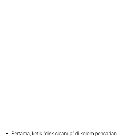
Pertama, ketik “disk cleanup” di kolom pencarian