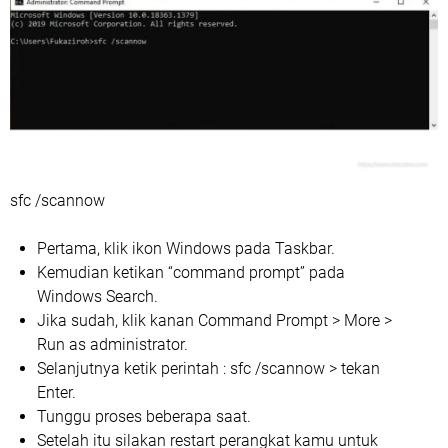
sfc /scannow
Pertama, klik ikon Windows pada Taskbar.
Kemudian ketikan “command prompt” pada
Windows Search.
Jika sudah, klik kanan Command Prompt > More >
Run as administrator.
Selanjutnya ketik perintah : sfc /scannow > tekan
Enter.
Tunggu proses beberapa saat.
Setelah itu silakan restart perangkat kamu untuk