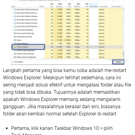
Langkah pertama yang bisa kamu coba adalah me-restart
Windows Explorer. Meskipun terlihat sederhana, cara ini
sering menjadi solusi efektif untuk mengatasi folder atau file
yang tidak bisa dibuka. Tujuannya adalah memastikan
apakah Windows Explorer memang sedang mengalami
gangguan. Jika masalahnya berasal dari sini, biasanya
folder akan kembali normal setelah Explorer di-restart.
Pertama, klik kanan Taskbar Windows 10 > pilih