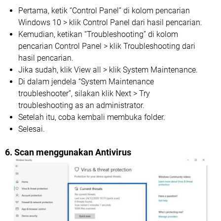
Pertama, ketik “Control Panel” di kolom pencarian
Windows 10 > klik Control Panel dari hasil pencarian.
Kemudian, ketikan “Troubleshooting” di kolom
pencarian Control Panel > klik Troubleshooting dari
hasil pencarian.
Jika sudah, klik View all > klik System Maintenance.
Di dalam jendela “System Maintenance
troubleshooter”, silakan klik Next > Try
troubleshooting as an administrator.
Setelah itu, coba kembali membuka folder.
Selesai.
6. Scan menggunakan Antivirus