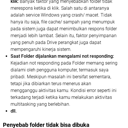
klik:
Banyak faktor yang menyebabkan folder tidak
merespons ketika di klik. Salah satu di antaranya
adalah service Windows yang crash/ macet. Tidak
hanya itu saja, file cache/ sampah yang menumpuk
pada sistem juga dapat menimbulkan respons folder
menjadi lebih lambat. Selain itu, faktor penyimpanan
yang penuh pada Drive perangkat juga dapat
mempengaruhi kinerja sistem.
Saat Folder dijalankan mengalami not responding:
Kejadian not responding pada Folder memang sering
dialami oleh pengguna komputer, termasuk saya
pribadi. Meskipun masalah ini bersifat sementara,
tetapi jika dibiarkan terus menerus akan
mengganggu aktivitas kamu. Kondisi error seperti ini
terkadang terjadi ketika kamu melakukan aktivitas
multitasking yang berlebihan.
dll.
Penyebab folder tidak bisa dibuka