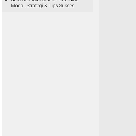
Modal, Strategi & Tips Sukses