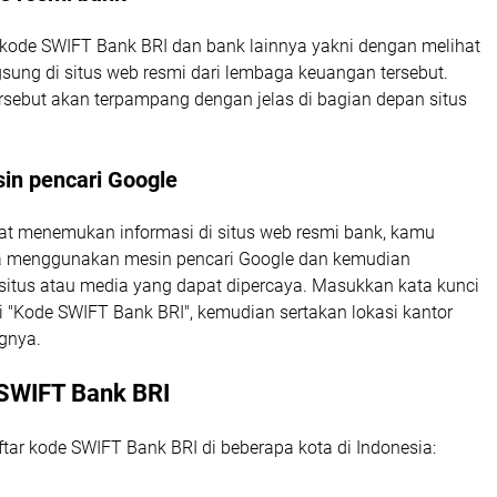
kode SWIFT Bank BRI dan bank lainnya yakni dengan melihat
sung di situs web resmi dari lembaga keuangan tersebut.
rsebut akan terpampang dengan jelas di bagian depan situs
sin pencari Google
pat menemukan informasi di situs web resmi bank, kamu
a menggunakan mesin pencari Google dan kemudian
situs atau media yang dapat dipercaya. Masukkan kata kunci
ti "Kode SWIFT Bank BRI", kemudian sertakan lokasi kantor
gnya.
 SWIFT Bank BRI
ftar kode SWIFT Bank BRI di beberapa kota di Indonesia: