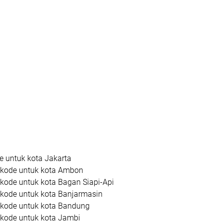
 untuk kota Jakarta
kode untuk kota Ambon
kode untuk kota Bagan Siapi-Api
kode untuk kota Banjarmasin
kode untuk kota Bandung
kode untuk kota Jambi