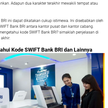
nkan. Adapun dua karakter terakhir mewakili tempat atau
RI ini dapat dikatakan cukup istimewa. Ini disebabkan oleh
WIFT Bank BRI antara kantor pusat dan kantor cabang.
engetahui kode SWIFT Bank BRI? simaklah penjelasan di
akhir:
ahui Kode SWIFT Bank BRI dan Lainnya