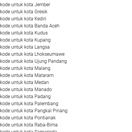
kode untuk kota Jember
kode untuk kota Gresik
ode untuk kota Kediri
kode untuk kota Banda Aceh
kode untuk kota Kudus
kode untuk kota Kupang
kode untuk kota Langsa
kode untuk kota Lhokseumawe
kode untuk kota Ujung Pandang
kode untuk kota Malang
kode untuk kota Mataram
kode untuk kota Medan
kode untuk kota Manado
kode untuk kota Padang
kode untuk kota Palembang
kode untuk kota Pangkal Pinang
kode untuk kota Pontianak
kode untuk kota Raba-Bima
kode untuk kota Samarinda