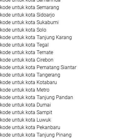
kode untuk kota Semarang
ode untuk kota Sidoarjo
kode untuk kota Sukabumi
kode untuk kota Solo
kode untuk kota Tanjung Karang
kode untuk kota Tegal
kode untuk kota Ternate
kode untuk kota Cirebon
kode untuk kota Pematang Siantar
kode untuk kota Tangerang
kode untuk kota Kotabaru
kode untuk kota Metro
kode untuk kota Tanjung Pandan
kode untuk kota Dumai
kode untuk kota Sampit
kode untuk kota Luwuk
kode untuk kota Pekanbaru
kode untuk kota Tanjung Pinang