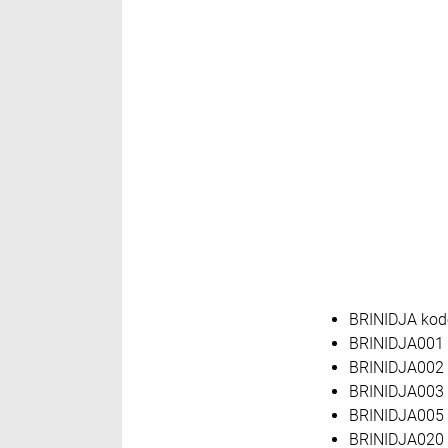
BRINIDJA kode
BRINIDJA001 
BRINIDJA002 
BRINIDJA003 
BRINIDJA005 
BRINIDJA020 