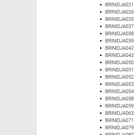
BRINIDJA021 
BRINIDJA026 
BRINIDJA033 k
BRINIDJA037 
BRINIDJA038 
BRINIDJA039 
BRINIDJA042 
BRINIDJA043 
BRINIDJA050 
BRINIDJA051 
BRINIDJA052 
BRINIDJA053 
BRINIDJA054 
BRINIDJA058 
BRINIDJA059 
BRINIDJA063 
BRINIDJA071 
BRINIDJA079 
BRINIDJA082 