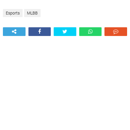
Esports
MLBB