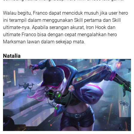
Walau begitu, Franco dapat menciduk musuh jika user hero
ini terampil dalam menggunakan Skill pertama dan Skill
ultimate-nya. Apabila serangan akurat, Iron Hook dan
ultimate Franco bisa dengan cepat mengalahkan hero
Marksman lawan dalam sekejap mata.
Natalia