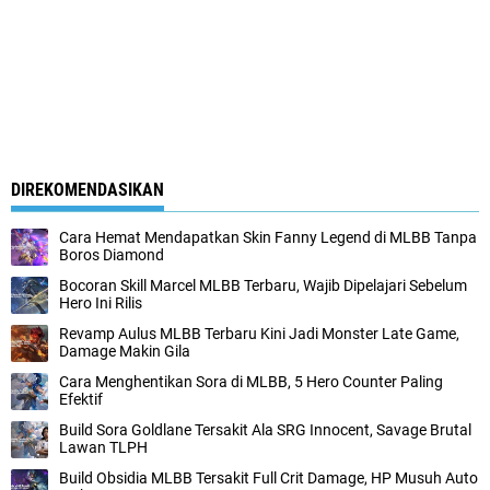
DIREKOMENDASIKAN
Cara Hemat Mendapatkan Skin Fanny Legend di MLBB Tanpa
Boros Diamond
Bocoran Skill Marcel MLBB Terbaru, Wajib Dipelajari Sebelum
Hero Ini Rilis
Revamp Aulus MLBB Terbaru Kini Jadi Monster Late Game,
Damage Makin Gila
Cara Menghentikan Sora di MLBB, 5 Hero Counter Paling
Efektif
Build Sora Goldlane Tersakit Ala SRG Innocent, Savage Brutal
Lawan TLPH
Build Obsidia MLBB Tersakit Full Crit Damage, HP Musuh Auto