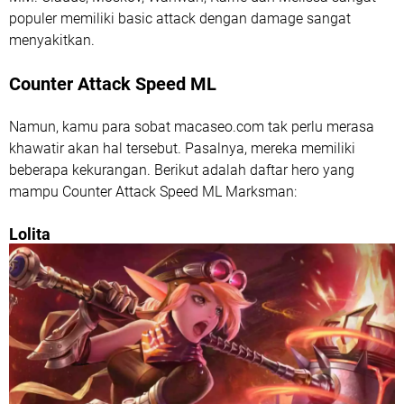
populer memiliki basic attack dengan damage sangat
menyakitkan.
Counter Attack Speed ML
Namun, kamu para sobat macaseo.com tak perlu merasa
khawatir akan hal tersebut. Pasalnya, mereka memiliki
beberapa kekurangan. Berikut adalah daftar hero yang
mampu Counter Attack Speed ML Marksman:
Lolita