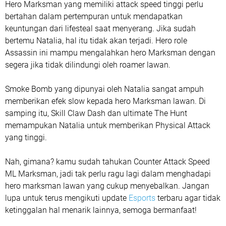
Hero Marksman yang memiliki attack speed tinggi perlu
bertahan dalam pertempuran untuk mendapatkan
keuntungan dari lifesteal saat menyerang. Jika sudah
bertemu Natalia, hal itu tidak akan terjadi. Hero role
Assassin ini mampu mengalahkan hero Marksman dengan
segera jika tidak dilindungi oleh roamer lawan.
Smoke Bomb yang dipunyai oleh Natalia sangat ampuh
memberikan efek slow kepada hero Marksman lawan. Di
samping itu, Skill Claw Dash dan ultimate The Hunt
memampukan Natalia untuk memberikan Physical Attack
yang tinggi.
Nah, gimana? kamu sudah tahukan Counter Attack Speed
ML Marksman, jadi tak perlu ragu lagi dalam menghadapi
hero marksman lawan yang cukup menyebalkan. Jangan
lupa untuk terus mengikuti update
Esports
terbaru agar tidak
ketinggalan hal menarik lainnya, semoga bermanfaat!