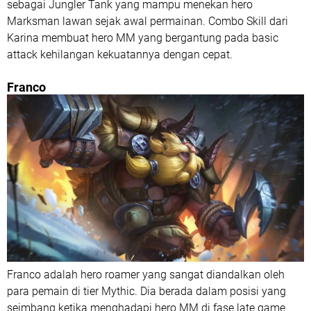
sebagai Jungler Tank yang mampu menekan hero
Marksman lawan sejak awal permainan. Combo Skill dari
Karina membuat hero MM yang bergantung pada basic
attack kehilangan kekuatannya dengan cepat.
Franco
Franco adalah hero roamer yang sangat diandalkan oleh
para pemain di tier Mythic. Dia berada dalam posisi yang
seimbang ketika menghadapi hero MM di fase late game.