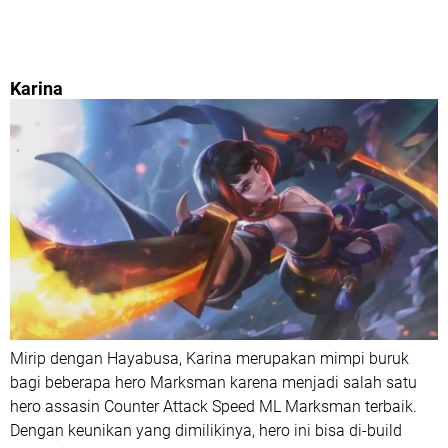
Karina
Mirip dengan Hayabusa, Karina merupakan mimpi buruk
bagi beberapa hero Marksman karena menjadi salah satu
hero assasin Counter Attack Speed ML Marksman terbaik.
Dengan keunikan yang dimilikinya, hero ini bisa di-build