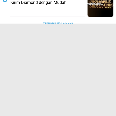
Kirim Diamond dengan Mudah
TERPOPULER LAINNYA