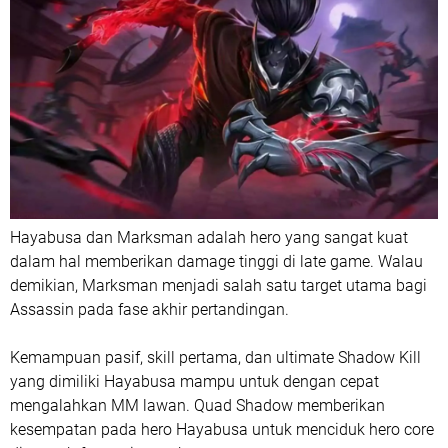
Hayabusa dan Marksman adalah hero yang sangat kuat
dalam hal memberikan damage tinggi di late game. Walau
demikian, Marksman menjadi salah satu target utama bagi
Assassin pada fase akhir pertandingan.
Kemampuan pasif, skill pertama, dan ultimate Shadow Kill
yang dimiliki Hayabusa mampu untuk dengan cepat
mengalahkan MM lawan. Quad Shadow memberikan
kesempatan pada hero Hayabusa untuk menciduk hero core