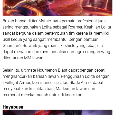
Bukan hanya di tier Mythic, para pemain profesional juga
sering menggunakan Lolita sebagai Roamer. Keahlian Lolita
sangat berguna dalam pertempuran tim karena ia memiliki
Skill kedua yang sangat membantu. Dengan bantuan
Guardian’s Bulwark yang memiliki shield yang tebal, dia
dapat menahan dan meminimalisir damage serangan yang
dilontarkan MM lawan.
Selain itu, ultimate Noumenon Blast dapat dengan cepat
menghancurkan barisan lawan. Penggunaan Lolita dengan
Twillight Armor, Dominance Ice, atau Blade Armor dapat
menyebabkan kesulitan bagi Marksman lawan dan
membuat mereka mudah untuk di knockkan.
Hayabusa