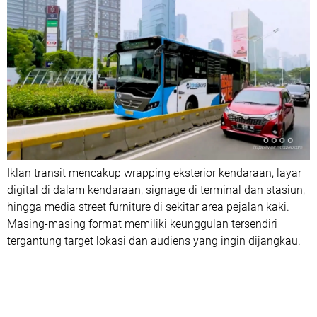
Iklan transit mencakup wrapping eksterior kendaraan, layar
digital di dalam kendaraan, signage di terminal dan stasiun,
hingga media street furniture di sekitar area pejalan kaki.
Masing-masing format memiliki keunggulan tersendiri
tergantung target lokasi dan audiens yang ingin dijangkau.