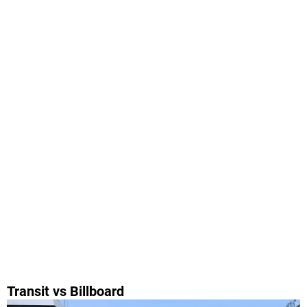
Transit vs Billboard