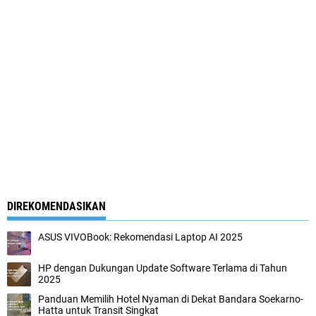
DIREKOMENDASIKAN
ASUS VIVOBook: Rekomendasi Laptop AI 2025
HP dengan Dukungan Update Software Terlama di Tahun
2025
Panduan Memilih Hotel Nyaman di Dekat Bandara Soekarno-
Hatta untuk Transit Singkat