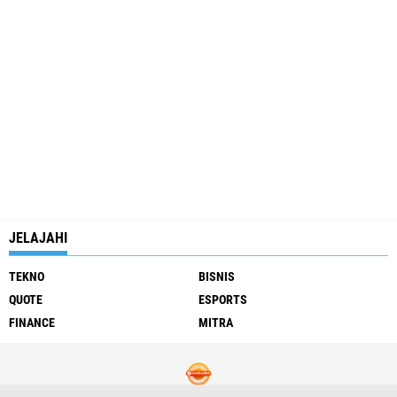
JELAJAHI
TEKNO
BISNIS
QUOTE
ESPORTS
FINANCE
MITRA