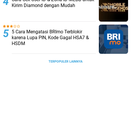
Kirim Diamond dengan Mudah
5 Cara Mengatasi BRImo Terblokir
karena Lupa PIN, Kode Gagal HSA7 &
HSDM
TERPOPULER LAINNYA