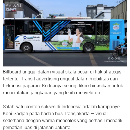
Billboard unggul dalam visual skala besar di titik strategis
tertentu. Transit advertising unggul dalam mobilitas dan
frekuensi paparan. Keduanya sering dikombinasikan untuk
menciptakan jangkauan yang lebih menyeluruh.
Salah satu contoh sukses di Indonesia adalah kampanye
Kopi Gadjah pada badan bus Transjakarta — visual
sederhana dengan warna mencolok yang berhasil menarik
perhatian luas di jalanan Jakarta.