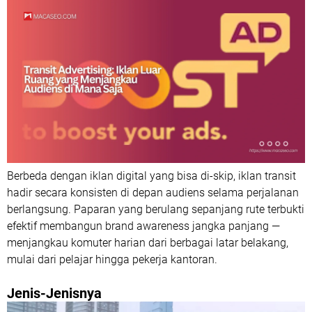
Berbeda dengan iklan digital yang bisa di-skip, iklan transit
hadir secara konsisten di depan audiens selama perjalanan
berlangsung. Paparan yang berulang sepanjang rute terbukti
efektif membangun brand awareness jangka panjang —
menjangkau komuter harian dari berbagai latar belakang,
mulai dari pelajar hingga pekerja kantoran.
Jenis-Jenisnya