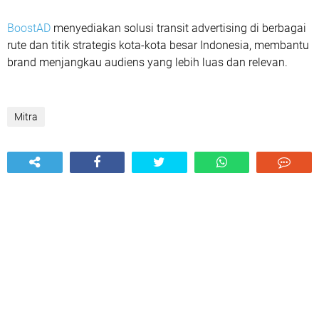
BoostAD
menyediakan solusi transit advertising di berbagai
rute dan titik strategis kota-kota besar Indonesia, membantu
brand menjangkau audiens yang lebih luas dan relevan.
Mitra