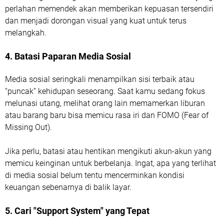
perlahan memendek akan memberikan kepuasan tersendiri
dan menjadi dorongan visual yang kuat untuk terus
melangkah.
4. Batasi Paparan Media Sosial
Media sosial seringkali menampilkan sisi terbaik atau
“puncak” kehidupan seseorang. Saat kamu sedang fokus
melunasi utang, melihat orang lain memamerkan liburan
atau barang baru bisa memicu rasa iri dan FOMO (Fear of
Missing Out).
Jika perlu, batasi atau hentikan mengikuti akun-akun yang
memicu keinginan untuk berbelanja. Ingat, apa yang terlihat
di media sosial belum tentu mencerminkan kondisi
keuangan sebenarnya di balik layar.
5. Cari "Support System" yang Tepat