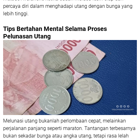
percaya diri dalam menghadapi utang dengan bunga yang
lebih tinggi.
Tips Bertahan Mental Selama Proses
Pelunasan Utang
Melunasi utang bukanlah perlombaan cepat, melainkan
perjalanan panjang seperti maraton. Tantangan terbesarnya
bukan sekadar bunga atau angka utang, tetapi rasa lelah