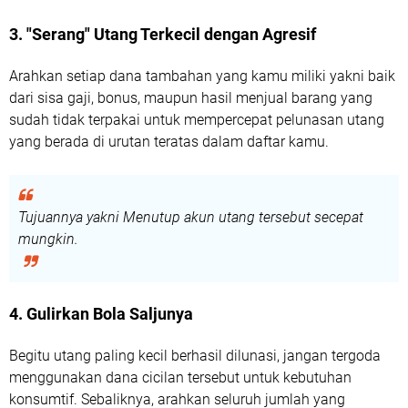
3. "Serang" Utang Terkecil dengan Agresif
Arahkan setiap dana tambahan yang kamu miliki yakni baik
dari sisa gaji, bonus, maupun hasil menjual barang yang
sudah tidak terpakai untuk mempercepat pelunasan utang
yang berada di urutan teratas dalam daftar kamu.
Tujuannya yakni Menutup akun utang tersebut secepat
mungkin.
4. Gulirkan Bola Saljunya
Begitu utang paling kecil berhasil dilunasi, jangan tergoda
menggunakan dana cicilan tersebut untuk kebutuhan
konsumtif. Sebaliknya, arahkan seluruh jumlah yang