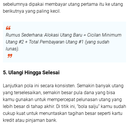
sebelumnya dipakai membayar utang pertama itu ke utang
berikutnya yang paling kecil.
Rumus Sederhana: Alokasi Utang Baru = Cicilan Minimum
Utang #2 + Total Pembayaran Utang #1 (yang sudah
lunas).
5. Ulangi Hingga Selesai
Lanjutkan pola ini secara konsisten. Semakin banyak utang
yang terselesaikan, semakin besar pula dana yang bisa
kamu gunakan untuk mempercepat pelunasan utang yang
lebih besar di tahap akhir. Di titik ini, “bola salju” kamu sudah
cukup kuat untuk menuntaskan tagihan besar seperti kartu
kredit atau pinjaman bank.