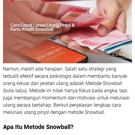
Namun, masih ada harapan. Salah satu strategi yang
terbukti efektif secara psikologis dalam membantu banyak
orang keluar dari jeratan utang adalah Metode Snowball
(bola salju). Metode ini tidak hanya fokus pada angka, tapi
juga membangun momentum dan motivasi untuk melunasi
utang secara bertahap. Berikut penjelasan lengkap cara
melunasi utang pinjol dengan metode Snowball.
Apa Itu Metode Snowball?