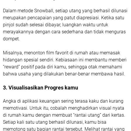
Dalam metode Snowball, setiap utang yang berhasil dilunasi
merupakan pencapaian yang patut diapresiasi. Ketika satu
pinjol sudah selesai dibayar, luangkan waktu untuk
merayakannya dengan cara sederhana dan tidak menguras
dompet.
Misalnya, menonton film favorit di rumah atau memasak
hidangan spesial sendiri. Kebiasaan ini membantu memberi
“reward” positif pada diri kamu, sehingga otak memahami
bahwa usaha yang dilakukan benar-benar membawa hasil.
3. Visualisasikan Progres kamu
Angka di aplikasi keuangan sering terasa kaku dan kurang
memotivasi. Untuk itu, cobalah menghadirkan visual nyata
di rumah kamu dengan membuat “rantai utang” dari kertas.
Setiap kali satu utang berhasil dilunasi, kamu bisa
memotong satu bagian rantai tersebut. Melihat rantai yang