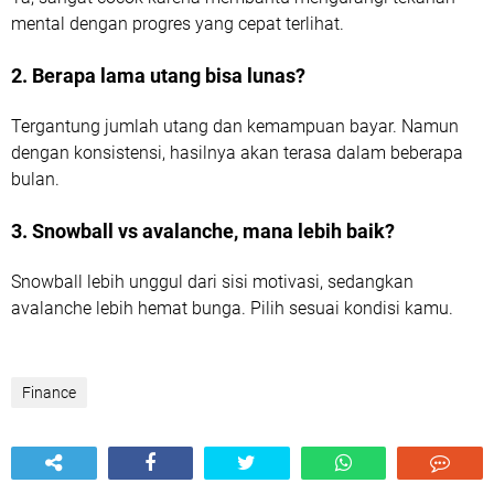
mental dengan progres yang cepat terlihat.
2. Berapa lama utang bisa lunas?
Tergantung jumlah utang dan kemampuan bayar. Namun
dengan konsistensi, hasilnya akan terasa dalam beberapa
bulan.
3. Snowball vs avalanche, mana lebih baik?
Snowball lebih unggul dari sisi motivasi, sedangkan
avalanche lebih hemat bunga. Pilih sesuai kondisi kamu.
Finance