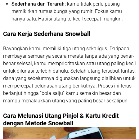
Sederhana dan Terarah:
kamu tidak perlu pusing
memikirkan rumus bunga yang rumit. Fokus kamu
hanya satu: Habisi utang terkecil secepat mungkin.
Cara Kerja Sederhana Snowball
Bayangkan kamu memiliki tiga utang sekaligus. Daripada
membayar semuanya secara merata tanpa ada yang benar-
benar selesai, kamu memprioritaskan satu utang paling kecil
untuk dilunasi terlebih dahulu. Setelah utang tersebut tuntas,
dana yang sebelumnya digunakan langsung dialihkan untuk
mempercepat pelunasan utang berikutnya. Proses ini terus
berlanjut hingga “bola salju” kamu semakin besar dan
mampu menaklukkan utang yang paling besar sekalipun.
Cara Melunasi Utang Pinjol & Kartu Kredit
dengan Metode Snowball