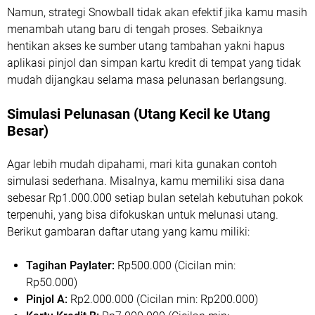
Namun, strategi Snowball tidak akan efektif jika kamu masih
menambah utang baru di tengah proses. Sebaiknya
hentikan akses ke sumber utang tambahan yakni hapus
aplikasi pinjol dan simpan kartu kredit di tempat yang tidak
mudah dijangkau selama masa pelunasan berlangsung.
Simulasi Pelunasan (Utang Kecil ke Utang
Besar)
Agar lebih mudah dipahami, mari kita gunakan contoh
simulasi sederhana. Misalnya, kamu memiliki sisa dana
sebesar Rp1.000.000 setiap bulan setelah kebutuhan pokok
terpenuhi, yang bisa difokuskan untuk melunasi utang.
Berikut gambaran daftar utang yang kamu miliki:
Tagihan Paylater:
Rp500.000 (Cicilan min:
Rp50.000)
Pinjol A:
Rp2.000.000 (Cicilan min: Rp200.000)