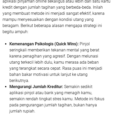
aplikasi pinjaman online sekaligus atau lebih dari satu kartu
kredit dengan jumlah tagihan yang berbeda-beda. Inilah
yang membuat metode ini menjadi sangat efektif, karena
mampu menyesuaikan dengan kondisi utang yang
beragam. Berikut beberapa alasan mengapa strategi ini
begitu ampuh:
Kemenangan Psikologis (Quick Wins):
Pinjol
seringkali memberikan tekanan mental yang berat
karena penagihan yang agresif. Dengan melunasi
utang terkecil lebih dulu, kamu merasa ada beban
yang terangkat secara cepat. Rasa puas ini menjadi
bahan bakar motivasi untuk lanjut ke utang
berikutnya.
Mengurangi Jumlah Kreditur:
Semakin sedikit
aplikasi pinjol atau bank yang menagih kamu,
semakin rendah tingkat stres kamu. Metode ini fokus
pada pengurangan jumlah tagihan, bukan hanya
jumlah rupiah.