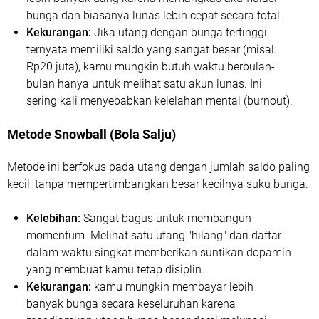
bunga dan biasanya lunas lebih cepat secara total.
Kekurangan:
Jika utang dengan bunga tertinggi
ternyata memiliki saldo yang sangat besar (misal:
Rp20 juta), kamu mungkin butuh waktu berbulan-
bulan hanya untuk melihat satu akun lunas. Ini
sering kali menyebabkan kelelahan mental (burnout).
Metode Snowball (Bola Salju)
Metode ini berfokus pada utang dengan jumlah saldo paling
kecil, tanpa mempertimbangkan besar kecilnya suku bunga.
Kelebihan:
Sangat bagus untuk membangun
momentum. Melihat satu utang "hilang" dari daftar
dalam waktu singkat memberikan suntikan dopamin
yang membuat kamu tetap disiplin.
Kekurangan:
kamu mungkin membayar lebih
banyak bunga secara keseluruhan karena