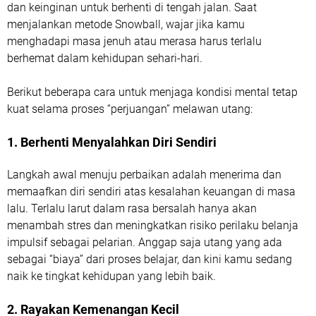
dan keinginan untuk berhenti di tengah jalan. Saat
menjalankan metode Snowball, wajar jika kamu
menghadapi masa jenuh atau merasa harus terlalu
berhemat dalam kehidupan sehari-hari.
Berikut beberapa cara untuk menjaga kondisi mental tetap
kuat selama proses “perjuangan” melawan utang:
1. Berhenti Menyalahkan Diri Sendiri
Langkah awal menuju perbaikan adalah menerima dan
memaafkan diri sendiri atas kesalahan keuangan di masa
lalu. Terlalu larut dalam rasa bersalah hanya akan
menambah stres dan meningkatkan risiko perilaku belanja
impulsif sebagai pelarian. Anggap saja utang yang ada
sebagai “biaya” dari proses belajar, dan kini kamu sedang
naik ke tingkat kehidupan yang lebih baik.
2. Rayakan Kemenangan Kecil