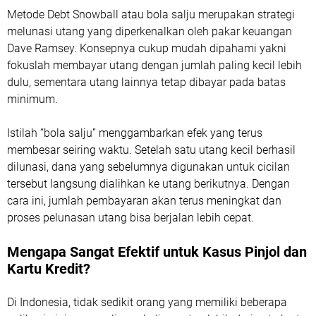
Metode Debt Snowball atau bola salju merupakan strategi
melunasi utang yang diperkenalkan oleh pakar keuangan
Dave Ramsey. Konsepnya cukup mudah dipahami yakni
fokuslah membayar utang dengan jumlah paling kecil lebih
dulu, sementara utang lainnya tetap dibayar pada batas
minimum.
Istilah “bola salju” menggambarkan efek yang terus
membesar seiring waktu. Setelah satu utang kecil berhasil
dilunasi, dana yang sebelumnya digunakan untuk cicilan
tersebut langsung dialihkan ke utang berikutnya. Dengan
cara ini, jumlah pembayaran akan terus meningkat dan
proses pelunasan utang bisa berjalan lebih cepat.
Mengapa Sangat Efektif untuk Kasus Pinjol dan
Kartu Kredit?
Di Indonesia, tidak sedikit orang yang memiliki beberapa