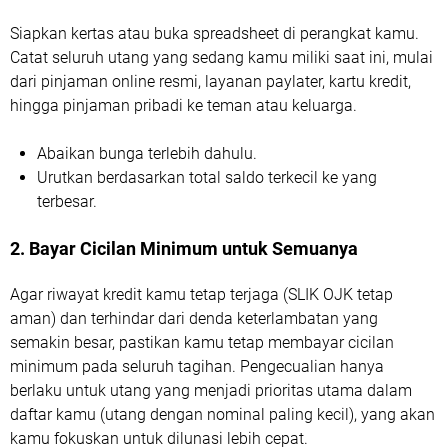
Siapkan kertas atau buka spreadsheet di perangkat kamu.
Catat seluruh utang yang sedang kamu miliki saat ini, mulai
dari pinjaman online resmi, layanan paylater, kartu kredit,
hingga pinjaman pribadi ke teman atau keluarga.
Abaikan bunga terlebih dahulu.
Urutkan berdasarkan total saldo terkecil ke yang
terbesar.
2. Bayar Cicilan Minimum untuk Semuanya
Agar riwayat kredit kamu tetap terjaga (SLIK OJK tetap
aman) dan terhindar dari denda keterlambatan yang
semakin besar, pastikan kamu tetap membayar cicilan
minimum pada seluruh tagihan. Pengecualian hanya
berlaku untuk utang yang menjadi prioritas utama dalam
daftar kamu (utang dengan nominal paling kecil), yang akan
kamu fokuskan untuk dilunasi lebih cepat.