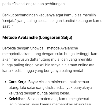
pada efisiensi angka dan perhitungan.
Berikut perbandingan keduanya agar kamu bisa memilih
“senjata” yang paling sesuai dengan kondisi keuangan kamu
saat ini:
Metode Avalanche (Longsoran Salju)
Berbeda dengan Snowball, metode Avalanche
memprioritaskan utang dengan suku bunga tertinggi. kamu
akan menyusun daftar utang mulai dari yang memiliki
bunga paling tinggi yakni biasanya pinjaman online atau
kartu kredit, hingga yang bunganya paling rendah.
Cara Kerja:
Bayar cicilan minimum untuk semua
utang, lalu setor uang ekstra sebanyak-banyaknya
ke utang dengan bunga paling besar.
Kelebihan:
Secara matematis, kamu menghemat
lebih banyak uang karena memangkas akumulasi