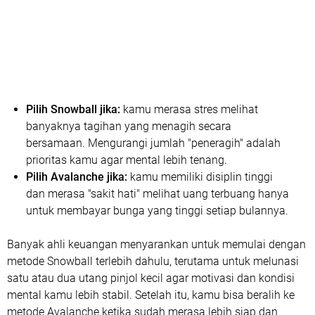
Pilih Snowball jika:
kamu merasa stres melihat
banyaknya tagihan yang menagih secara
bersamaan. Mengurangi jumlah "peneragih" adalah
prioritas kamu agar mental lebih tenang.
Pilih Avalanche jika:
kamu memiliki disiplin tinggi
dan merasa "sakit hati" melihat uang terbuang hanya
untuk membayar bunga yang tinggi setiap bulannya.
Banyak ahli keuangan menyarankan untuk memulai dengan
metode Snowball terlebih dahulu, terutama untuk melunasi
satu atau dua utang pinjol kecil agar motivasi dan kondisi
mental kamu lebih stabil. Setelah itu, kamu bisa beralih ke
metode Avalanche ketika sudah merasa lebih siap dan