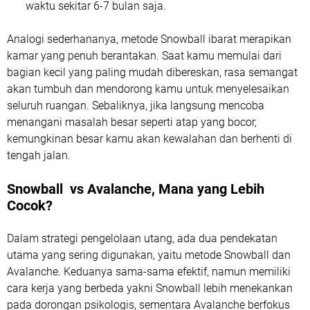
waktu sekitar 6-7 bulan saja.
Analogi sederhananya, metode Snowball ibarat merapikan
kamar yang penuh berantakan. Saat kamu memulai dari
bagian kecil yang paling mudah dibereskan, rasa semangat
akan tumbuh dan mendorong kamu untuk menyelesaikan
seluruh ruangan. Sebaliknya, jika langsung mencoba
menangani masalah besar seperti atap yang bocor,
kemungkinan besar kamu akan kewalahan dan berhenti di
tengah jalan.
Snowball vs Avalanche, Mana yang Lebih
Cocok?
Dalam strategi pengelolaan utang, ada dua pendekatan
utama yang sering digunakan, yaitu metode Snowball dan
Avalanche. Keduanya sama-sama efektif, namun memiliki
cara kerja yang berbeda yakni Snowball lebih menekankan
pada dorongan psikologis, sementara Avalanche berfokus