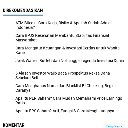
DIREKOMENDASIKAN
ATM Bitcoin: Cara Kerja, Risiko & Apakah Sudah Ada di
Indonesia?
Cara BPJS Kesehatan Membantu Stabilitas Finansial
Masyarakat
Cara Mengatur Keuangan & Investasi Cerdas untuk Wanita
Karier
Jejak Warren Buffett dari Nol hingga Legenda Investasi Dunia
5 Alasan Investor Wajib Baca Prospektus Reksa Dana
Sebelum Beli
Cara Menghapus Nama dari Blacklist BI Checking, Begini
Caranya
Apa Itu PER Saham? Cara Mudah Memahami Price Earnings
Ratio
Apa Itu EPS Saham? Arti, Fungsi & Cara Menghitungnya
KOMENTAR
Tampilkan