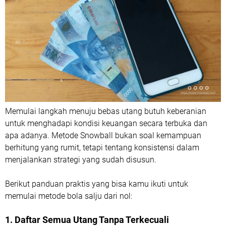
Memulai langkah menuju bebas utang butuh keberanian
untuk menghadapi kondisi keuangan secara terbuka dan
apa adanya. Metode Snowball bukan soal kemampuan
berhitung yang rumit, tetapi tentang konsistensi dalam
menjalankan strategi yang sudah disusun.
Berikut panduan praktis yang bisa kamu ikuti untuk
memulai metode bola salju dari nol:
1. Daftar Semua Utang Tanpa Terkecuali