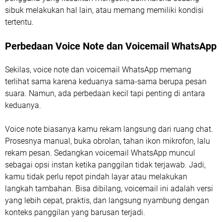
sibuk melakukan hal lain, atau memang memiliki kondisi
tertentu.
Perbedaan Voice Note dan Voicemail WhatsApp
Sekilas, voice note dan voicemail WhatsApp memang
terlihat sama karena keduanya sama-sama berupa pesan
suara. Namun, ada perbedaan kecil tapi penting di antara
keduanya.
Voice note biasanya kamu rekam langsung dari ruang chat.
Prosesnya manual, buka obrolan, tahan ikon mikrofon, lalu
rekam pesan. Sedangkan voicemail WhatsApp muncul
sebagai opsi instan ketika panggilan tidak terjawab. Jadi,
kamu tidak perlu repot pindah layar atau melakukan
langkah tambahan. Bisa dibilang, voicemail ini adalah versi
yang lebih cepat, praktis, dan langsung nyambung dengan
konteks panggilan yang barusan terjadi.