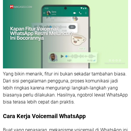
Yang bikin menarik, fitur ini bukan sekadar tambahan biasa.
Dari sisi pengalaman pengguna, proses komunikasi jadi
lebih ringkas karena mengurangi langkah-langkah yang
biasanya perlu dilakukan. Hasilnya, ngobrol lewat WhatsApp
bisa terasa lebih cepat dan praktis.
Cara Kerja Voicemail WhatsApp
Buat yang penasaran, mekanisme voicemail di WhatsApp ini