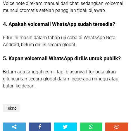
Voice note direkam manual dari chat, sedangkan voicemail
muncul otomatis setelah panggilan tidak dijawab.
4. Apakah voicemail WhatsApp sudah tersedia?
Fitur ini masih dalam tahap uji coba di WhatsApp Beta
Android, belum dirilis secara global.
5. Kapan voicemail WhatsApp dirilis untuk publik?
Belum ada tanggal resmi, tapi biasanya fitur beta akan
diluncurkan secara global dalam beberapa minggu atau
bulan ke depan.
Tekno