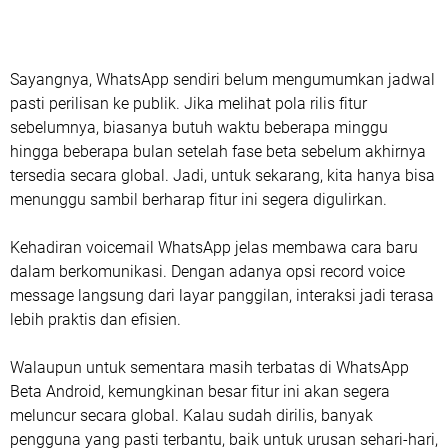
Sayangnya, WhatsApp sendiri belum mengumumkan jadwal
pasti perilisan ke publik. Jika melihat pola rilis fitur
sebelumnya, biasanya butuh waktu beberapa minggu
hingga beberapa bulan setelah fase beta sebelum akhirnya
tersedia secara global. Jadi, untuk sekarang, kita hanya bisa
menunggu sambil berharap fitur ini segera digulirkan.
Kehadiran voicemail WhatsApp jelas membawa cara baru
dalam berkomunikasi. Dengan adanya opsi record voice
message langsung dari layar panggilan, interaksi jadi terasa
lebih praktis dan efisien.
Walaupun untuk sementara masih terbatas di WhatsApp
Beta Android, kemungkinan besar fitur ini akan segera
meluncur secara global. Kalau sudah dirilis, banyak
pengguna yang pasti terbantu, baik untuk urusan sehari-hari,