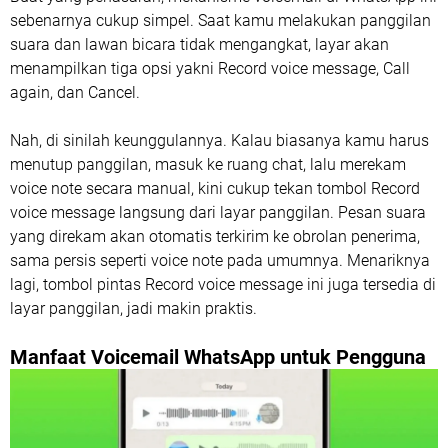
sebenarnya cukup simpel. Saat kamu melakukan panggilan
suara dan lawan bicara tidak mengangkat, layar akan
menampilkan tiga opsi yakni Record voice message, Call
again, dan Cancel.
Nah, di sinilah keunggulannya. Kalau biasanya kamu harus
menutup panggilan, masuk ke ruang chat, lalu merekam
voice note secara manual, kini cukup tekan tombol Record
voice message langsung dari layar panggilan. Pesan suara
yang direkam akan otomatis terkirim ke obrolan penerima,
sama persis seperti voice note pada umumnya. Menariknya
lagi, tombol pintas Record voice message ini juga tersedia di
layar panggilan, jadi makin praktis.
Manfaat Voicemail WhatsApp untuk Pengguna