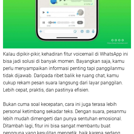
Kalau dipikir-pikir, kehadiran fitur voicemail di WhatsApp ini
bisa jadi solusi di banyak momen. Bayangkan saja, kamu
perlu menyampaikan informasi penting tapi panggilanmu
tidak dijawab. Daripada ribet balik ke ruang chat, kamu
cukup rekam pesan suara langsung dari layar panggilan.
Lebih cepat, praktis, dan pastinya efisien.
Bukan cuma soal kecepatan, cara ini juga terasa lebih
personal ketimbang sekadar teks. Dengan suara, pesanmu
lebih mudah dimengerti dan punya sentuhan emosional.
Ditambah lagi, fitur ini bisa sangat membantu buat
pengguna yang kesulitan mengetik, baik karena sedang