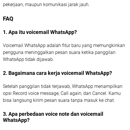
pekerjaan, maupun komunikasi jarak jauh.
FAQ
1. Apa itu voicemail WhatsApp?
Voicemail WhatsApp adalah fitur baru yang memungkinkan
pengguna meninggalkan pesan suara ketika panggilan
WhatsApp tidak dijawab.
2. Bagaimana cara kerja voicemail WhatsApp?
Setelah panggilan tidak terjawab, WhatsApp menampilkan
opsi Record voice message, Call again, dan Cancel. Kamu
bisa langsung kirim pesan suara tanpa masuk ke chat.
3. Apa perbedaan voice note dan voicemail
WhatsApp?