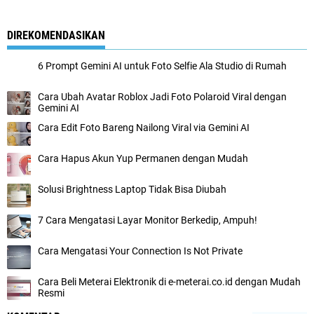
DIREKOMENDASIKAN
6 Prompt Gemini AI untuk Foto Selfie Ala Studio di Rumah
Cara Ubah Avatar Roblox Jadi Foto Polaroid Viral dengan
Gemini AI
Cara Edit Foto Bareng Nailong Viral via Gemini AI
Cara Hapus Akun Yup Permanen dengan Mudah
Solusi Brightness Laptop Tidak Bisa Diubah
7 Cara Mengatasi Layar Monitor Berkedip, Ampuh!
Cara Mengatasi Your Connection Is Not Private
Cara Beli Meterai Elektronik di e-meterai.co.id dengan Mudah
Resmi