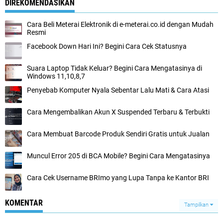
DIREKOMENDASIKAN
Cara Beli Meterai Elektronik di e-meterai.co.id dengan Mudah
Resmi
Facebook Down Hari Ini? Begini Cara Cek Statusnya
Suara Laptop Tidak Keluar? Begini Cara Mengatasinya di
Windows 11,10,8,7
Penyebab Komputer Nyala Sebentar Lalu Mati & Cara Atasi
Cara Mengembalikan Akun X Suspended Terbaru & Terbukti
Cara Membuat Barcode Produk Sendiri Gratis untuk Jualan
Muncul Error 205 di BCA Mobile? Begini Cara Mengatasinya
Cara Cek Username BRImo yang Lupa Tanpa ke Kantor BRI
KOMENTAR
Tampilkan