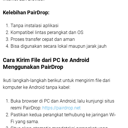
Kelebihan PairDrop:
Tanpa instalasi aplikasi
Kompatibel lintas perangkat dan OS
Proses transfer cepat dan aman
Bisa digunakan secara lokal maupun jarak jauh
Cara Kirim File dari PC ke Android
Menggunakan PairDrop
Ikuti langkah-langkah berikut untuk mengirim file dari
komputer ke Android tanpa kabel:
Buka browser di PC dan Android, lalu kunjungi situs
resmi PairDrop:
https://pairdrop.net
Pastikan kedua perangkat terhubung ke jaringan Wi-
Fi yang sama.