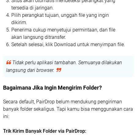
Situs akan otomatis mendeteksi perangkat yang
tersedia di jaringan.
Pilih perangkat tujuan, unggah file yang ingin
dikirim.
Penerima cukup menyetujui permintaan, dan file
akan langsung ditransfer.
Setelah selesai, klik Download untuk menyimpan file.
Tidak perlu aplikasi tambahan. Semuanya dilakukan
langsung dari browser.
Bagaimana Jika Ingin Mengirim Folder?
Secara default, PairDrop belum mendukung pengiriman
banyak folder sekaligus. Tapi kamu bisa menggunakan cara
ini:
Trik Kirim Banyak Folder via PairDrop: