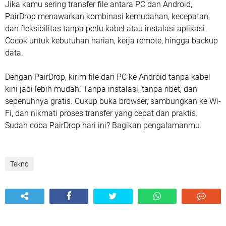
Jika kamu sering transfer file antara PC dan Android,
PairDrop menawarkan kombinasi kemudahan, kecepatan,
dan fleksibilitas tanpa perlu kabel atau instalasi aplikasi.
Cocok untuk kebutuhan harian, kerja remote, hingga backup
data.
Dengan PairDrop, kirim file dari PC ke Android tanpa kabel
kini jadi lebih mudah. Tanpa instalasi, tanpa ribet, dan
sepenuhnya gratis. Cukup buka browser, sambungkan ke Wi-
Fi, dan nikmati proses transfer yang cepat dan praktis.
Sudah coba PairDrop hari ini? Bagikan pengalamanmu.
Tekno