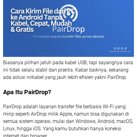
Biasanya pilihan jatuh pada kabel USB, tapi sayangnya cara
ini tidak selalu stabil dan praktis. Kabar baiknya, sekarang
ada solusi nirkabel yang jauh lebih efisien yakni PairDrop.
Apa Itu PairDrop?
PairDrop adalah layanan transfer file berbasis Wi-Fi yang
mirip seperti AirDrop milik Apple, namun bisa digunakan di
semua sistem operasi, mulai dari Windows, Android, macOS,
Linux, hingga iOS. Yang kamu butuhkan hanya koneksi
internet dan browser.