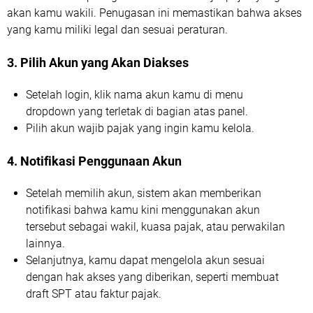
akan kamu wakili. Penugasan ini memastikan bahwa akses
yang kamu miliki legal dan sesuai peraturan.
3. Pilih Akun yang Akan Diakses
Setelah login, klik nama akun kamu di menu
dropdown yang terletak di bagian atas panel.
Pilih akun wajib pajak yang ingin kamu kelola.
4. Notifikasi Penggunaan Akun
Setelah memilih akun, sistem akan memberikan
notifikasi bahwa kamu kini menggunakan akun
tersebut sebagai wakil, kuasa pajak, atau perwakilan
lainnya.
Selanjutnya, kamu dapat mengelola akun sesuai
dengan hak akses yang diberikan, seperti membuat
draft SPT atau faktur pajak.