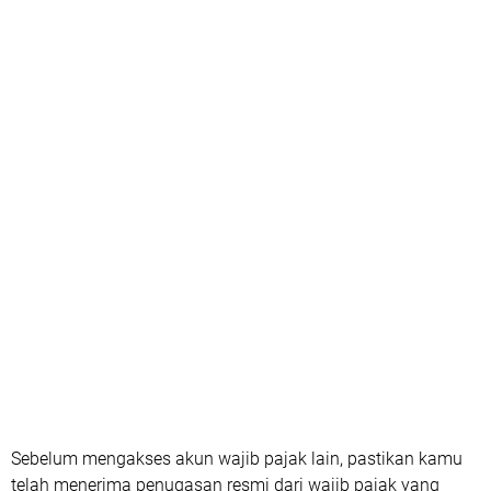
Sebelum mengakses akun wajib pajak lain, pastikan kamu
telah menerima penugasan resmi dari wajib pajak yang