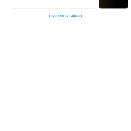
TERPOPULER LAINNYA