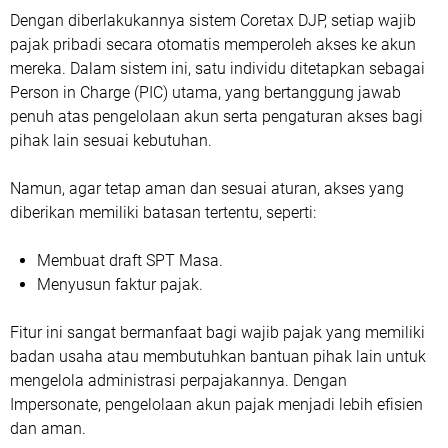
Dengan diberlakukannya sistem Coretax DJP, setiap wajib
pajak pribadi secara otomatis memperoleh akses ke akun
mereka. Dalam sistem ini, satu individu ditetapkan sebagai
Person in Charge (PIC) utama, yang bertanggung jawab
penuh atas pengelolaan akun serta pengaturan akses bagi
pihak lain sesuai kebutuhan.
Namun, agar tetap aman dan sesuai aturan, akses yang
diberikan memiliki batasan tertentu, seperti:
Membuat draft SPT Masa.
Menyusun faktur pajak.
Fitur ini sangat bermanfaat bagi wajib pajak yang memiliki
badan usaha atau membutuhkan bantuan pihak lain untuk
mengelola administrasi perpajakannya. Dengan
Impersonate, pengelolaan akun pajak menjadi lebih efisien
dan aman.