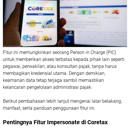
Fitur ini memungkinkan seorang Person in Charge (PIC)
untuk memberikan akses terbatas kepada pihak lain seperti
pegawai, perwakilan, atau konsultan pajak, tanpa harus
membagikan kredensial utama. Dengan demikian,
keamanan data tetap terjaga sambil memastikan
kelancaran pengelolaan administrasi pajak.
Berikut pembahasan lebih lanjut mengenai latar belakang,
manfaat, serta panduan penggunaan fitur ini.
Pentingnya Fitur Impersonate di Coretax