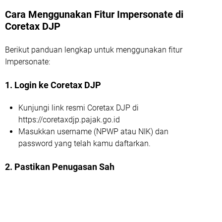
Cara Menggunakan Fitur Impersonate di
Coretax DJP
Berikut panduan lengkap untuk menggunakan fitur
Impersonate:
1. Login ke Coretax DJP
Kunjungi link resmi Coretax DJP di
https://coretaxdjp.pajak.go.id
Masukkan username (NPWP atau NIK) dan
password yang telah kamu daftarkan.
2. Pastikan Penugasan Sah