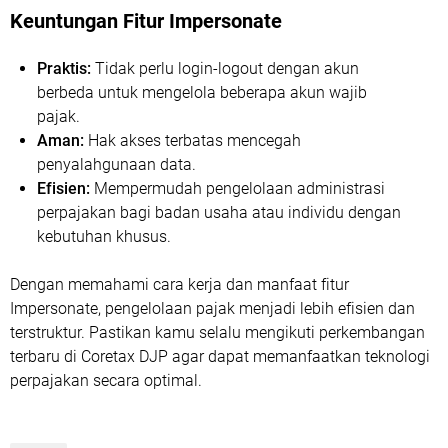
Keuntungan Fitur Impersonate
Praktis:
Tidak perlu login-logout dengan akun
berbeda untuk mengelola beberapa akun wajib
pajak.
Aman:
Hak akses terbatas mencegah
penyalahgunaan data.
Efisien:
Mempermudah pengelolaan administrasi
perpajakan bagi badan usaha atau individu dengan
kebutuhan khusus.
Dengan memahami cara kerja dan manfaat fitur
Impersonate, pengelolaan pajak menjadi lebih efisien dan
terstruktur. Pastikan kamu selalu mengikuti perkembangan
terbaru di Coretax DJP agar dapat memanfaatkan teknologi
perpajakan secara optimal.