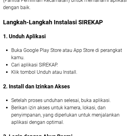
(Panitia Pemilihan Kecamatan) untuk memahami aplikasi
dengan baik.
Langkah-Langkah Instalasi SIREKAP
1. Unduh Aplikasi
Buka Google Play Store atau App Store di perangkat
kamu.
Cari aplikasi SIREKAP.
Klik tombol Unduh atau Install.
2. Install dan Izinkan Akses
Setelah proses unduhan selesai, buka aplikasi.
Berikan izin akses untuk kamera, lokasi, dan
penyimpanan, yang diperlukan untuk menjalankan
aplikasi dengan optimal.