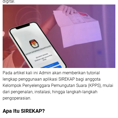
digital.
Pada artikel kali ini Admin akan memberikan tutorial
lengkap penggunaan aplikasi SIREKAP bagi anggota
Kelompok Penyelenggara Pemungutan Suara (KPPS), mulai
dari pengenalan, instalasi, hingga langkah-langkah
pengoperasian.
Apa Itu SIREKAP?