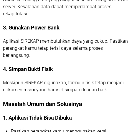
server. Kesalahan data dapat memperlambat proses
rekapitulasi.
3. Gunakan Power Bank
Aplikasi SIREKAP membutuhkan daya yang cukup. Pastikan
perangkat kamu tetap terisi daya selama proses
berlangsung.
4. Simpan Bukti Fisik
Meskipun SIREKAP digunakan, formulir fisik tetap menjadi
dokumen resmi yang harus disimpan dengan baik.
Masalah Umum dan Solusinya
1. Aplikasi Tidak Bisa Dibuka
Pastikan perangkat kamu menggunakan versi