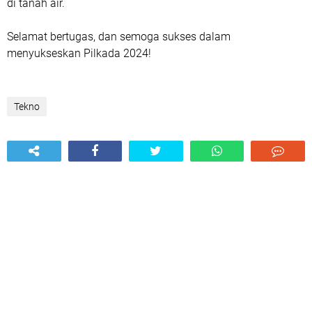
di tanah air.
Selamat bertugas, dan semoga sukses dalam
menyukseskan Pilkada 2024!
Tekno