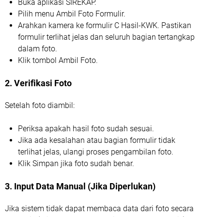
Buka aplikasi SIREKAP.
Pilih menu Ambil Foto Formulir.
Arahkan kamera ke formulir C Hasil-KWK. Pastikan
formulir terlihat jelas dan seluruh bagian tertangkap
dalam foto.
Klik tombol Ambil Foto.
2. Verifikasi Foto
Setelah foto diambil:
Periksa apakah hasil foto sudah sesuai.
Jika ada kesalahan atau bagian formulir tidak
terlihat jelas, ulangi proses pengambilan foto.
Klik Simpan jika foto sudah benar.
3. Input Data Manual (Jika Diperlukan)
Jika sistem tidak dapat membaca data dari foto secara