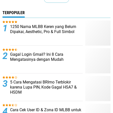
TERPOPULER
1250 Nama MLBB Keren yang Belum
Dipakai, Aesthetic, Pro & Full Simbol
Gagal Login Gmail? Ini 8 Cara
Mengatasinya dengan Mudah
5 Cara Mengatasi BRImo Terblokir
karena Lupa PIN, Kode Gagal HSA7 &
HSDM
Cara Cek User ID & Zona ID MLBB untuk