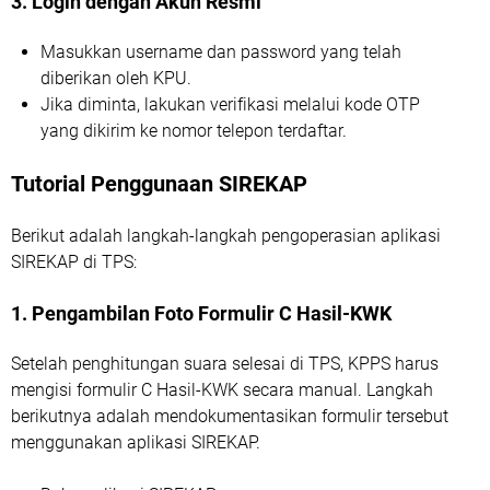
3. Login dengan Akun Resmi
Masukkan username dan password yang telah
diberikan oleh KPU.
Jika diminta, lakukan verifikasi melalui kode OTP
yang dikirim ke nomor telepon terdaftar.
Tutorial Penggunaan SIREKAP
Berikut adalah langkah-langkah pengoperasian aplikasi
SIREKAP di TPS:
1. Pengambilan Foto Formulir C Hasil-KWK
Setelah penghitungan suara selesai di TPS, KPPS harus
mengisi formulir C Hasil-KWK secara manual. Langkah
berikutnya adalah mendokumentasikan formulir tersebut
menggunakan aplikasi SIREKAP.