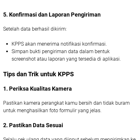
5. Konfirmasi dan Laporan Pengiriman
Setelah data berhasil dikirim:
KPPS akan menerima notifikasi konfirmasi.
Simpan bukti pengiriman data dalam bentuk
screenshot atau laporan yang tersedia di aplikasi.
Tips dan Trik untuk KPPS
1. Periksa Kualitas Kamera
Pastikan kamera perangkat kamu bersih dan tidak buram
untuk menghasilkan foto formulir yang jelas.
2. Pastikan Data Sesuai
Selalu cek ulang data yang diinput sebelum mengirimkan ke