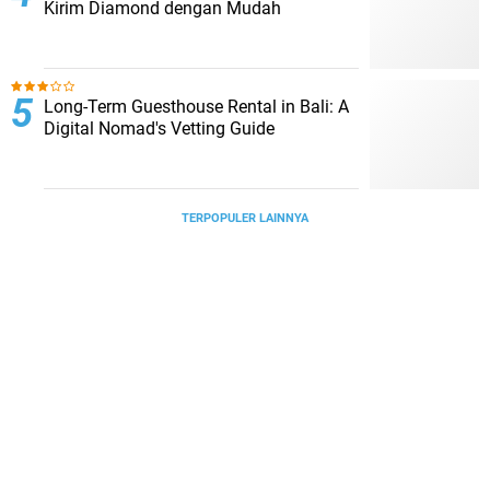
Kirim Diamond dengan Mudah
Long-Term Guesthouse Rental in Bali: A
Digital Nomad's Vetting Guide
TERPOPULER LAINNYA