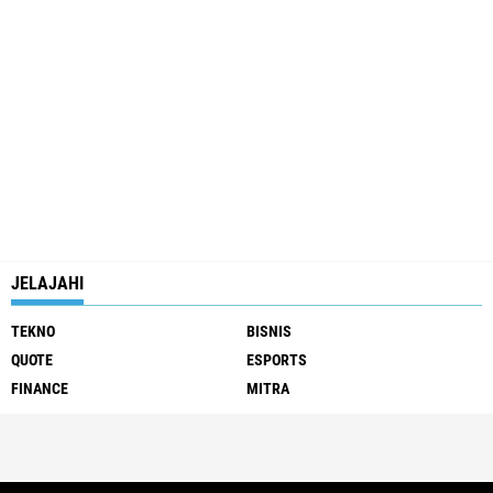
JELAJAHI
TEKNO
BISNIS
QUOTE
ESPORTS
FINANCE
MITRA