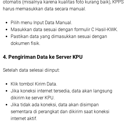
otomatis (misalnya karena kualitas foto kurang baik), KPPS
harus memasukkan data secara manual.
Pilih menu Input Data Manual.
Masukkan data sesuai dengan formulir C Hasil-KWK.
Pastikan data yang dimasukkan sesuai dengan
dokumen fisik.
4. Pengiriman Data ke Server KPU
Setelah data selesai diinput:
Klik tombol Kirim Data.
Jika koneksi internet tersedia, data akan langsung
dikirim ke server KPU.
Jika tidak ada koneksi, data akan disimpan
sementara di perangkat dan dikirim saat koneksi
internet aktif.