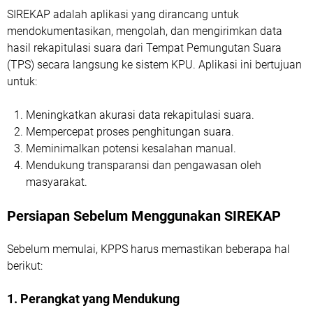
SIREKAP adalah aplikasi yang dirancang untuk
mendokumentasikan, mengolah, dan mengirimkan data
hasil rekapitulasi suara dari Tempat Pemungutan Suara
(TPS) secara langsung ke sistem KPU. Aplikasi ini bertujuan
untuk:
Meningkatkan akurasi data rekapitulasi suara.
Mempercepat proses penghitungan suara.
Meminimalkan potensi kesalahan manual.
Mendukung transparansi dan pengawasan oleh
masyarakat.
Persiapan Sebelum Menggunakan SIREKAP
Sebelum memulai, KPPS harus memastikan beberapa hal
berikut:
1. Perangkat yang Mendukung