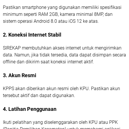
Pastikan smartphone yang digunakan memiliki spesifikasi
minimum seperti RAM 2GB, kamera minimal 8MP, dan
sistem operasi Android 8.0 atau iOS 12 ke atas.
2. Koneksi Internet Stabil
SIREKAP membutuhkan akses internet untuk mengirimkan
data. Namun, jika tidak tersedia, data dapat disimpan secara
offline dan dikirim saat koneksi internet aktif.
3. Akun Resmi
KPPS akan diberikan akun resmi oleh KPU. Pastikan akun
tersebut aktif dan dapat digunakan.
4. Latihan Penggunaan
Ikuti pelatihan yang diselenggarakan oleh KPU atau PPK