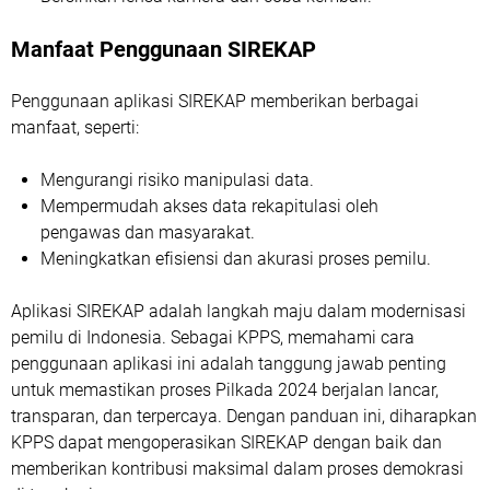
Manfaat Penggunaan SIREKAP
Penggunaan aplikasi SIREKAP memberikan berbagai
manfaat, seperti:
Mengurangi risiko manipulasi data.
Mempermudah akses data rekapitulasi oleh
pengawas dan masyarakat.
Meningkatkan efisiensi dan akurasi proses pemilu.
Aplikasi SIREKAP adalah langkah maju dalam modernisasi
pemilu di Indonesia. Sebagai KPPS, memahami cara
penggunaan aplikasi ini adalah tanggung jawab penting
untuk memastikan proses Pilkada 2024 berjalan lancar,
transparan, dan terpercaya. Dengan panduan ini, diharapkan
KPPS dapat mengoperasikan SIREKAP dengan baik dan
memberikan kontribusi maksimal dalam proses demokrasi