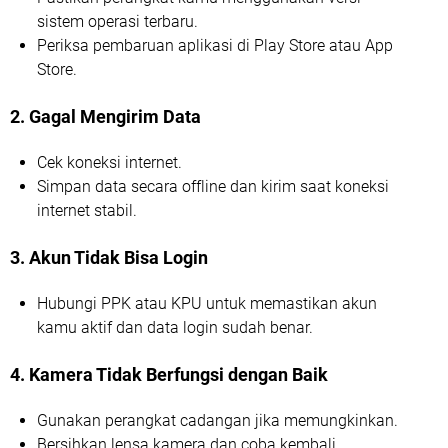
sistem operasi terbaru.
Periksa pembaruan aplikasi di Play Store atau App
Store.
2. Gagal Mengirim Data
Cek koneksi internet.
Simpan data secara offline dan kirim saat koneksi
internet stabil.
3. Akun Tidak Bisa Login
Hubungi PPK atau KPU untuk memastikan akun
kamu aktif dan data login sudah benar.
4. Kamera Tidak Berfungsi dengan Baik
Gunakan perangkat cadangan jika memungkinkan.
Bersihkan lensa kamera dan coba kembali.