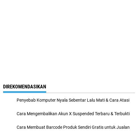
DIREKOMENDASIKAN
Penyebab Komputer Nyala Sebentar Lalu Mati & Cara Atasi
Cara Mengembalikan Akun X Suspended Terbaru & Terbukti
Cara Membuat Barcode Produk Sendiri Gratis untuk Jualan