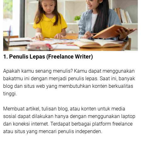
1. Penulis Lepas (Freelance Writer)
Apakah kamu senang menulis? Kamu dapat menggunakan
bakatmu ini dengan menjadi penulis lepas. Saat ini, banyak
blog dan situs web yang membutuhkan konten berkualitas
tinggi.
Membuat artikel, tulisan blog, atau konten untuk media
sosial dapat dilakukan hanya dengan menggunakan laptop
dan koneksi internet. Terdapat berbagai platform freelance
atau situs yang mencari penulis independen.