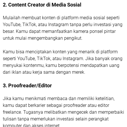
2. Content Creator di Media Sosial
Mulailah membuat konten di platform media sosial seperti
YouTube, TikTok, atau Instagram tanpa perlu investasi yang
besar. Kamu dapat memanfaatkan kamera ponsel pintar
untuk mulai mengembangkan pengikut.
Kamu bisa menciptakan konten yang menarik di platform
seperti YouTube, TikTok, atau Instagram. Jika banyak orang
menyukai kontenmu, kamu berpotensi mendapatkan uang
dari iklan atau kerja sama dengan merek.
3. Proofreader/Editor
Jika kamu menikmati membaca dan memiliki ketelitian,
kamu dapat berkarier sebagai proofreader atau editor
freelance. Tugasnya melibatkan mengecek dan memperbaiki
tulisan tanpa memerlukan investasi selain perangkat
komputer dan akses internet.