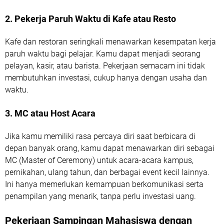
2. Pekerja Paruh Waktu di Kafe atau Resto
Kafe dan restoran seringkali menawarkan kesempatan kerja
paruh waktu bagi pelajar. Kamu dapat menjadi seorang
pelayan, kasir, atau barista. Pekerjaan semacam ini tidak
membutuhkan investasi, cukup hanya dengan usaha dan
waktu.
3. MC atau Host Acara
Jika kamu memiliki rasa percaya diri saat berbicara di
depan banyak orang, kamu dapat menawarkan diri sebagai
MC (Master of Ceremony) untuk acara-acara kampus,
pernikahan, ulang tahun, dan berbagai event kecil lainnya.
Ini hanya memerlukan kemampuan berkomunikasi serta
penampilan yang menarik, tanpa perlu investasi uang.
Pekerjaan Sampingan Mahasiswa dengan