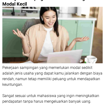
Modal Kecil
Pekerjaan sampingan yang memerlukan modal sedikit
adalah jenis usaha yang dapat kamu jalankan dengan biaya
rendah, namun tetap memiliki peluang untuk mendapatkan
keuntungan.
Sangat sesuai untuk mahasiswa yang ingin meningkatkan
pendapatan tanpa harus mengeluarkan banyak uang.