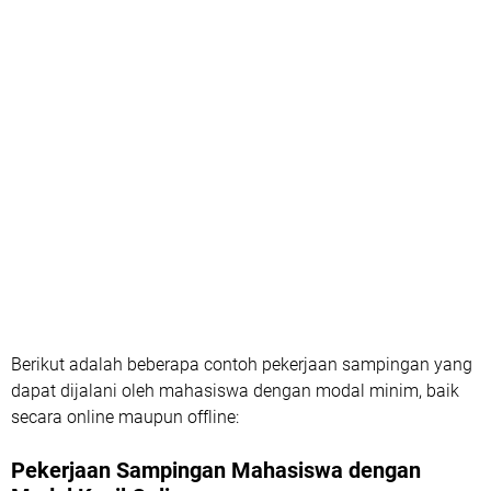
Berikut adalah beberapa contoh pekerjaan sampingan yang
dapat dijalani oleh mahasiswa dengan modal minim, baik
secara online maupun offline:
Pekerjaan Sampingan Mahasiswa dengan