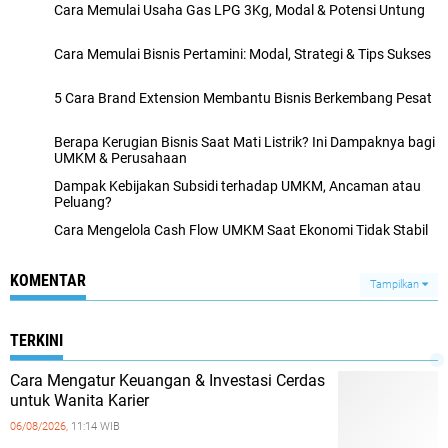
Cara Memulai Usaha Gas LPG 3Kg, Modal & Potensi Untung
Cara Memulai Bisnis Pertamini: Modal, Strategi & Tips Sukses
5 Cara Brand Extension Membantu Bisnis Berkembang Pesat
Berapa Kerugian Bisnis Saat Mati Listrik? Ini Dampaknya bagi
UMKM & Perusahaan
Dampak Kebijakan Subsidi terhadap UMKM, Ancaman atau
Peluang?
Cara Mengelola Cash Flow UMKM Saat Ekonomi Tidak Stabil
KOMENTAR
Tampilkan
TERKINI
Cara Mengatur Keuangan & Investasi Cerdas
untuk Wanita Karier
06/08/2026,
11:14 WIB