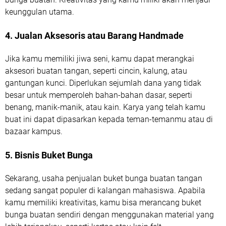
keunggulan utama.
4. Jualan Aksesoris atau Barang Handmade
Jika kamu memiliki jiwa seni, kamu dapat merangkai
aksesori buatan tangan, seperti cincin, kalung, atau
gantungan kunci. Diperlukan sejumlah dana yang tidak
besar untuk memperoleh bahan-bahan dasar, seperti
benang, manik-manik, atau kain. Karya yang telah kamu
buat ini dapat dipasarkan kepada teman-temanmu atau di
bazaar kampus.
5. Bisnis Buket Bunga
Sekarang, usaha penjualan buket bunga buatan tangan
sedang sangat populer di kalangan mahasiswa. Apabila
kamu memiliki kreativitas, kamu bisa merancang buket
bunga buatan sendiri dengan menggunakan material yang