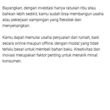
Bayangkan, dengan investasi hanya ratusan ribu atau
bahkan lebih sedikit, kamu sudah bisa membangun usaha
atau pekerjaan sampingan yang fleksibel dan
menyenangkan.
Kamu dapat memulai usaha penjualan dari rumah, baik
secara online maupun offline, dengan modal yang tidak
terlalu besar untuk membeli bahan baku. Kreativitas dan
inovasi merupakan faktor penting untuk menarik minat
konsumen.