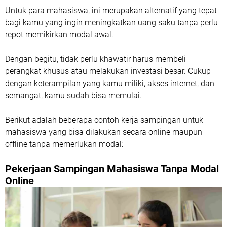
Untuk para mahasiswa, ini merupakan alternatif yang tepat
bagi kamu yang ingin meningkatkan uang saku tanpa perlu
repot memikirkan modal awal.
Dengan begitu, tidak perlu khawatir harus membeli
perangkat khusus atau melakukan investasi besar. Cukup
dengan keterampilan yang kamu miliki, akses internet, dan
semangat, kamu sudah bisa memulai.
Berikut adalah beberapa contoh kerja sampingan untuk
mahasiswa yang bisa dilakukan secara online maupun
offline tanpa memerlukan modal:
Pekerjaan Sampingan Mahasiswa Tanpa Modal
Online