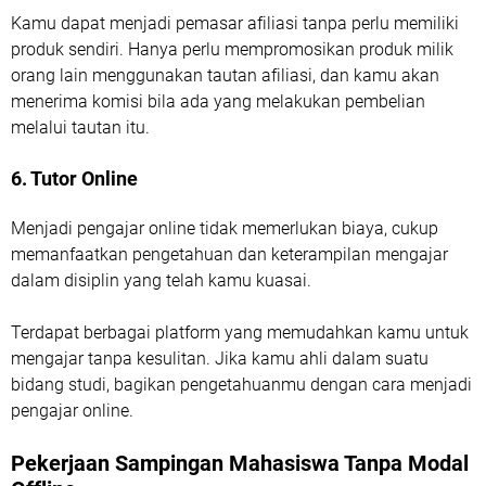
Kamu dapat menjadi pemasar afiliasi tanpa perlu memiliki
produk sendiri. Hanya perlu mempromosikan produk milik
orang lain menggunakan tautan afiliasi, dan kamu akan
menerima komisi bila ada yang melakukan pembelian
melalui tautan itu.
6. Tutor Online
Menjadi pengajar online tidak memerlukan biaya, cukup
memanfaatkan pengetahuan dan keterampilan mengajar
dalam disiplin yang telah kamu kuasai.
Terdapat berbagai platform yang memudahkan kamu untuk
mengajar tanpa kesulitan. Jika kamu ahli dalam suatu
bidang studi, bagikan pengetahuanmu dengan cara menjadi
pengajar online.
Pekerjaan Sampingan Mahasiswa Tanpa Modal