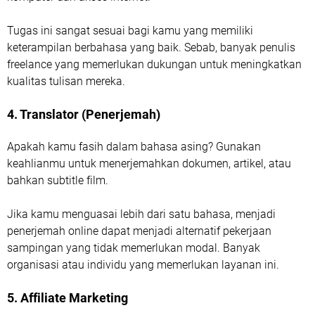
Tugas ini sangat sesuai bagi kamu yang memiliki
keterampilan berbahasa yang baik. Sebab, banyak penulis
freelance yang memerlukan dukungan untuk meningkatkan
kualitas tulisan mereka.
4. Translator (Penerjemah)
Apakah kamu fasih dalam bahasa asing? Gunakan
keahlianmu untuk menerjemahkan dokumen, artikel, atau
bahkan subtitle film.
Jika kamu menguasai lebih dari satu bahasa, menjadi
penerjemah online dapat menjadi alternatif pekerjaan
sampingan yang tidak memerlukan modal. Banyak
organisasi atau individu yang memerlukan layanan ini.
5. Affiliate Marketing