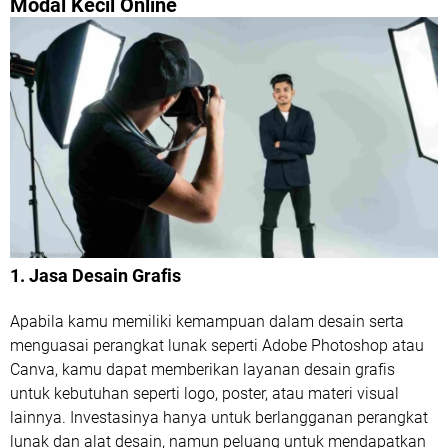
Modal Kecil Online
1. Jasa Desain Grafis
Apabila kamu memiliki kemampuan dalam desain serta
menguasai perangkat lunak seperti Adobe Photoshop atau
Canva, kamu dapat memberikan layanan desain grafis
untuk kebutuhan seperti logo, poster, atau materi visual
lainnya. Investasinya hanya untuk berlangganan perangkat
lunak dan alat desain, namun peluang untuk mendapatkan