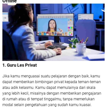
Offline
1. Guru Les Privat
Jika kamu menguasai suatu pelajaran dengan baik, kamu
dapat memberikan bimbingan privat kepada teman-teman
atau adik kelasmu. Kamu dapat memulainya dari skala
yang lebih kecil, misalnya dengan memberikan pengajaran
di rumah atau di tempat tinggalmu, tanpa memerlukan
modal selain pengetahuan yang sudah kamu kuasai.