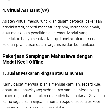
4. Virtual Assistant (VA)
Asisten virtual mendukung klien dalam berbagai pekerjaan
administratif, seperti mengatur agenda, merespons email,
atau melakukan penelitian di internet. Modal yang
diperlukan hanya sebatas laptop, koneksi internet, serta
keterampilan dasar dalam organisasi dan komunikasi.
Pekerjaan Sampingan Mahasiswa dengan
Modal Kecil Offline
1. Jualan Makanan Ringan atau Minuman
Kamu dapat memulai bisnis menjual camilan, seperti kue,
donat, atau snack yang sedang tren saat ini. Modal yang
minim digunakan untuk memperoleh bahan dasar. Selain itu,
kamu juga bisa menjual minuman populer seperti es kopi
atau jus di area kampus atau sekitarnya.