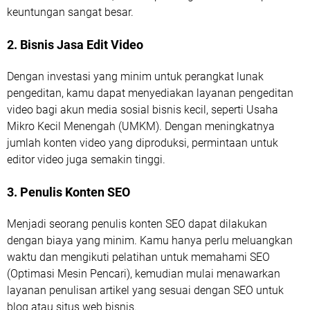
keuntungan sangat besar.
2. Bisnis Jasa Edit Video
Dengan investasi yang minim untuk perangkat lunak
pengeditan, kamu dapat menyediakan layanan pengeditan
video bagi akun media sosial bisnis kecil, seperti Usaha
Mikro Kecil Menengah (UMKM). Dengan meningkatnya
jumlah konten video yang diproduksi, permintaan untuk
editor video juga semakin tinggi.
3. Penulis Konten SEO
Menjadi seorang penulis konten SEO dapat dilakukan
dengan biaya yang minim. Kamu hanya perlu meluangkan
waktu dan mengikuti pelatihan untuk memahami SEO
(Optimasi Mesin Pencari), kemudian mulai menawarkan
layanan penulisan artikel yang sesuai dengan SEO untuk
blog atau situs web bisnis.