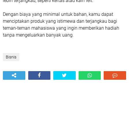
lebih terjangkau, seperti kertas atau kain felt.
Dengan biaya yang minimal untuk bahan, kamu dapat
menciptakan produk yang istimewa dan terjangkau bagi
teman-teman mahasiswa yang ingin memberikan hadiah
tanpa mengeluarkan banyak uang.
Bisnis