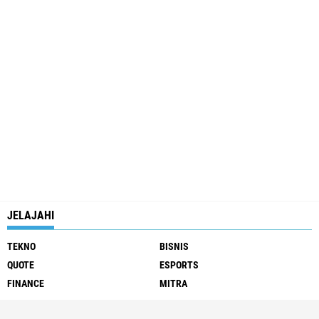
JELAJAHI
TEKNO
BISNIS
QUOTE
ESPORTS
FINANCE
MITRA