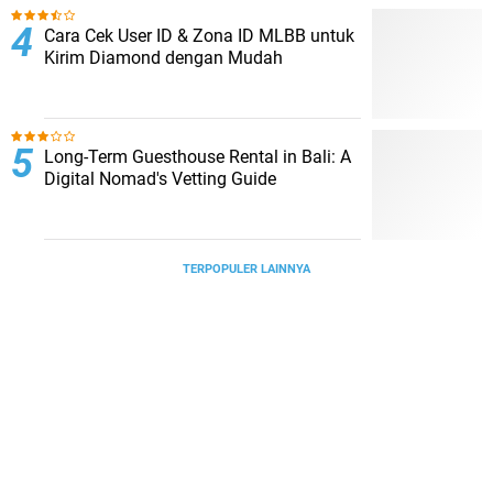
Cara Cek User ID & Zona ID MLBB untuk
Kirim Diamond dengan Mudah
Long-Term Guesthouse Rental in Bali: A
Digital Nomad's Vetting Guide
TERPOPULER LAINNYA