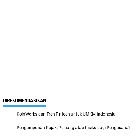
DIREKOMENDASIKAN
KoinWorks dan Tren Fintech untuk UMKM Indonesia
Pengampunan Pajak: Peluang atau Risiko bagi Pengusaha?