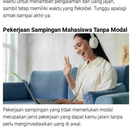
waktu untuk menambah pengalaman dan uang jajan,
sambil tetap memiliki waktu yang fleksibel. Tunggu apalagi
simak sampai akhir ya.
Pekerjaan Sampingan Mahasiswa Tanpa Modal
Pekerjaan sampingan yang tidak memerlukan modal
merupakan jenis pekerjaan yang dapat kamu jalani tanpa
perlu menginvestasikan uang di awal.