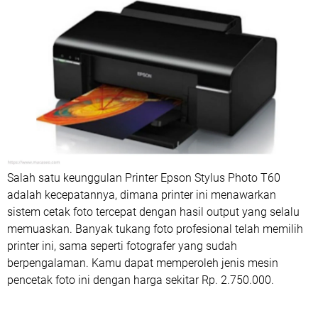
Salah satu keunggulan Printer Epson Stylus Photo T60
adalah kecepatannya, dimana printer ini menawarkan
sistem cetak foto tercepat dengan hasil output yang selalu
memuaskan. Banyak tukang foto profesional telah memilih
printer ini, sama seperti fotografer yang sudah
berpengalaman. Kamu dapat memperoleh jenis mesin
pencetak foto ini dengan harga sekitar Rp. 2.750.000.