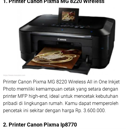
1. Printer Canon Pixma MG 8220 Wireless
Printer Canon Pixma MG 8220 Wireless All in One Inkjet
Photo memiliki kemampuan cetak yang setara dengan
printer MFP high-end, ideal untuk mencetak kebutuhan
pribadi di lingkungan rumah. Kamu dapat memperoleh
pencetak ini sekitar dengan harga Rp. 3.600.000.
2. Printer Canon Pixma Ip8770