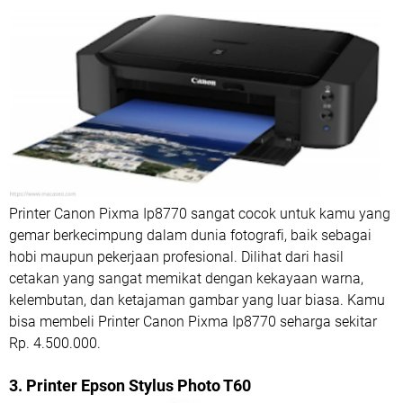
Printer Canon Pixma Ip8770 sangat cocok untuk kamu yang
gemar berkecimpung dalam dunia fotografi, baik sebagai
hobi maupun pekerjaan profesional. Dilihat dari hasil
cetakan yang sangat memikat dengan kekayaan warna,
kelembutan, dan ketajaman gambar yang luar biasa. Kamu
bisa membeli Printer Canon Pixma Ip8770 seharga sekitar
Rp. 4.500.000.
3. Printer Epson Stylus Photo T60