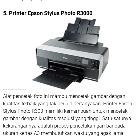
5. Printer Epson Stylus Photo R3000
Alat pencetak foto ini mampu mencetak gambar dengan
kualitas terbaik yang tak perlu dipertanyakan. Printer Epson
Stylus Photo R300 memiliki kemampuan untuk mencetak
gambar dengan kualitas resolusi yang tinggi. Satu-satunya
kekurangannya adalah proses pencetakan gambar pada
ukuran kertas A3 membutuhkan waktu yang agak lama