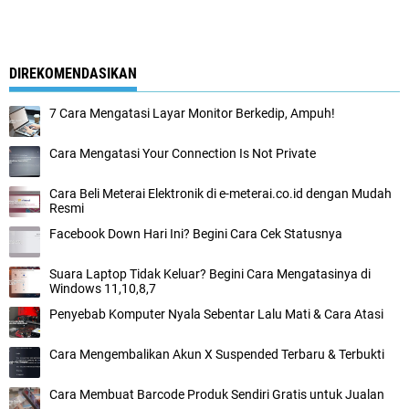
DIREKOMENDASIKAN
7 Cara Mengatasi Layar Monitor Berkedip, Ampuh!
Cara Mengatasi Your Connection Is Not Private
Cara Beli Meterai Elektronik di e-meterai.co.id dengan Mudah
Resmi
Facebook Down Hari Ini? Begini Cara Cek Statusnya
Suara Laptop Tidak Keluar? Begini Cara Mengatasinya di
Windows 11,10,8,7
Penyebab Komputer Nyala Sebentar Lalu Mati & Cara Atasi
Cara Mengembalikan Akun X Suspended Terbaru & Terbukti
Cara Membuat Barcode Produk Sendiri Gratis untuk Jualan