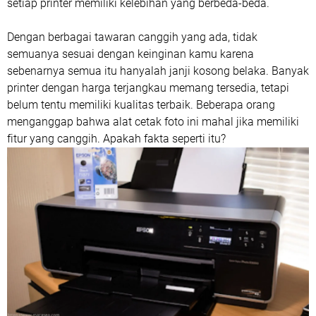
setiap printer memiliki kelebihan yang berbeda-beda.
Dengan berbagai tawaran canggih yang ada, tidak
semuanya sesuai dengan keinginan kamu karena
sebenarnya semua itu hanyalah janji kosong belaka. Banyak
printer dengan harga terjangkau memang tersedia, tetapi
belum tentu memiliki kualitas terbaik. Beberapa orang
menganggap bahwa alat cetak foto ini mahal jika memiliki
fitur yang canggih. Apakah fakta seperti itu?