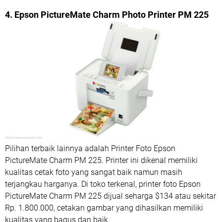
4. Epson PictureMate Charm Photo Printer PM 225
Pilihan terbaik lainnya adalah Printer Foto Epson
PictureMate Charm PM 225. Printer ini dikenal memiliki
kualitas cetak foto yang sangat baik namun masih
terjangkau harganya. Di toko terkenal, printer foto Epson
PictureMate Charm PM 225 dijual seharga $134 atau sekitar
Rp. 1.800.000, cetakan gambar yang dihasilkan memiliki
kualitas yang bagus dan baik.