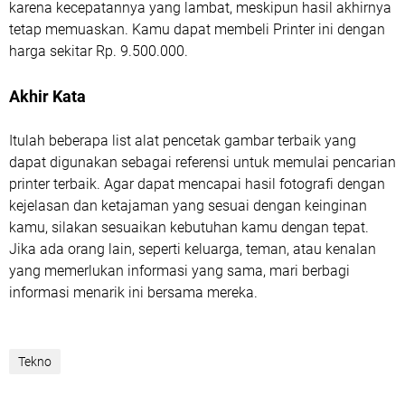
karena kecepatannya yang lambat, meskipun hasil akhirnya
tetap memuaskan. Kamu dapat membeli Printer ini dengan
harga sekitar Rp. 9.500.000.
Akhir Kata
Itulah beberapa list alat pencetak gambar terbaik yang
dapat digunakan sebagai referensi untuk memulai pencarian
printer terbaik. Agar dapat mencapai hasil fotografi dengan
kejelasan dan ketajaman yang sesuai dengan keinginan
kamu, silakan sesuaikan kebutuhan kamu dengan tepat.
Jika ada orang lain, seperti keluarga, teman, atau kenalan
yang memerlukan informasi yang sama, mari berbagi
informasi menarik ini bersama mereka.
Tekno