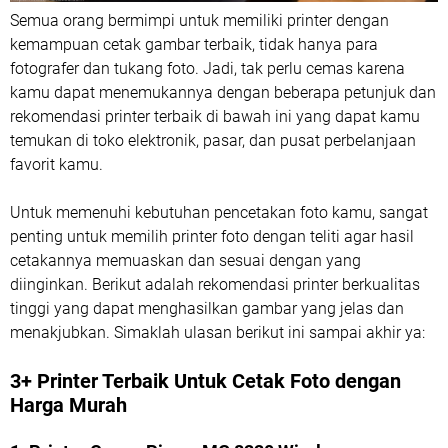
Semua orang bermimpi untuk memiliki printer dengan
kemampuan cetak gambar terbaik, tidak hanya para
fotografer dan tukang foto. Jadi, tak perlu cemas karena
kamu dapat menemukannya dengan beberapa petunjuk dan
rekomendasi printer terbaik di bawah ini yang dapat kamu
temukan di toko elektronik, pasar, dan pusat perbelanjaan
favorit kamu.
Untuk memenuhi kebutuhan pencetakan foto kamu, sangat
penting untuk memilih printer foto dengan teliti agar hasil
cetakannya memuaskan dan sesuai dengan yang
diinginkan. Berikut adalah rekomendasi printer berkualitas
tinggi yang dapat menghasilkan gambar yang jelas dan
menakjubkan. Simaklah ulasan berikut ini sampai akhir ya:
3+ Printer Terbaik Untuk Cetak Foto dengan
Harga Murah