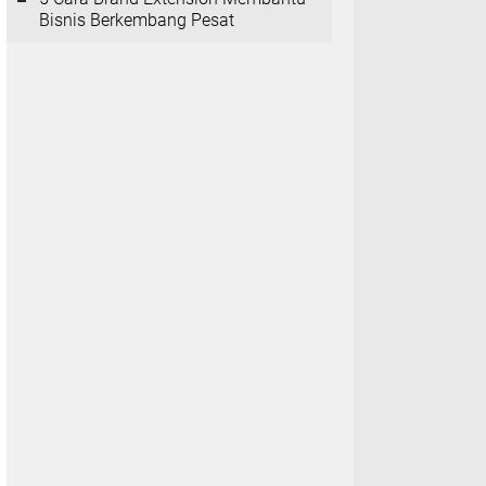
Bisnis Berkembang Pesat