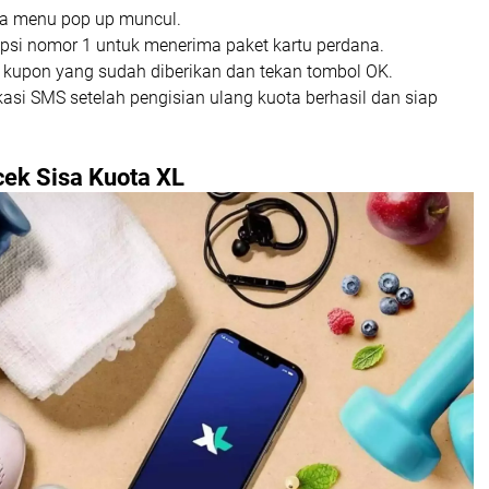
a menu pop up muncul.
 opsi nomor 1 untuk menerima paket kartu perdana.
 kupon yang sudah diberikan dan tekan tombol OK.
kasi SMS setelah pengisian ulang kuota berhasil dan siap
ek Sisa Kuota XL