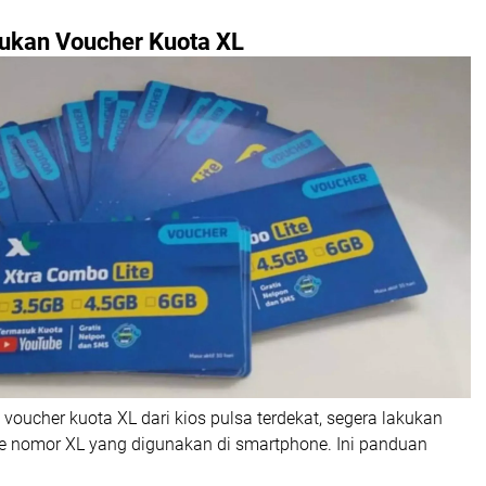
kan Voucher Kuota XL
oucher kuota XL dari kios pulsa terdekat, segera lakukan
ke nomor XL yang digunakan di smartphone. Ini panduan