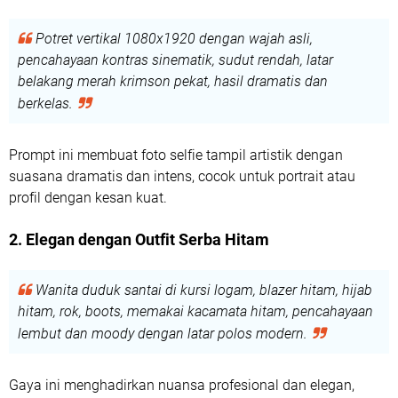
Potret vertikal 1080x1920 dengan wajah asli,
pencahayaan kontras sinematik, sudut rendah, latar
belakang merah krimson pekat, hasil dramatis dan
berkelas.
Prompt ini membuat foto selfie tampil artistik dengan
suasana dramatis dan intens, cocok untuk portrait atau
profil dengan kesan kuat.
2. Elegan dengan Outfit Serba Hitam
Wanita duduk santai di kursi logam, blazer hitam, hijab
hitam, rok, boots, memakai kacamata hitam, pencahayaan
lembut dan moody dengan latar polos modern.
Gaya ini menghadirkan nuansa profesional dan elegan,