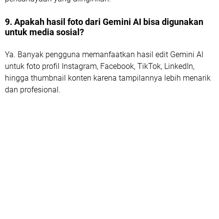
9. Apakah hasil foto dari Gemini AI bisa digunakan
untuk media sosial?
Ya. Banyak pengguna memanfaatkan hasil edit Gemini AI
untuk foto profil Instagram, Facebook, TikTok, LinkedIn,
hingga thumbnail konten karena tampilannya lebih menarik
dan profesional.