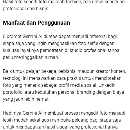
Hasil foto seperti foto majalah fashion, pas untuk keperluan
profesional dan bisnis.
Manfaat dan Penggunaan
6 prompt Gemini AI di atas dapat menjadi referensi bagi
siapa saja yang ingin menghasilkan foto selfie dengan
kualitas layaknya pemotretan di studio profesional tanpa
perlu meninggalkan rumah.
Baik untuk pelajar, pekerja, pebisnis, maupun kreator konten,
teknologi ini menawarkan cara praktis untuk menciptakan
foto yang menarik sebagai profil media sosial, LinkedIn,
portofolio, atau kebutuhan personal branding dengan biaya
yang jauh lebih hemat.
Hadirnya Gemini AI membuat proses mengedit foto menjadi
lebih mudah sekaligus membuka peluang bagi siapa saja
untuk mendapatkan hasil visual yang profesional hanya