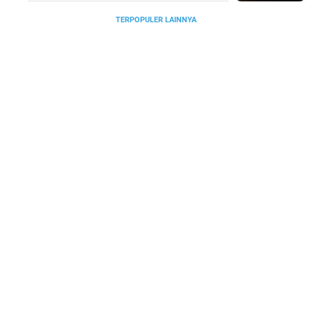
TERPOPULER LAINNYA