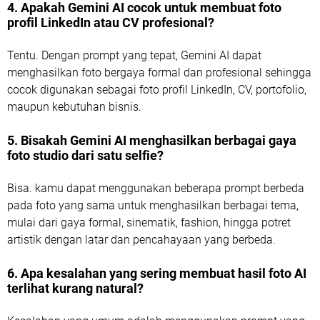
4. Apakah Gemini AI cocok untuk membuat foto
profil LinkedIn atau CV profesional?
Tentu. Dengan prompt yang tepat, Gemini AI dapat
menghasilkan foto bergaya formal dan profesional sehingga
cocok digunakan sebagai foto profil LinkedIn, CV, portofolio,
maupun kebutuhan bisnis.
5. Bisakah Gemini AI menghasilkan berbagai gaya
foto studio dari satu selfie?
Bisa. kamu dapat menggunakan beberapa prompt berbeda
pada foto yang sama untuk menghasilkan berbagai tema,
mulai dari gaya formal, sinematik, fashion, hingga potret
artistik dengan latar dan pencahayaan yang berbeda.
6. Apa kesalahan yang sering membuat hasil foto AI
terlihat kurang natural?