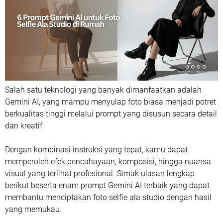
Salah satu teknologi yang banyak dimanfaatkan adalah
Gemini AI, yang mampu menyulap foto biasa menjadi potret
berkualitas tinggi melalui prompt yang disusun secara detail
dan kreatif.
Dengan kombinasi instruksi yang tepat, kamu dapat
memperoleh efek pencahayaan, komposisi, hingga nuansa
visual yang terlihat profesional. Simak ulasan lengkap
berikut beserta enam prompt Gemini AI terbaik yang dapat
membantu menciptakan foto selfie ala studio dengan hasil
yang memukau.