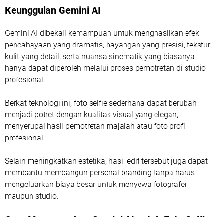
Keunggulan Gemini AI
Gemini AI dibekali kemampuan untuk menghasilkan efek
pencahayaan yang dramatis, bayangan yang presisi, tekstur
kulit yang detail, serta nuansa sinematik yang biasanya
hanya dapat diperoleh melalui proses pemotretan di studio
profesional.
Berkat teknologi ini, foto selfie sederhana dapat berubah
menjadi potret dengan kualitas visual yang elegan,
menyerupai hasil pemotretan majalah atau foto profil
profesional.
Selain meningkatkan estetika, hasil edit tersebut juga dapat
membantu membangun personal branding tanpa harus
mengeluarkan biaya besar untuk menyewa fotografer
maupun studio.