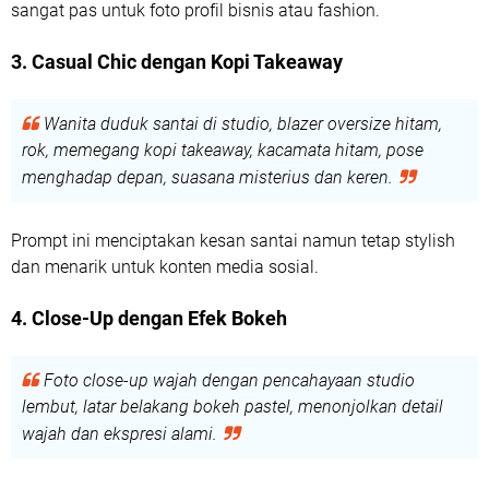
sangat pas untuk foto profil bisnis atau fashion.
3. Casual Chic dengan Kopi Takeaway
Wanita duduk santai di studio, blazer oversize hitam,
rok, memegang kopi takeaway, kacamata hitam, pose
menghadap depan, suasana misterius dan keren.
Prompt ini menciptakan kesan santai namun tetap stylish
dan menarik untuk konten media sosial.
4. Close-Up dengan Efek Bokeh
Foto close-up wajah dengan pencahayaan studio
lembut, latar belakang bokeh pastel, menonjolkan detail
wajah dan ekspresi alami.