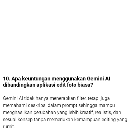
10. Apa keuntungan menggunakan Gemini AI
dibandingkan aplikasi edit foto biasa?
Gemini AI tidak hanya menerapkan filter, tetapi juga
memahami deskripsi dalam prompt sehingga mampu
menghasilkan perubahan yang lebih kreatif, realistis, dan
sesuai konsep tanpa memerlukan kemampuan editing yang
rumit.