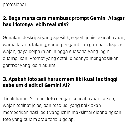
profesional.
2. Bagaimana cara membuat prompt Gemini AI agar
hasil fotonya lebih realistis?
Gunakan deskripsi yang spesifik, seperti jenis pencahayaan,
warna latar belakang, sudut pengambilan gambar, ekspresi
wajah, gaya berpakaian, hingga suasana yang ingin
ditampilkan. Prompt yang detail biasanya menghasilkan
gambar yang lebih akurat.
3. Apakah foto asli harus memiliki kualitas tinggi
sebelum diedit di Gemini AI?
Tidak harus. Namun, foto dengan pencahayaan cukup,
wajah terlihat jelas, dan resolusi yang baik akan
memberikan hasil edit yang lebih maksimal dibandingkan
foto yang buram atau terlalu gelap.