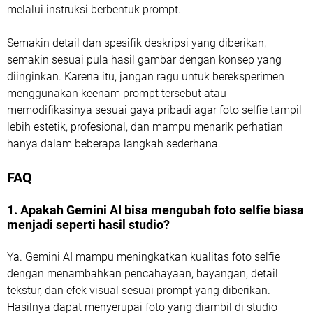
melalui instruksi berbentuk prompt.
Semakin detail dan spesifik deskripsi yang diberikan,
semakin sesuai pula hasil gambar dengan konsep yang
diinginkan. Karena itu, jangan ragu untuk bereksperimen
menggunakan keenam prompt tersebut atau
memodifikasinya sesuai gaya pribadi agar foto selfie tampil
lebih estetik, profesional, dan mampu menarik perhatian
hanya dalam beberapa langkah sederhana.
FAQ
1. Apakah Gemini AI bisa mengubah foto selfie biasa
menjadi seperti hasil studio?
Ya. Gemini AI mampu meningkatkan kualitas foto selfie
dengan menambahkan pencahayaan, bayangan, detail
tekstur, dan efek visual sesuai prompt yang diberikan.
Hasilnya dapat menyerupai foto yang diambil di studio