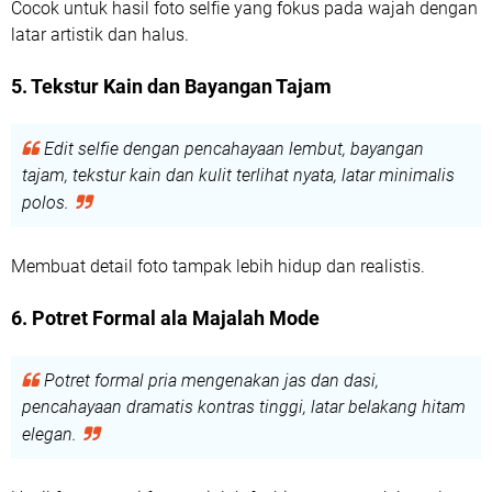
Cocok untuk hasil foto selfie yang fokus pada wajah dengan
latar artistik dan halus.
5. Tekstur Kain dan Bayangan Tajam
Edit selfie dengan pencahayaan lembut, bayangan
tajam, tekstur kain dan kulit terlihat nyata, latar minimalis
polos.
Membuat detail foto tampak lebih hidup dan realistis.
6. Potret Formal ala Majalah Mode
Potret formal pria mengenakan jas dan dasi,
pencahayaan dramatis kontras tinggi, latar belakang hitam
elegan.