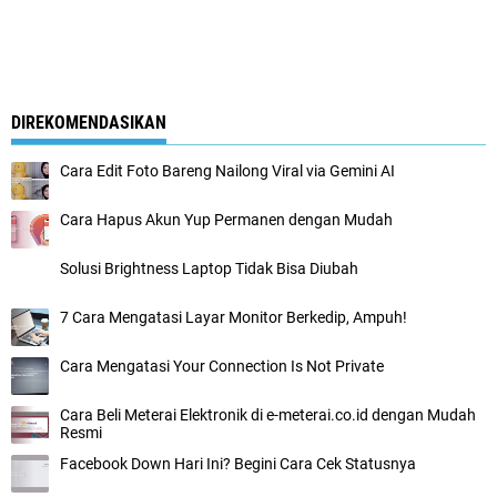
DIREKOMENDASIKAN
Cara Edit Foto Bareng Nailong Viral via Gemini AI
Cara Hapus Akun Yup Permanen dengan Mudah
Solusi Brightness Laptop Tidak Bisa Diubah
7 Cara Mengatasi Layar Monitor Berkedip, Ampuh!
Cara Mengatasi Your Connection Is Not Private
Cara Beli Meterai Elektronik di e-meterai.co.id dengan Mudah
Resmi
Facebook Down Hari Ini? Begini Cara Cek Statusnya