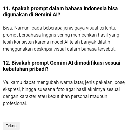
11. Apakah prompt dalam bahasa Indonesia bisa
digunakan di Gemini AI?
Bisa. Namun, pada beberapa jenis gaya visual tertentu,
prompt berbahasa Inggris sering memberikan hasil yang
lebih konsisten karena model AI telah banyak dilatih
menggunakan deskripsi visual dalam bahasa tersebut.
12. Bisakah prompt Gemini AI dimodifikasi sesuai
kebutuhan pribadi?
Ya. kamu dapat mengubah warna latar, jenis pakaian, pose,
ekspresi, hingga suasana foto agar hasil akhirnya sesuai
dengan karakter atau kebutuhan personal maupun
profesional.
Tekno