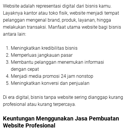
Website adalah representasi digital dari bisnis kamu.
Layaknya kantor atau toko fisik, website menjadi tempat
pelanggan mengenal brand, produk, layanan, hingga
melakukan transaksi. Manfaat utama website bagi bisnis
antara lain:
Meningkatkan kredibilitas bisnis
Memperluas jangkauan pasar
Membantu pelanggan menemukan informasi
dengan cepat
Menjadi media promosi 24 jam nonstop
Meningkatkan konversi dan penjualan
Di era digital, bisnis tanpa website sering dianggap kurang
profesional atau kurang terpercaya.
Keuntungan Menggunakan Jasa Pembuatan
Website Profesional