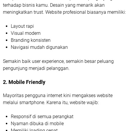
terhadap bisnis kamu. Desain yang menarik akan
meningkatkan trust. Website profesional biasanya memiliki:
Layout rapi
Visual modern
Branding konsisten
Navigasi mudah digunakan
Semakin baik user experience, semakin besar peluang
pengunjung menjadi pelanggan.
2. Mobile Friendly
Mayoritas pengguna internet kini mengakses website
melalui smartphone. Karena itu, website wajib:
Responsif di semua perangkat
Nyaman dibuka di mobile
Memiliki loading cepat