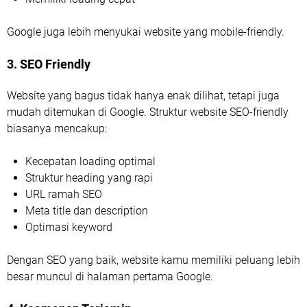
Google juga lebih menyukai website yang mobile-friendly.
3. SEO Friendly
Website yang bagus tidak hanya enak dilihat, tetapi juga
mudah ditemukan di Google. Struktur website SEO-friendly
biasanya mencakup:
Kecepatan loading optimal
Struktur heading yang rapi
URL ramah SEO
Meta title dan description
Optimasi keyword
Dengan SEO yang baik, website kamu memiliki peluang lebih
besar muncul di halaman pertama Google.