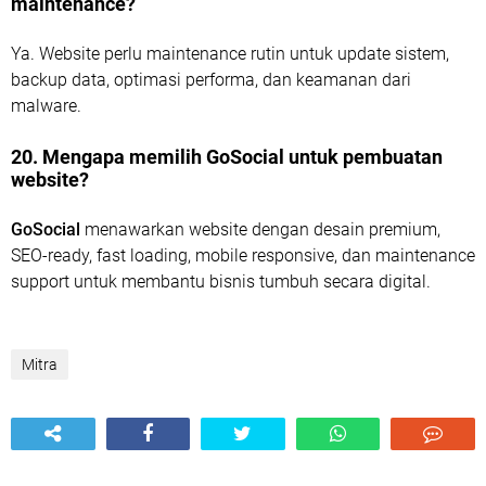
maintenance?
Ya. Website perlu maintenance rutin untuk update sistem,
backup data, optimasi performa, dan keamanan dari
malware.
20. Mengapa memilih GoSocial untuk pembuatan
website?
GoSocial
menawarkan website dengan desain premium,
SEO-ready, fast loading, mobile responsive, dan maintenance
support untuk membantu bisnis tumbuh secara digital.
Mitra