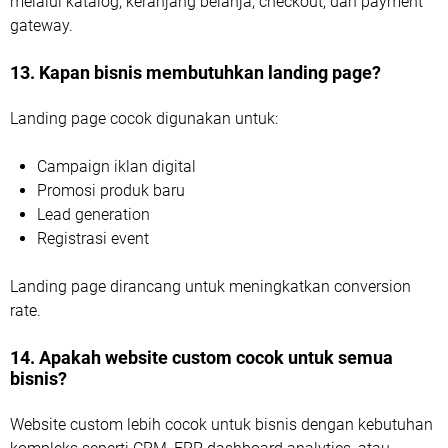
melalui katalog, keranjang belanja, checkout, dan payment
gateway.
13. Kapan bisnis membutuhkan landing page?
Landing page cocok digunakan untuk:
Campaign iklan digital
Promosi produk baru
Lead generation
Registrasi event
Landing page dirancang untuk meningkatkan conversion
rate.
14. Apakah website custom cocok untuk semua
bisnis?
Website custom lebih cocok untuk bisnis dengan kebutuhan