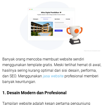
Banyak orang mencoba membuat website sendiri
menggunakan template gratis. Meski terlihat hemat di awal,
hasilnya sering kurang optimal dari sisi desain, performa,
dan SEO. Menggunakan
jasa website
profesional memberi
banyak keuntungan.
1. Desain Modern dan Profesional
Tampilan website adalah kesan pertama pengunjung