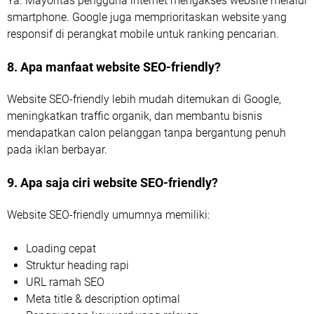
Ya. Mayoritas pengguna internet mengakses website melalui
smartphone. Google juga memprioritaskan website yang
responsif di perangkat mobile untuk ranking pencarian.
8. Apa manfaat website SEO-friendly?
Website SEO-friendly lebih mudah ditemukan di Google,
meningkatkan traffic organik, dan membantu bisnis
mendapatkan calon pelanggan tanpa bergantung penuh
pada iklan berbayar.
9. Apa saja ciri website SEO-friendly?
Website SEO-friendly umumnya memiliki:
Loading cepat
Struktur heading rapi
URL ramah SEO
Meta title & description optimal