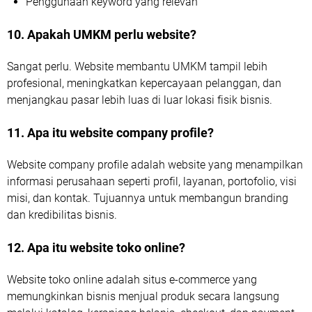
Penggunaan keyword yang relevan
10. Apakah UMKM perlu website?
Sangat perlu. Website membantu UMKM tampil lebih
profesional, meningkatkan kepercayaan pelanggan, dan
menjangkau pasar lebih luas di luar lokasi fisik bisnis.
11. Apa itu website company profile?
Website company profile adalah website yang menampilkan
informasi perusahaan seperti profil, layanan, portofolio, visi
misi, dan kontak. Tujuannya untuk membangun branding
dan kredibilitas bisnis.
12. Apa itu website toko online?
Website toko online adalah situs e-commerce yang
memungkinkan bisnis menjual produk secara langsung