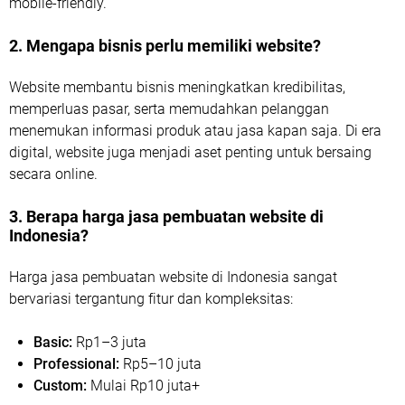
mobile-friendly.
2. Mengapa bisnis perlu memiliki website?
Website membantu bisnis meningkatkan kredibilitas,
memperluas pasar, serta memudahkan pelanggan
menemukan informasi produk atau jasa kapan saja. Di era
digital, website juga menjadi aset penting untuk bersaing
secara online.
3. Berapa harga jasa pembuatan website di
Indonesia?
Harga jasa pembuatan website di Indonesia sangat
bervariasi tergantung fitur dan kompleksitas:
Basic:
Rp1–3 juta
Professional:
Rp5–10 juta
Custom:
Mulai Rp10 juta+