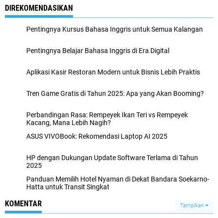
DIREKOMENDASIKAN
Pentingnya Kursus Bahasa Inggris untuk Semua Kalangan
Pentingnya Belajar Bahasa Inggris di Era Digital
Aplikasi Kasir Restoran Modern untuk Bisnis Lebih Praktis
Tren Game Gratis di Tahun 2025: Apa yang Akan Booming?
Perbandingan Rasa: Rempeyek Ikan Teri vs Rempeyek
Kacang, Mana Lebih Nagih?
ASUS VIVOBook: Rekomendasi Laptop AI 2025
HP dengan Dukungan Update Software Terlama di Tahun
2025
Panduan Memilih Hotel Nyaman di Dekat Bandara Soekarno-
Hatta untuk Transit Singkat
KOMENTAR
Tampilkan