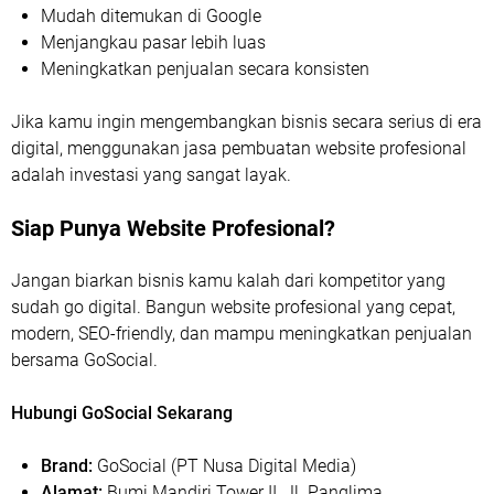
Mudah ditemukan di Google
Menjangkau pasar lebih luas
Meningkatkan penjualan secara konsisten
Jika kamu ingin mengembangkan bisnis secara serius di era
digital, menggunakan jasa pembuatan website profesional
adalah investasi yang sangat layak.
Siap Punya Website Profesional?
Jangan biarkan bisnis kamu kalah dari kompetitor yang
sudah go digital. Bangun website profesional yang cepat,
modern, SEO-friendly, dan mampu meningkatkan penjualan
bersama GoSocial.
Hubungi GoSocial Sekarang
Brand:
GoSocial (PT Nusa Digital Media)
Alamat:
Bumi Mandiri Tower II, Jl. Panglima