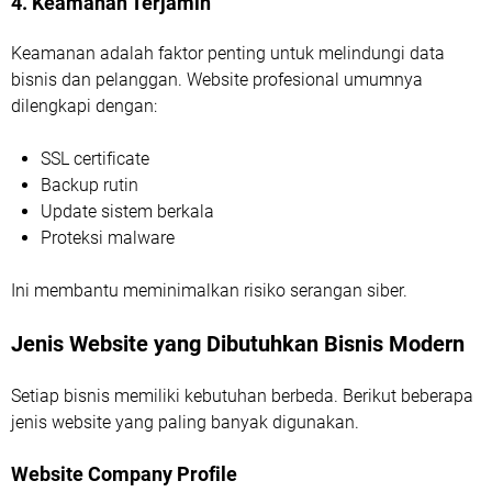
4. Keamanan Terjamin
Keamanan adalah faktor penting untuk melindungi data
bisnis dan pelanggan. Website profesional umumnya
dilengkapi dengan:
SSL certificate
Backup rutin
Update sistem berkala
Proteksi malware
Ini membantu meminimalkan risiko serangan siber.
Jenis Website yang Dibutuhkan Bisnis Modern
Setiap bisnis memiliki kebutuhan berbeda. Berikut beberapa
jenis website yang paling banyak digunakan.
Website Company Profile