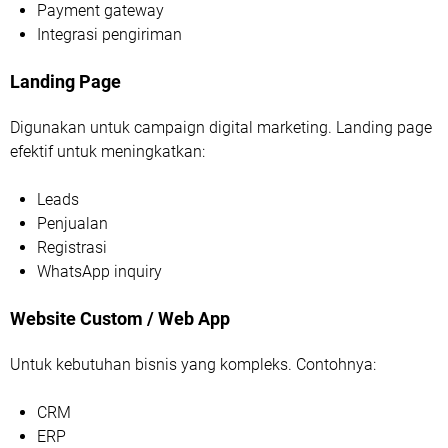
Payment gateway
Integrasi pengiriman
Landing Page
Digunakan untuk campaign digital marketing. Landing page
efektif untuk meningkatkan:
Leads
Penjualan
Registrasi
WhatsApp inquiry
Website Custom / Web App
Untuk kebutuhan bisnis yang kompleks. Contohnya:
CRM
ERP