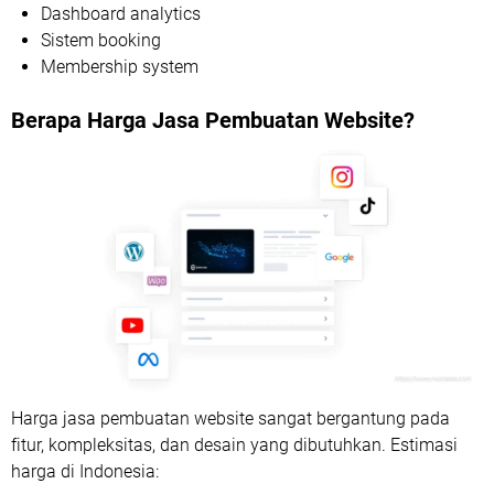
Dashboard analytics
Sistem booking
Membership system
Berapa Harga Jasa Pembuatan Website?
Harga jasa pembuatan website sangat bergantung pada
fitur, kompleksitas, dan desain yang dibutuhkan. Estimasi
harga di Indonesia: