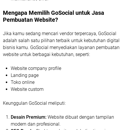
Mengapa Memilih GoSocial untuk Jasa
Pembuatan Website?
Jika kamu sedang mencari vendor terpercaya, GoSocial
adalah salah satu pilihan terbaik untuk kebutuhan digital
bisnis kamu. GoSocial menyediakan layanan pembuatan
website untuk berbagai kebutuhan, seperti:
Website company profile
Landing page
Toko online
Website custom
Keunggulan GoSocial meliputi:
Desain Premium:
Website dibuat dengan tampilan
modern dan profesional.