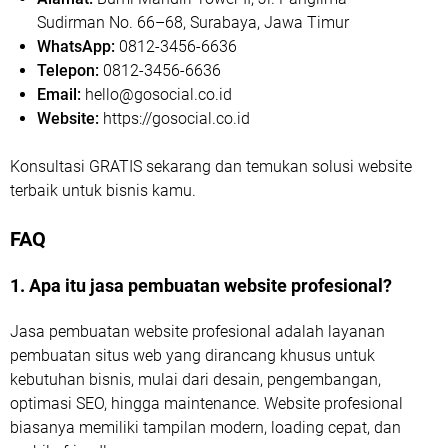
Sudirman No. 66–68, Surabaya, Jawa Timur
WhatsApp:
0812-3456-6636
Telepon:
0812-3456-6636
Email:
hello@gosocial.co.id
Website:
https://gosocial.co.id
Konsultasi GRATIS sekarang dan temukan solusi website
terbaik untuk bisnis kamu.
FAQ
1. Apa itu jasa pembuatan website profesional?
Jasa pembuatan website profesional adalah layanan
pembuatan situs web yang dirancang khusus untuk
kebutuhan bisnis, mulai dari desain, pengembangan,
optimasi SEO, hingga maintenance. Website profesional
biasanya memiliki tampilan modern, loading cepat, dan