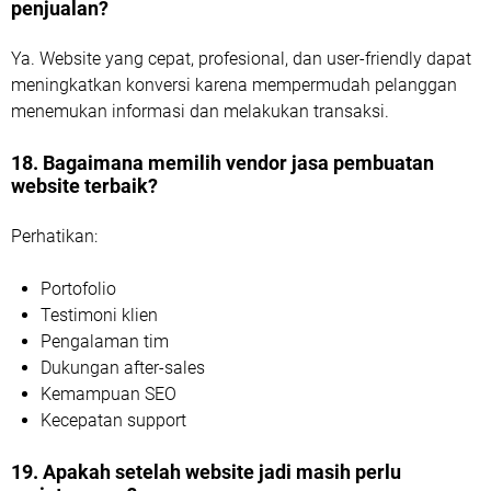
penjualan?
Ya. Website yang cepat, profesional, dan user-friendly dapat
meningkatkan konversi karena mempermudah pelanggan
menemukan informasi dan melakukan transaksi.
18. Bagaimana memilih vendor jasa pembuatan
website terbaik?
Perhatikan:
Portofolio
Testimoni klien
Pengalaman tim
Dukungan after-sales
Kemampuan SEO
Kecepatan support
19. Apakah setelah website jadi masih perlu