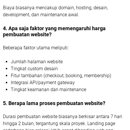
Biaya biasanya mencakup domain, hosting, desain,
development, dan maintenance awal.
4. Apa saja faktor yang memengaruhi harga
pembuatan website?
Beberapa faktor utama meliputi:
Jumlah halaman website
Tingkat custom desain
Fitur tambahan (checkout, booking, membership)
Integrasi API/payment gateway
Tingkat keamanan dan maintenance
5. Berapa lama proses pembuatan website?
Durasi pembuatan website biasanya berkisar antara 7 hari
hingga 2 bulan, tergantung skala proyek. Landing page