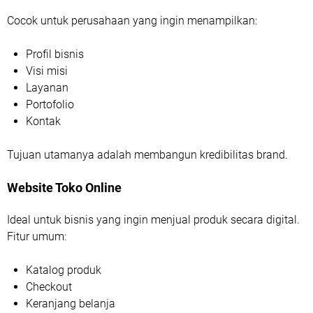
Cocok untuk perusahaan yang ingin menampilkan:
Profil bisnis
Visi misi
Layanan
Portofolio
Kontak
Tujuan utamanya adalah membangun kredibilitas brand.
Website Toko Online
Ideal untuk bisnis yang ingin menjual produk secara digital.
Fitur umum:
Katalog produk
Checkout
Keranjang belanja