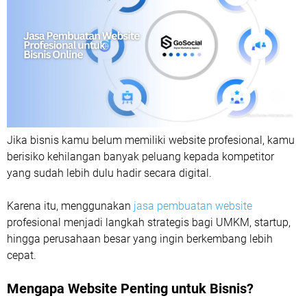
Jika bisnis kamu belum memiliki website profesional, kamu
berisiko kehilangan banyak peluang kepada kompetitor
yang sudah lebih dulu hadir secara digital.
Karena itu, menggunakan
jasa pembuatan website
profesional menjadi langkah strategis bagi UMKM, startup,
hingga perusahaan besar yang ingin berkembang lebih
cepat.
Mengapa Website Penting untuk Bisnis?