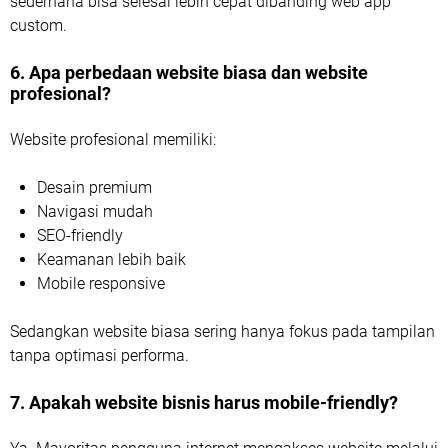
sederhana bisa selesai lebih cepat dibanding web app
custom.
6. Apa perbedaan website biasa dan website
profesional?
Website profesional memiliki:
Desain premium
Navigasi mudah
SEO-friendly
Keamanan lebih baik
Mobile responsive
Sedangkan website biasa sering hanya fokus pada tampilan
tanpa optimasi performa.
7. Apakah website bisnis harus mobile-friendly?