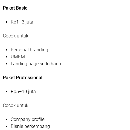
Paket Basic
Rp1–3 juta
Cocok untuk:
Personal branding
UMKM
Landing page sederhana
Paket Professional
Rp5–10 juta
Cocok untuk:
Company profile
Bisnis berkembang