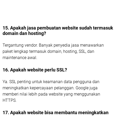
15. Apakah jasa pembuatan website sudah termasuk
domain dan hosting?
Tergantung vendor. Banyak penyedia jasa menawarkan
paket lengkap termasuk domain, hosting, SSL, dan
maintenance awal.
16. Apakah website perlu SSL?
Ya. SSL penting untuk keamanan data pengguna dan
meningkatkan kepercayaan pelanggan. Google juga
memberi nilai lebih pada website yang menggunakan
HTTPS.
17. Apakah website bisa membantu meningkatkan