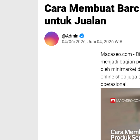
Cara Membuat Barco
untuk Jualan
Admin
04/06/2026, Juni 04, 2026 WIB
Macaseo.com - Di 
menjadi bagian p
oleh minimarket 
online shop juga
operasional.