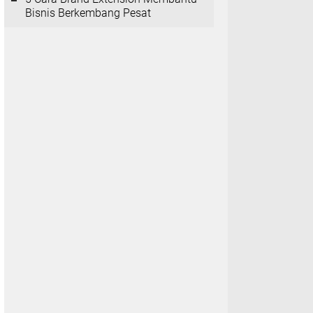
Bisnis Berkembang Pesat