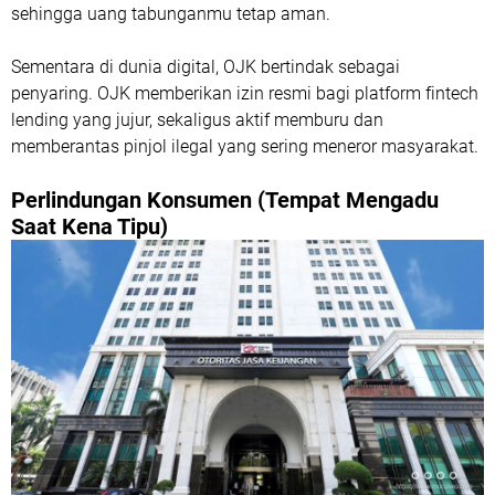
sehingga uang tabunganmu tetap aman.
Sementara di dunia digital, OJK bertindak sebagai
penyaring. OJK memberikan izin resmi bagi platform fintech
lending yang jujur, sekaligus aktif memburu dan
memberantas pinjol ilegal yang sering meneror masyarakat.
Perlindungan Konsumen (Tempat Mengadu
Saat Kena Tipu)