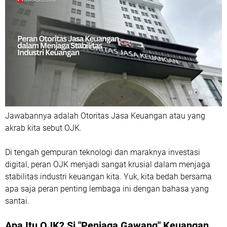
Jawabannya adalah Otoritas Jasa Keuangan atau yang
akrab kita sebut OJK.
Di tengah gempuran teknologi dan maraknya investasi
digital, peran OJK menjadi sangat krusial dalam menjaga
stabilitas industri keuangan kita. Yuk, kita bedah bersama
apa saja peran penting lembaga ini dengan bahasa yang
santai.
Apa Itu OJK? Si "Penjaga Gawang" Keuangan