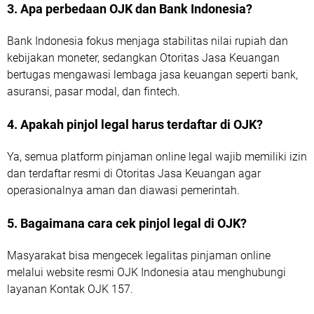
3. Apa perbedaan OJK dan Bank Indonesia?
Bank Indonesia fokus menjaga stabilitas nilai rupiah dan
kebijakan moneter, sedangkan Otoritas Jasa Keuangan
bertugas mengawasi lembaga jasa keuangan seperti bank,
asuransi, pasar modal, dan fintech.
4. Apakah pinjol legal harus terdaftar di OJK?
Ya, semua platform pinjaman online legal wajib memiliki izin
dan terdaftar resmi di Otoritas Jasa Keuangan agar
operasionalnya aman dan diawasi pemerintah.
5. Bagaimana cara cek pinjol legal di OJK?
Masyarakat bisa mengecek legalitas pinjaman online
melalui website resmi OJK Indonesia atau menghubungi
layanan Kontak OJK 157.