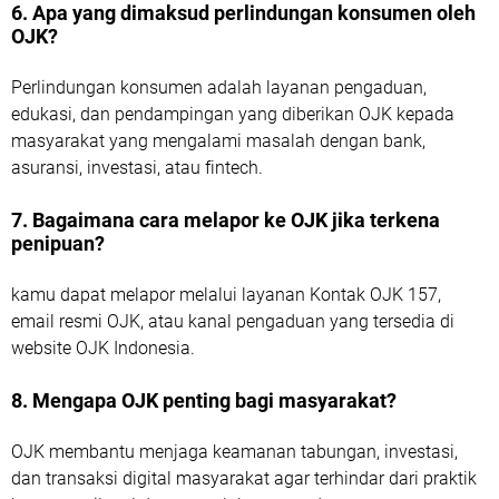
6. Apa yang dimaksud perlindungan konsumen oleh
OJK?
Perlindungan konsumen adalah layanan pengaduan,
edukasi, dan pendampingan yang diberikan OJK kepada
masyarakat yang mengalami masalah dengan bank,
asuransi, investasi, atau fintech.
7. Bagaimana cara melapor ke OJK jika terkena
penipuan?
kamu dapat melapor melalui layanan Kontak OJK 157,
email resmi OJK, atau kanal pengaduan yang tersedia di
website OJK Indonesia.
8. Mengapa OJK penting bagi masyarakat?
OJK membantu menjaga keamanan tabungan, investasi,
dan transaksi digital masyarakat agar terhindar dari praktik