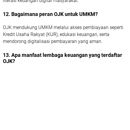
literasi keuangan digital masyarakat.
12. Bagaimana peran OJK untuk UMKM?
OJK mendukung UMKM melalui akses pembiayaan seperti
Kredit Usaha Rakyat (KUR), edukasi keuangan, serta
mendorong digitalisasi pembayaran yang aman.
13. Apa manfaat lembaga keuangan yang terdaftar
OJK?