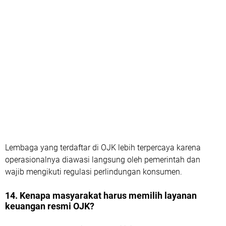
Lembaga yang terdaftar di OJK lebih terpercaya karena
operasionalnya diawasi langsung oleh pemerintah dan
wajib mengikuti regulasi perlindungan konsumen.
14. Kenapa masyarakat harus memilih layanan
keuangan resmi OJK?