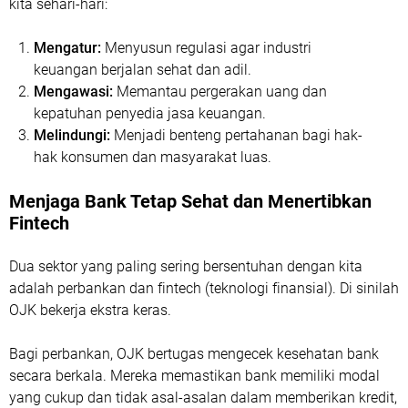
kita sehari-hari:
Mengatur:
Menyusun regulasi agar industri
keuangan berjalan sehat dan adil.
Mengawasi:
Memantau pergerakan uang dan
kepatuhan penyedia jasa keuangan.
Melindungi:
Menjadi benteng pertahanan bagi hak-
hak konsumen dan masyarakat luas.
Menjaga Bank Tetap Sehat dan Menertibkan
Fintech
Dua sektor yang paling sering bersentuhan dengan kita
adalah perbankan dan fintech (teknologi finansial). Di sinilah
OJK bekerja ekstra keras.
Bagi perbankan, OJK bertugas mengecek kesehatan bank
secara berkala. Mereka memastikan bank memiliki modal
yang cukup dan tidak asal-asalan dalam memberikan kredit,