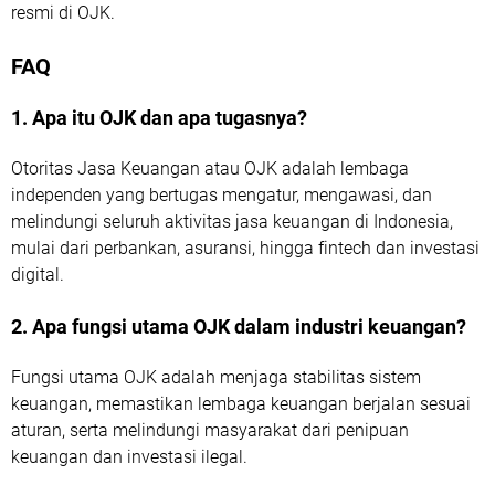
resmi di OJK.
FAQ
1. Apa itu OJK dan apa tugasnya?
Otoritas Jasa Keuangan atau OJK adalah lembaga
independen yang bertugas mengatur, mengawasi, dan
melindungi seluruh aktivitas jasa keuangan di Indonesia,
mulai dari perbankan, asuransi, hingga fintech dan investasi
digital.
2. Apa fungsi utama OJK dalam industri keuangan?
Fungsi utama OJK adalah menjaga stabilitas sistem
keuangan, memastikan lembaga keuangan berjalan sesuai
aturan, serta melindungi masyarakat dari penipuan
keuangan dan investasi ilegal.