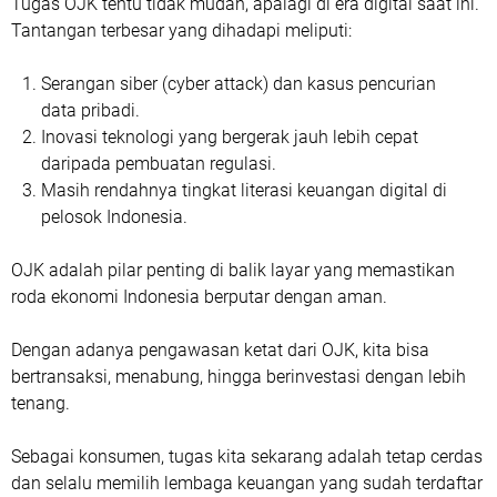
Tugas OJK tentu tidak mudah, apalagi di era digital saat ini.
Tantangan terbesar yang dihadapi meliputi:
Serangan siber (cyber attack) dan kasus pencurian
data pribadi.
Inovasi teknologi yang bergerak jauh lebih cepat
daripada pembuatan regulasi.
Masih rendahnya tingkat literasi keuangan digital di
pelosok Indonesia.
OJK adalah pilar penting di balik layar yang memastikan
roda ekonomi Indonesia berputar dengan aman.
Dengan adanya pengawasan ketat dari OJK, kita bisa
bertransaksi, menabung, hingga berinvestasi dengan lebih
tenang.
Sebagai konsumen, tugas kita sekarang adalah tetap cerdas
dan selalu memilih lembaga keuangan yang sudah terdaftar