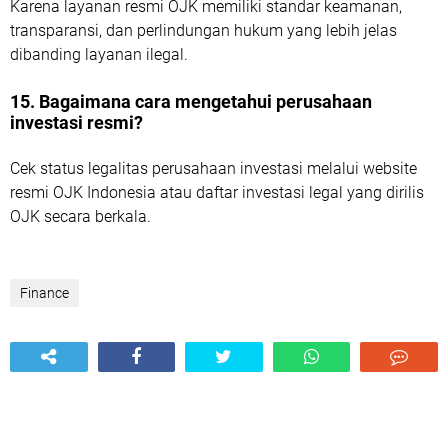
Karena layanan resmi OJK memiliki standar keamanan,
transparansi, dan perlindungan hukum yang lebih jelas
dibanding layanan ilegal.
15. Bagaimana cara mengetahui perusahaan
investasi resmi?
Cek status legalitas perusahaan investasi melalui website
resmi OJK Indonesia atau daftar investasi legal yang dirilis
OJK secara berkala.
Finance