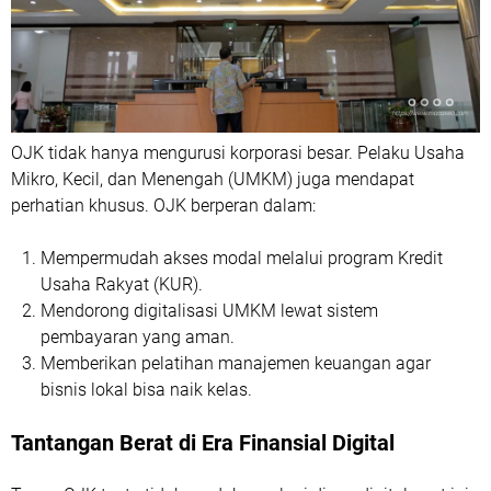
OJK tidak hanya mengurusi korporasi besar. Pelaku Usaha
Mikro, Kecil, dan Menengah (UMKM) juga mendapat
perhatian khusus. OJK berperan dalam:
Mempermudah akses modal melalui program Kredit
Usaha Rakyat (KUR).
Mendorong digitalisasi UMKM lewat sistem
pembayaran yang aman.
Memberikan pelatihan manajemen keuangan agar
bisnis lokal bisa naik kelas.
Tantangan Berat di Era Finansial Digital