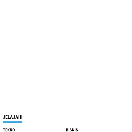
JELAJAHI
TEKNO
BISNIS