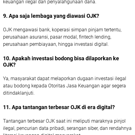
keuangan ilegal dan penyalahgunaan dana.
9. Apa saja lembaga yang diawasi OJK?
OJK mengawasi bank, koperasi simpan pinjam tertentu,
perusahaan asuransi, pasar modal, fintech lending,
perusahaan pembiayaan, hingga investasi digital.
10. Apakah investasi bodong bisa dilaporkan ke
OJK?
Ya, masyarakat dapat melaporkan dugaan investasi ilegal
atau bodong kepada Otoritas Jasa Keuangan agar segera
ditindaklanjuti.
11. Apa tantangan terbesar OJK di era digital?
Tantangan terbesar OJK saat ini meliputi maraknya pinjol
ilegal, pencurian data pribadi, serangan siber, dan rendahnya