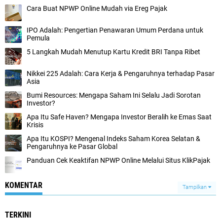
Cara Buat NPWP Online Mudah via Ereg Pajak
IPO Adalah: Pengertian Penawaran Umum Perdana untuk
Pemula
5 Langkah Mudah Menutup Kartu Kredit BRI Tanpa Ribet
Nikkei 225 Adalah: Cara Kerja & Pengaruhnya terhadap Pasar
Asia
Bumi Resources: Mengapa Saham Ini Selalu Jadi Sorotan
Investor?
Apa Itu Safe Haven? Mengapa Investor Beralih ke Emas Saat
Krisis
Apa Itu KOSPI? Mengenal Indeks Saham Korea Selatan &
Pengaruhnya ke Pasar Global
Panduan Cek Keaktifan NPWP Online Melalui Situs KlikPajak
KOMENTAR
Tampilkan
TERKINI