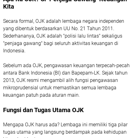
Kita
Secara formal, OJK adalah lembaga negara independen
yang dibentuk berdasarkan UU No. 21 Tahun 2011.
Sederhananya, OJK adalah "polisi lalu lintas" sekaligus
"penjaga gawang" bagi seluruh aktivitas keuangan di
Indonesia.
Sebelum ada OJK, pengawasan keuangan terpecah-pecah
antara Bank Indonesia (BI) dan Bapepam-LK. Sejak tahun
2013, OJK resmi mengambil alih fungsi pengawasan
mikroprudensial untuk memastikan semua lembaga
keuangan patuh pada aturan main.
Fungsi dan Tugas Utama OJK
Mengapa OJK harus ada? Lembaga ini memiliki tiga pilar
tugas utama yang langsung berdampak pada kehidupan