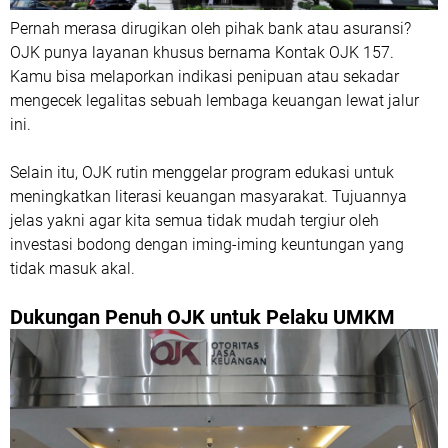
Pernah merasa dirugikan oleh pihak bank atau asuransi?
OJK punya layanan khusus bernama Kontak OJK 157.
Kamu bisa melaporkan indikasi penipuan atau sekadar
mengecek legalitas sebuah lembaga keuangan lewat jalur
ini.
Selain itu, OJK rutin menggelar program edukasi untuk
meningkatkan literasi keuangan masyarakat. Tujuannya
jelas yakni agar kita semua tidak mudah tergiur oleh
investasi bodong dengan iming-iming keuntungan yang
tidak masuk akal.
Dukungan Penuh OJK untuk Pelaku UMKM