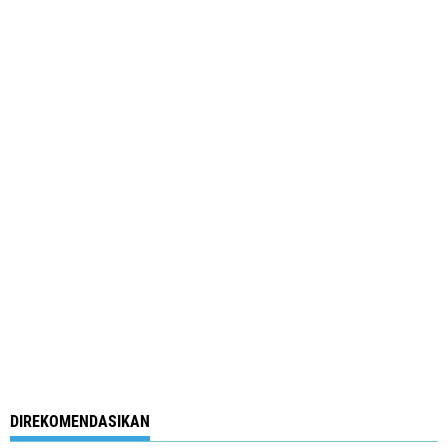
DIREKOMENDASIKAN