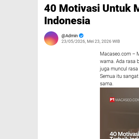
40 Motivasi Untuk 
Indonesia
Admin
23/05/2026, Mei 23, 2026 WIB
Macaseo.com – M
warna. Ada rasa b
juga muncul rasa
Semua itu sangat 
sama.