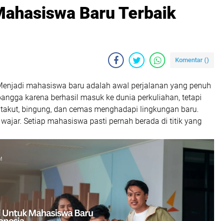
Mahasiswa Baru Terbaik
Komentar (
)
enjadi mahasiswa baru adalah awal perjalanan yang penuh
angga karena berhasil masuk ke dunia perkuliahan, tetapi
 takut, bingung, dan cemas menghadapi lingkungan baru.
wajar. Setiap mahasiswa pasti pernah berada di titik yang