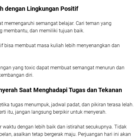
h dengan Lingkungan Positif
t memengaruhi semangat belajar. Cari teman yang
g membantu, dan memiliki tujuan baik.
if bisa membuat masa kuliah lebih menyenangkan dan
kungan yang toxic dapat membuat semangat menurun dan
embangan diri.
nyerah Saat Menghadapi Tugas dan Tekanan
ika tugas menumpuk, jadwal padat, dan pikiran terasa lelah.
i itu, jangan langsung berpikir untuk menyerah.
 waktu dengan lebih baik dan istirahat secukupnya. Tidak
pelan, asalkan tetap bergerak maju. Perjuangan hari ini akan