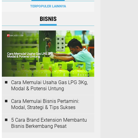
TERPOPULER LAINNYA
BISNIS
Cara Memulai Usaha Gas LPG 3Kg,
Modal & Potensi Untung
Cara Memulai Bisnis Pertamini:
Modal, Strategi & Tips Sukses
5 Cara Brand Extension Membantu
Bisnis Berkembang Pesat