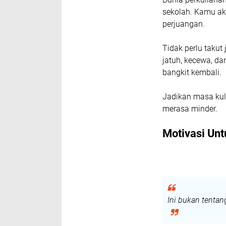
sekolah. Kamu aka
perjuangan.
Tidak perlu takut
jatuh, kecewa, 
bangkit kembali.
Jadikan masa kul
merasa minder.
Motivasi Un
Ini bukan tentan