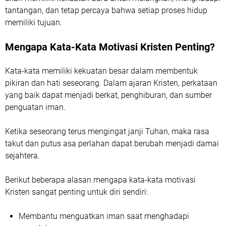
tantangan, dan tetap percaya bahwa setiap proses hidup
memiliki tujuan.
Mengapa Kata-Kata Motivasi Kristen Penting?
Kata-kata memiliki kekuatan besar dalam membentuk
pikiran dan hati seseorang. Dalam ajaran Kristen, perkataan
yang baik dapat menjadi berkat, penghiburan, dan sumber
penguatan iman.
Ketika seseorang terus mengingat janji Tuhan, maka rasa
takut dan putus asa perlahan dapat berubah menjadi damai
sejahtera.
Berikut beberapa alasan mengapa kata-kata motivasi
Kristen sangat penting untuk diri sendiri:
Membantu menguatkan iman saat menghadapi