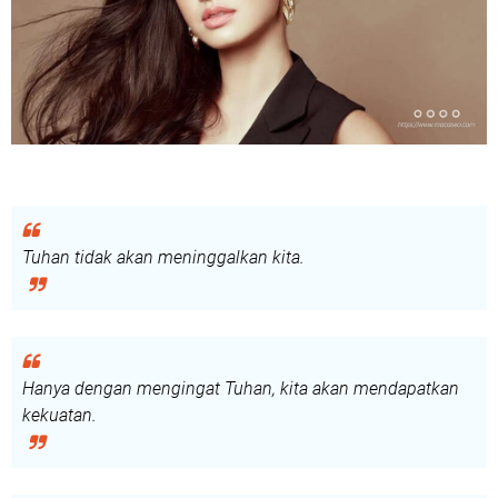
Tuhan tidak akan meninggalkan kita.
Hanya dengan mengingat Tuhan, kita akan mendapatkan
kekuatan.