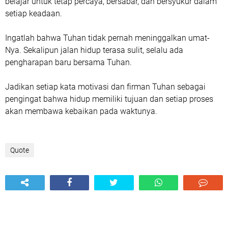
belajar untuk tetap percaya, bersabar, dan bersyukur dalam
setiap keadaan.
Ingatlah bahwa Tuhan tidak pernah meninggalkan umat-
Nya. Sekalipun jalan hidup terasa sulit, selalu ada
pengharapan baru bersama Tuhan.
Jadikan setiap kata motivasi dan firman Tuhan sebagai
pengingat bahwa hidup memiliki tujuan dan setiap proses
akan membawa kebaikan pada waktunya.
Quote