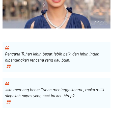
Rencana Tuhan lebih besar, lebih baik, dan lebih indah
dibandingkan rencana yang kau buat.
Jika memang benar Tuhan meninggalkanmu, maka milik
siapakah napas yang saat ini kau hirup?