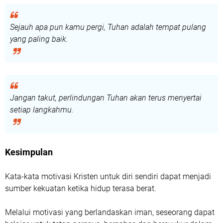
Sejauh apa pun kamu pergi, Tuhan adalah tempat pulang
yang paling baik.
Jangan takut, perlindungan Tuhan akan terus menyertai
setiap langkahmu.
Kesimpulan
Kata-kata motivasi Kristen untuk diri sendiri dapat menjadi
sumber kekuatan ketika hidup terasa berat.
Melalui motivasi yang berlandaskan iman, seseorang dapat