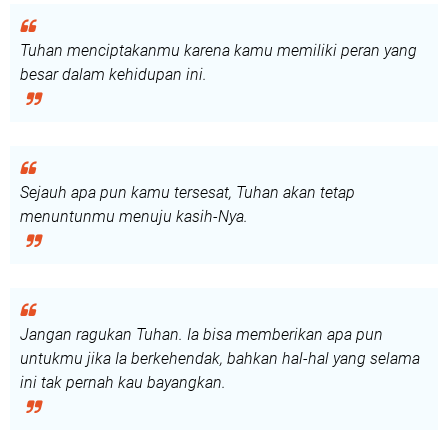
Tuhan menciptakanmu karena kamu memiliki peran yang
besar dalam kehidupan ini.
Sejauh apa pun kamu tersesat, Tuhan akan tetap
menuntunmu menuju kasih-Nya.
Jangan ragukan Tuhan. Ia bisa memberikan apa pun
untukmu jika Ia berkehendak, bahkan hal-hal yang selama
ini tak pernah kau bayangkan.