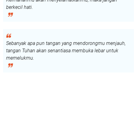
berkecil hati.
Sebanyak apa pun tangan yang mendorongmu menjauh,
tangan Tuhan akan senantiasa membuka lebar untuk
memelukmu.