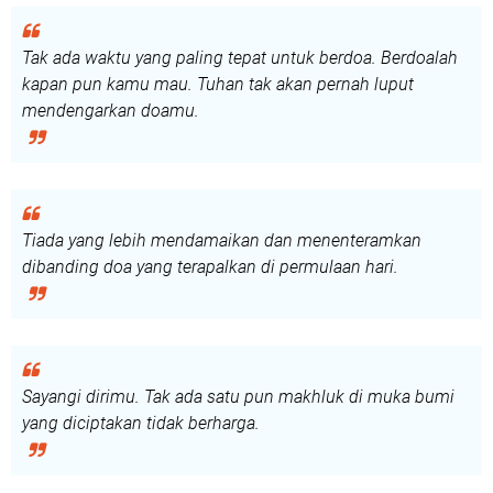
Tak ada waktu yang paling tepat untuk berdoa. Berdoalah
kapan pun kamu mau. Tuhan tak akan pernah luput
mendengarkan doamu.
Tiada yang lebih mendamaikan dan menenteramkan
dibanding doa yang terapalkan di permulaan hari.
Sayangi dirimu. Tak ada satu pun makhluk di muka bumi
yang diciptakan tidak berharga.