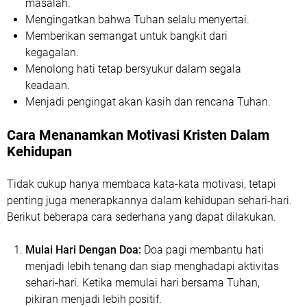
masalah.
Mengingatkan bahwa Tuhan selalu menyertai.
Memberikan semangat untuk bangkit dari
kegagalan.
Menolong hati tetap bersyukur dalam segala
keadaan.
Menjadi pengingat akan kasih dan rencana Tuhan.
Cara Menanamkan Motivasi Kristen Dalam
Kehidupan
Tidak cukup hanya membaca kata-kata motivasi, tetapi
penting juga menerapkannya dalam kehidupan sehari-hari.
Berikut beberapa cara sederhana yang dapat dilakukan.
Mulai Hari Dengan Doa:
Doa pagi membantu hati
menjadi lebih tenang dan siap menghadapi aktivitas
sehari-hari. Ketika memulai hari bersama Tuhan,
pikiran menjadi lebih positif.