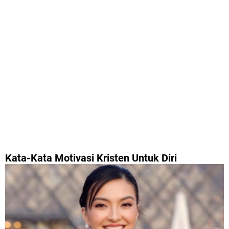
Kata-Kata Motivasi Kristen Untuk Diri