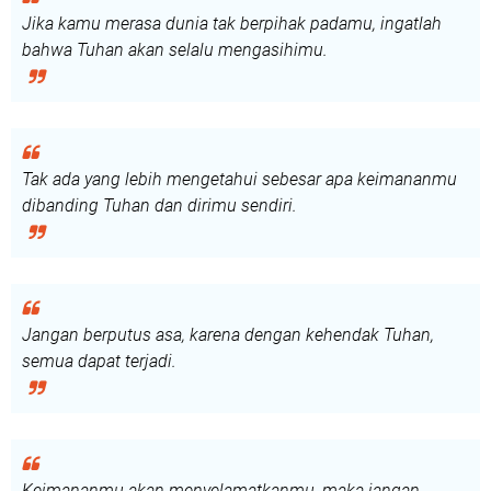
Jika kamu merasa dunia tak berpihak padamu, ingatlah
bahwa Tuhan akan selalu mengasihimu.
Tak ada yang lebih mengetahui sebesar apa keimananmu
dibanding Tuhan dan dirimu sendiri.
Jangan berputus asa, karena dengan kehendak Tuhan,
semua dapat terjadi.
Keimananmu akan menyelamatkanmu, maka jangan