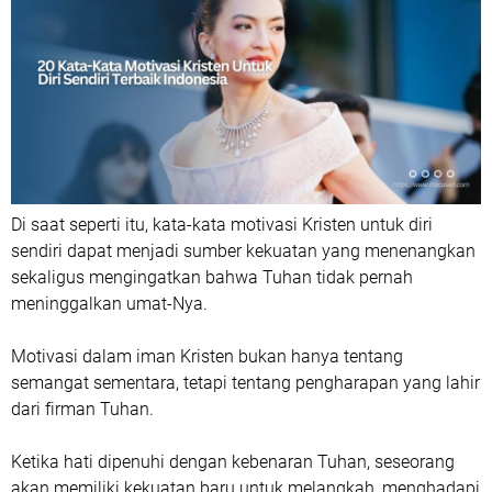
Di saat seperti itu, kata-kata motivasi Kristen untuk diri
sendiri dapat menjadi sumber kekuatan yang menenangkan
sekaligus mengingatkan bahwa Tuhan tidak pernah
meninggalkan umat-Nya.
Motivasi dalam iman Kristen bukan hanya tentang
semangat sementara, tetapi tentang pengharapan yang lahir
dari firman Tuhan.
Ketika hati dipenuhi dengan kebenaran Tuhan, seseorang
akan memiliki kekuatan baru untuk melangkah, menghadapi