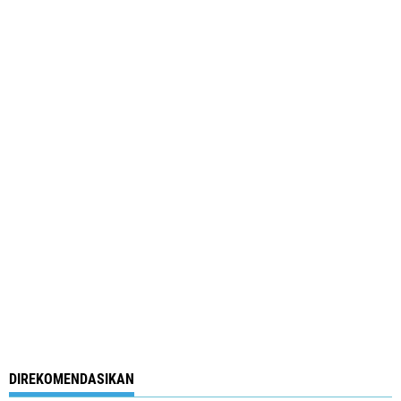
DIREKOMENDASIKAN