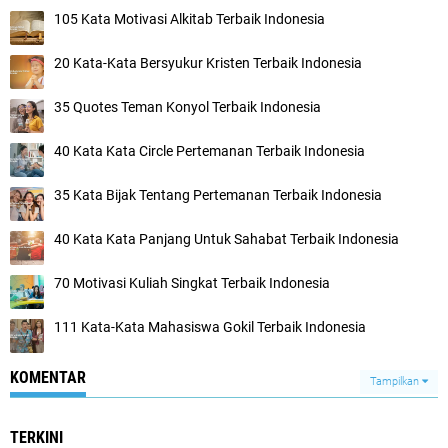
105 Kata Motivasi Alkitab Terbaik Indonesia
20 Kata-Kata Bersyukur Kristen Terbaik Indonesia
35 Quotes Teman Konyol Terbaik Indonesia
40 Kata Kata Circle Pertemanan Terbaik Indonesia
35 Kata Bijak Tentang Pertemanan Terbaik Indonesia
40 Kata Kata Panjang Untuk Sahabat Terbaik Indonesia
70 Motivasi Kuliah Singkat Terbaik Indonesia
111 Kata-Kata Mahasiswa Gokil Terbaik Indonesia
KOMENTAR
Tampilkan
TERKINI