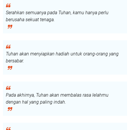
Serahkan semuanya pada Tuhan, kamu hanya perlu
berusaha sekuat tenaga.
Tuhan akan menyiapkan hadiah untuk orang-orang yang
bersabar.
Pada akhirnya, Tuhan akan membalas rasa lelahmu
dengan hal yang paling indah.