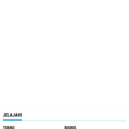
JELAJAHI
TEKNO
BISNIS