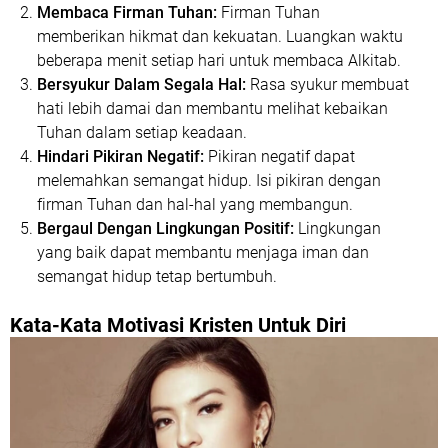
Membaca Firman Tuhan:
Firman Tuhan
memberikan hikmat dan kekuatan. Luangkan waktu
beberapa menit setiap hari untuk membaca Alkitab.
Bersyukur Dalam Segala Hal:
Rasa syukur membuat
hati lebih damai dan membantu melihat kebaikan
Tuhan dalam setiap keadaan.
Hindari Pikiran Negatif:
Pikiran negatif dapat
melemahkan semangat hidup. Isi pikiran dengan
firman Tuhan dan hal-hal yang membangun.
Bergaul Dengan Lingkungan Positif:
Lingkungan
yang baik dapat membantu menjaga iman dan
semangat hidup tetap bertumbuh.
Kata-Kata Motivasi Kristen Untuk Diri