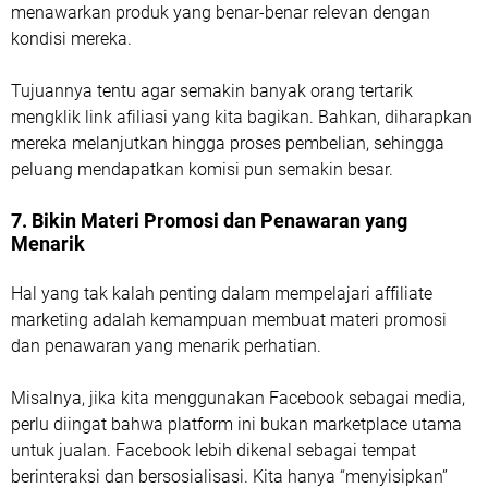
menawarkan produk yang benar-benar relevan dengan
kondisi mereka.
Tujuannya tentu agar semakin banyak orang tertarik
mengklik link afiliasi yang kita bagikan. Bahkan, diharapkan
mereka melanjutkan hingga proses pembelian, sehingga
peluang mendapatkan komisi pun semakin besar.
7. Bikin Materi Promosi dan Penawaran yang
Menarik
Hal yang tak kalah penting dalam mempelajari affiliate
marketing adalah kemampuan membuat materi promosi
dan penawaran yang menarik perhatian.
Misalnya, jika kita menggunakan Facebook sebagai media,
perlu diingat bahwa platform ini bukan marketplace utama
untuk jualan. Facebook lebih dikenal sebagai tempat
berinteraksi dan bersosialisasi. Kita hanya “menyisipkan”