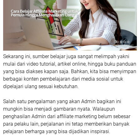
Sekarang ini, sumber belajar juga sangat melimpah yakni
mulai dari video tutorial, artikel online, hingga buku panduan
yang bisa diakses kapan saja. Bahkan, kita bisa menyimpan
berbagai konten pembelajaran dari media sosial untuk
dipelajari ulang sesuai kebutuhan.
Salah satu pengalaman yang akan Admin bagikan ini
mungkin bisa menjadi gambaran nyata. Walaupun
penghasilan Admin dari affiliate marketing belum sebesar
para pelaku lain, perjalanan ini tetap memberikan banyak
pelajaran berharga yang bisa dijadikan inspirasi.