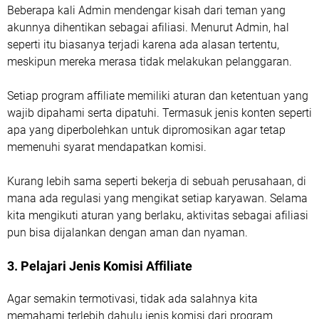
Beberapa kali Admin mendengar kisah dari teman yang
akunnya dihentikan sebagai afiliasi. Menurut Admin, hal
seperti itu biasanya terjadi karena ada alasan tertentu,
meskipun mereka merasa tidak melakukan pelanggaran.
Setiap program affiliate memiliki aturan dan ketentuan yang
wajib dipahami serta dipatuhi. Termasuk jenis konten seperti
apa yang diperbolehkan untuk dipromosikan agar tetap
memenuhi syarat mendapatkan komisi.
Kurang lebih sama seperti bekerja di sebuah perusahaan, di
mana ada regulasi yang mengikat setiap karyawan. Selama
kita mengikuti aturan yang berlaku, aktivitas sebagai afiliasi
pun bisa dijalankan dengan aman dan nyaman.
3. Pelajari Jenis Komisi Affiliate
Agar semakin termotivasi, tidak ada salahnya kita
memahami terlebih dahulu jenis komisi dari program