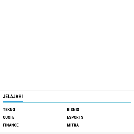
JELAJAHI
TEKNO
BISNIS
QUOTE
ESPORTS
FINANCE
MITRA