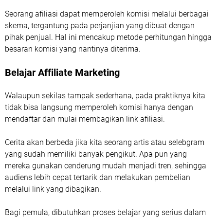
Seorang afiliasi dapat memperoleh komisi melalui berbagai
skema, tergantung pada perjanjian yang dibuat dengan
pihak penjual. Hal ini mencakup metode perhitungan hingga
besaran komisi yang nantinya diterima.
Belajar Affiliate Marketing
Walaupun sekilas tampak sederhana, pada praktiknya kita
tidak bisa langsung memperoleh komisi hanya dengan
mendaftar dan mulai membagikan link afiliasi.
Cerita akan berbeda jika kita seorang artis atau selebgram
yang sudah memiliki banyak pengikut. Apa pun yang
mereka gunakan cenderung mudah menjadi tren, sehingga
audiens lebih cepat tertarik dan melakukan pembelian
melalui link yang dibagikan.
Bagi pemula, dibutuhkan proses belajar yang serius dalam