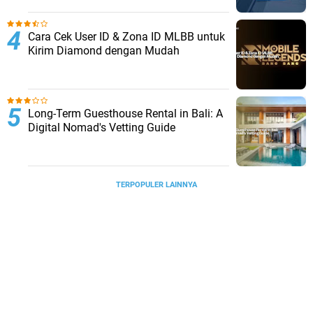
Cara Cek User ID & Zona ID MLBB untuk
Kirim Diamond dengan Mudah
Long-Term Guesthouse Rental in Bali: A
Digital Nomad's Vetting Guide
TERPOPULER LAINNYA