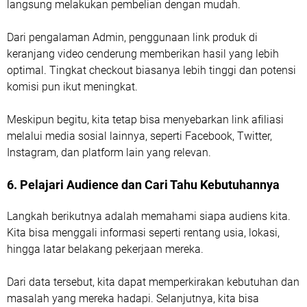
langsung melakukan pembelian dengan mudah.
Dari pengalaman Admin, penggunaan link produk di
keranjang video cenderung memberikan hasil yang lebih
optimal. Tingkat checkout biasanya lebih tinggi dan potensi
komisi pun ikut meningkat.
Meskipun begitu, kita tetap bisa menyebarkan link afiliasi
melalui media sosial lainnya, seperti Facebook, Twitter,
Instagram, dan platform lain yang relevan.
6. Pelajari Audience dan Cari Tahu Kebutuhannya
Langkah berikutnya adalah memahami siapa audiens kita.
Kita bisa menggali informasi seperti rentang usia, lokasi,
hingga latar belakang pekerjaan mereka.
Dari data tersebut, kita dapat memperkirakan kebutuhan dan
masalah yang mereka hadapi. Selanjutnya, kita bisa