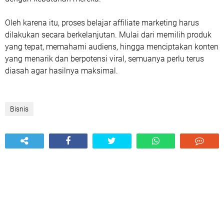
Oleh karena itu, proses belajar affiliate marketing harus
dilakukan secara berkelanjutan. Mulai dari memilih produk
yang tepat, memahami audiens, hingga menciptakan konten
yang menarik dan berpotensi viral, semuanya perlu terus
diasah agar hasilnya maksimal.
Bisnis