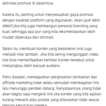
aktivitas promosi di dalamnya.
Karena itu, penting untuk menyesuaikan gaya promosi
dengan karakter platform yang digunakan. Akan jauh lebih
efektif jika kita juga membangun personal branding yang
kuat, sehingga apa pun yang kita rekomendasikan lebih
mudah dipercaya dan diminati.
Selain itu, membuat konten yang berpotensi viral juga
menjadi nilai tambah. Jika kita sering mengunggah video,
kita bisa memanfaatkan kembali konten tersebut untuk
menjangkau lebih banyak audiens.
Perlu disadari, mendapatkan penghasilan tambahan dari
affiliate marketing tidak selalu semudah membagikan link
lalu menunggu pembeli datang. Kenyataannya, orang tidak
akan begitu saja mengklik link jika konten yang kita sajikan
kurang menarik atau produk yang ditawarkan tidak sesuai
dengan kebutuhan mereka.