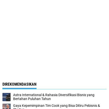
DIREKOMENDASIKAN
Astra International & Rahasia Diversifikasi Bisnis yang
Bertahan Puluhan Tahun
Gaya Kepemimpinan Tim Cook yang Bisa Ditiru Pebisnis &