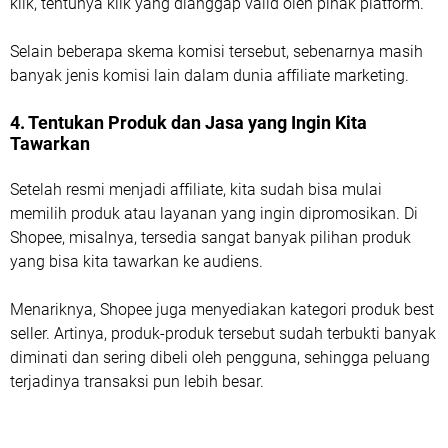
klik, tentunya klik yang dianggap valid oleh pihak platform.
Selain beberapa skema komisi tersebut, sebenarnya masih
banyak jenis komisi lain dalam dunia affiliate marketing.
4. Tentukan Produk dan Jasa yang Ingin Kita
Tawarkan
Setelah resmi menjadi affiliate, kita sudah bisa mulai
memilih produk atau layanan yang ingin dipromosikan. Di
Shopee, misalnya, tersedia sangat banyak pilihan produk
yang bisa kita tawarkan ke audiens.
Menariknya, Shopee juga menyediakan kategori produk best
seller. Artinya, produk-produk tersebut sudah terbukti banyak
diminati dan sering dibeli oleh pengguna, sehingga peluang
terjadinya transaksi pun lebih besar.