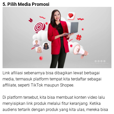
5. Pilih Media Promosi
Link afiliasi sebenarnya bisa dibagikan lewat berbagai
media, termasuk platform tempat kita terdaftar sebagai
affiliate, seperti TikTok maupun Shopee.
Di platform tersebut, kita bisa membuat konten video lalu
menyisipkan link produk melalui fitur keranjang. Ketika
audiens tertarik dengan produk yang kita ulas, mereka bisa