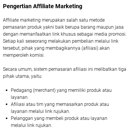
Pengertian Affiliate Marketing
Affiliate marketing merupakan salah satu metode
pemasaran produk yakni baik berupa barang maupun jasa
dengan memanfaatkan link khusus sebagai media promosi.
Setiap kali seseorang melakukan pembelian melalui link
tersebut, pihak yang membagikannya (afiliasi) akan
memperoleh komisi.
Secara umum, sistem pemasaran afiliasi ini melibatkan tiga
pihak utama, yaitu:
Pedagang (merchant) yang memiliki produk atau
layanan.
Afiliasi atau tim yang memasarkan produk atau
layanan melalui link rujukan.
Pelanggan yang membeli produk atau layanan
melalui link rujukan.