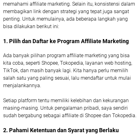
memahami affiliate marketing. Selain itu, konsistensi dalam
membagikan link dengan strategi yang tepat juga sangat
penting. Untuk memulainya, ada beberapa langkah yang
bisa dilakukan berikut ini:
1. Pilih dan Daftar ke Program Affiliate Marketing
Ada banyak pilihan program affiliate marketing yang bisa
kita coba, seperti Shopee, Tokopedia, layanan web hosting,
TikTok, dan masih banyak lagi. Kita hanya perlu memilih
salah satu yang paling sesuai, lalu mendaftar untuk mulai
menjalankannya.
Setiap platform tentu memiliki kelebihan dan kekurangan
masing-masing. Untuk pengalaman pribadi, saya sendiri
sudah bergabung sebagai affiliate di Shopee dan Tokopedia.
2. Pahami Ketentuan dan Syarat yang Berlaku