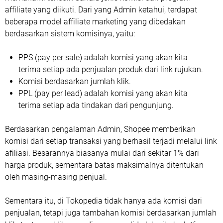
affiliate yang diikuti. Dari yang Admin ketahui, terdapat
beberapa model affiliate marketing yang dibedakan
berdasarkan sistem komisinya, yaitu:
PPS (pay per sale) adalah komisi yang akan kita
terima setiap ada penjualan produk dari link rujukan.
Komisi berdasarkan jumlah klik.
PPL (pay per lead) adalah komisi yang akan kita
terima setiap ada tindakan dari pengunjung.
Berdasarkan pengalaman Admin, Shopee memberikan
komisi dari setiap transaksi yang berhasil terjadi melalui link
afiliasi. Besarannya biasanya mulai dari sekitar 1% dari
harga produk, sementara batas maksimalnya ditentukan
oleh masing-masing penjual.
Sementara itu, di Tokopedia tidak hanya ada komisi dari
penjualan, tetapi juga tambahan komisi berdasarkan jumlah