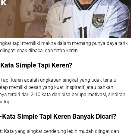
ingkat tapi memiliki makna dalam memang punya daya tarik
diingat, enak dibaca, dan tetap keren.
-Kata Simple Tapi Keren?
Tapi Keren adalah ungkapan singkat yang tidak terlalu
ap memiliki pesan yang kuat, inspiratif, atau bahkan
ya terdiri dari 2-10 kata dan bisa berupa motivasi, sindiran
hidup.
Kata Simple Tapi Keren Banyak Dicari?
t:
Kata yang singkat cenderung lebih mudah diingat dan