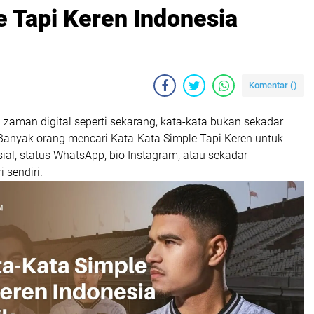
e Tapi Keren Indonesia
Komentar (
)
zaman digital seperti sekarang, kata-kata bukan sekadar
 Banyak orang mencari Kata-Kata Simple Tapi Keren untuk
ial, status WhatsApp, bio Instagram, atau sekadar
 sendiri.