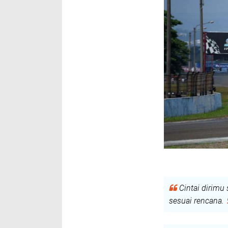
Cintai dirimu
sesuai rencana.