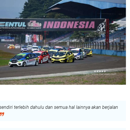
 sendiri terlebih dahulu dan semua hal lainnya akan berjalan