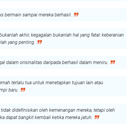
rus bermain sampai mereka berhasil.
bukanlah akhir, kegagalan bukanlah hal yang fatal: keberanian
lah yang penting.
gal dalam orisinalitas daripada berhasil dalam meniru.
rnah terlalu tua untuk menetapkan tujuan lain atau
pi baru.
 tidak didefinisikan oleh kemenangan mereka, tetapi oleh
a dapat bangkit kembali ketika mereka jatuh.