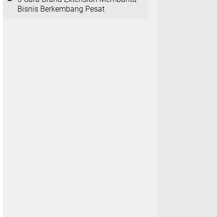
Bisnis Berkembang Pesat