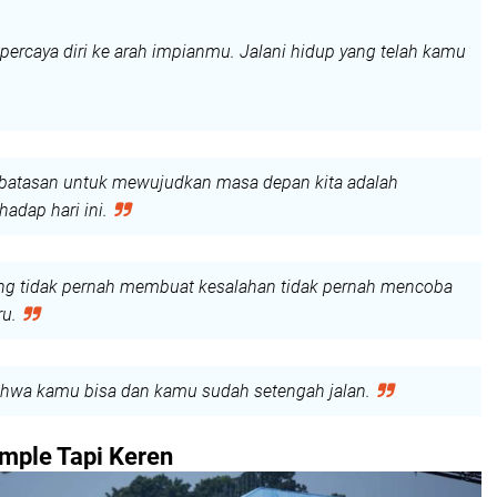
ercaya diri ke arah impianmu. Jalani hidup yang telah kamu
 batasan untuk mewujudkan masa depan kita adalah
hadap hari ini.
ng tidak pernah membuat kesalahan tidak pernah mencoba
ru.
ahwa kamu bisa dan kamu sudah setengah jalan.
mple Tapi Keren