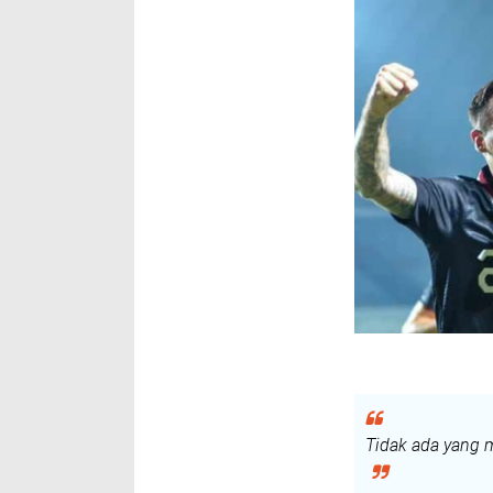
Tidak ada yang 