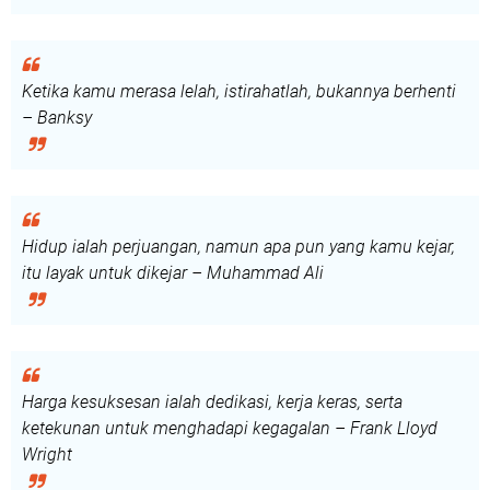
Ketika kamu merasa lelah, istirahatlah, bukannya berhenti
– Banksy
Hidup ialah perjuangan, namun apa pun yang kamu kejar,
itu layak untuk dikejar – Muhammad Ali
Harga kesuksesan ialah dedikasi, kerja keras, serta
ketekunan untuk menghadapi kegagalan – Frank Lloyd
Wright