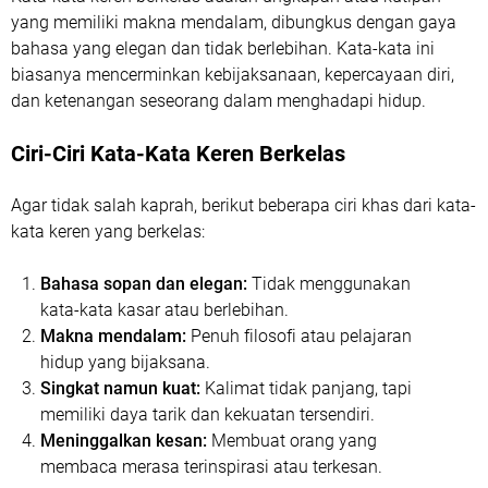
yang memiliki makna mendalam, dibungkus dengan gaya
bahasa yang elegan dan tidak berlebihan. Kata-kata ini
biasanya mencerminkan kebijaksanaan, kepercayaan diri,
dan ketenangan seseorang dalam menghadapi hidup.
Ciri-Ciri Kata-Kata Keren Berkelas
Agar tidak salah kaprah, berikut beberapa ciri khas dari kata-
kata keren yang berkelas:
Bahasa sopan dan elegan:
Tidak menggunakan
kata-kata kasar atau berlebihan.
Makna mendalam:
Penuh filosofi atau pelajaran
hidup yang bijaksana.
Singkat namun kuat:
Kalimat tidak panjang, tapi
memiliki daya tarik dan kekuatan tersendiri.
Meninggalkan kesan:
Membuat orang yang
membaca merasa terinspirasi atau terkesan.