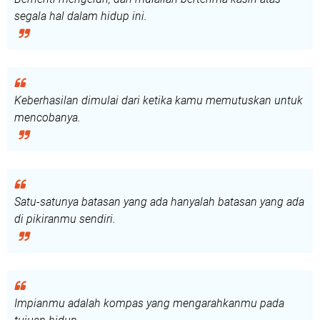
segala hal dalam hidup ini.
Keberhasilan dimulai dari ketika kamu memutuskan untuk
mencobanya.
Satu-satunya batasan yang ada hanyalah batasan yang ada
di pikiranmu sendiri.
Impianmu adalah kompas yang mengarahkanmu pada