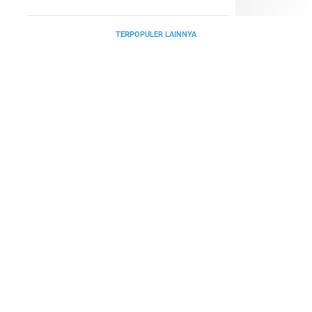
TERPOPULER LAINNYA