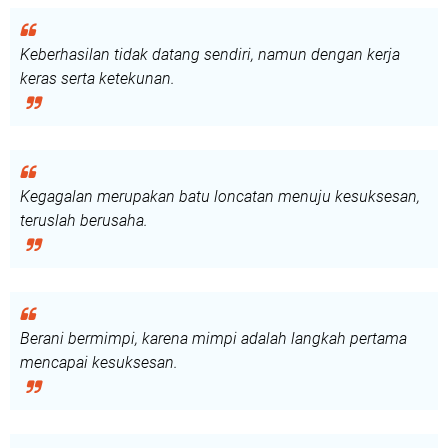
Keberhasilan tidak datang sendiri, namun dengan kerja
keras serta ketekunan.
Kegagalan merupakan batu loncatan menuju kesuksesan,
teruslah berusaha.
Berani bermimpi, karena mimpi adalah langkah pertama
mencapai kesuksesan.