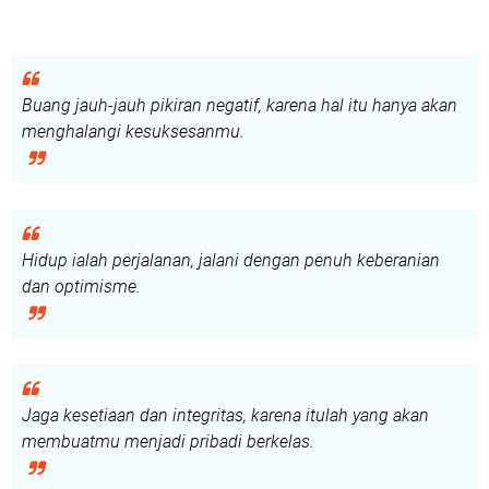
Buang jauh-jauh pikiran negatif, karena hal itu hanya akan
menghalangi kesuksesanmu.
Hidup ialah perjalanan, jalani dengan penuh keberanian
dan optimisme.
Jaga kesetiaan dan integritas, karena itulah yang akan
membuatmu menjadi pribadi berkelas.