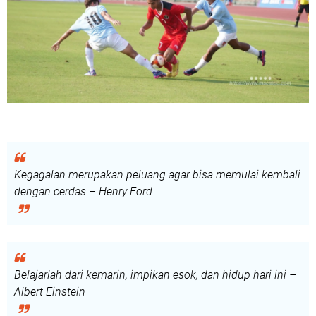
Kegagalan merupakan peluang agar bisa memulai kembali
dengan cerdas – Henry Ford
Belajarlah dari kemarin, impikan esok, dan hidup hari ini –
Albert Einstein