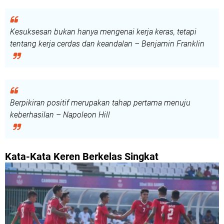
Kesuksesan bukan hanya mengenai kerja keras, tetapi
tentang kerja cerdas dan keandalan – Benjamin Franklin
Berpikiran positif merupakan tahap pertama menuju
keberhasilan – Napoleon Hill
Kata-Kata Keren Berkelas Singkat