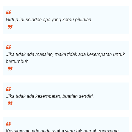
Hidup ini seindah apa yang kamu pikirkan.
Jika tidak ada masalah, maka tidak ada kesempatan untuk
bertumbuh.
Jika tidak ada kesempatan, buatlah sendiri.
Kesuksesan ada pada usaha yang tak pernah menyerah.