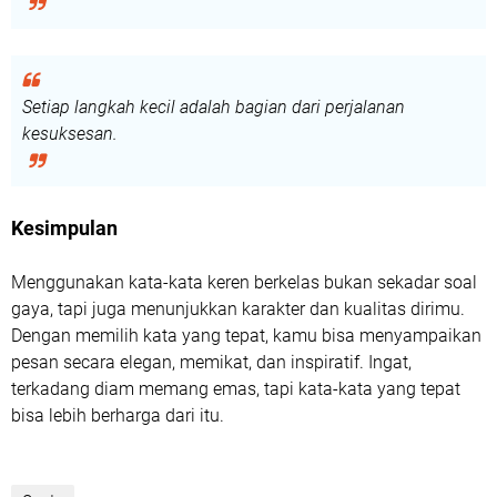
Setiap langkah kecil adalah bagian dari perjalanan
kesuksesan.
Kesimpulan
Menggunakan kata-kata keren berkelas bukan sekadar soal
gaya, tapi juga menunjukkan karakter dan kualitas dirimu.
Dengan memilih kata yang tepat, kamu bisa menyampaikan
pesan secara elegan, memikat, dan inspiratif. Ingat,
terkadang diam memang emas, tapi kata-kata yang tepat
bisa lebih berharga dari itu.