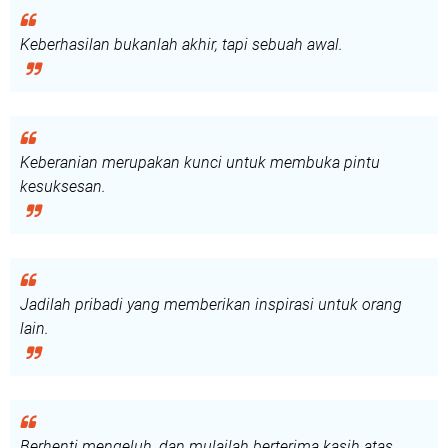
Keberhasilan bukanlah akhir, tapi sebuah awal.
Keberanian merupakan kunci untuk membuka pintu
kesuksesan.
Jadilah pribadi yang memberikan inspirasi untuk orang
lain.
Berhenti mengeluh, dan mulailah berterima kasih atas