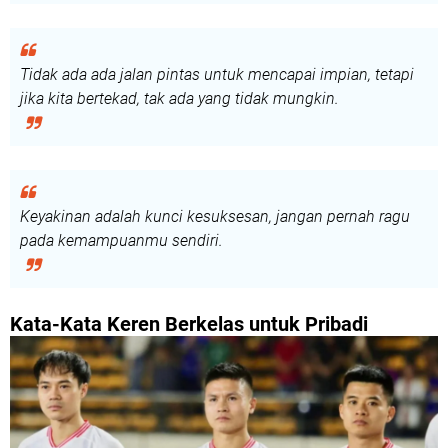
Tidak ada ada jalan pintas untuk mencapai impian, tetapi
jika kita bertekad, tak ada yang tidak mungkin.
Keyakinan adalah kunci kesuksesan, jangan pernah ragu
pada kemampuanmu sendiri.
Kata-Kata Keren Berkelas untuk Pribadi