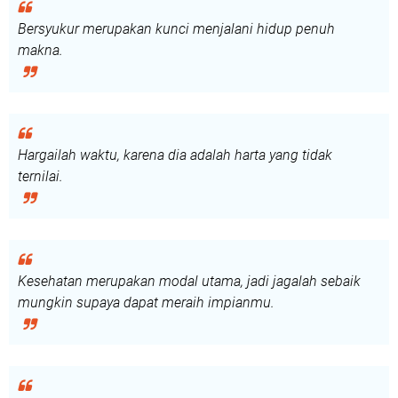
Bersyukur merupakan kunci menjalani hidup penuh
makna.
Hargailah waktu, karena dia adalah harta yang tidak
ternilai.
Kesehatan merupakan modal utama, jadi jagalah sebaik
mungkin supaya dapat meraih impianmu.