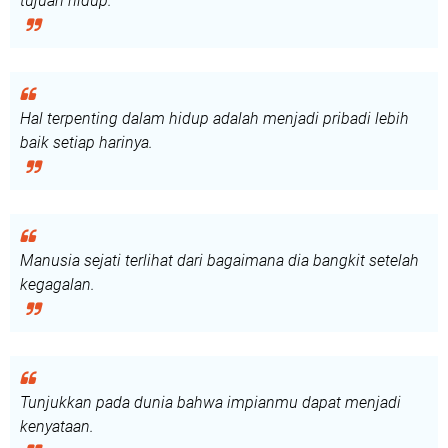
tujuan hidup.
Hal terpenting dalam hidup adalah menjadi pribadi lebih
baik setiap harinya.
Manusia sejati terlihat dari bagaimana dia bangkit setelah
kegagalan.
Tunjukkan pada dunia bahwa impianmu dapat menjadi
kenyataan.