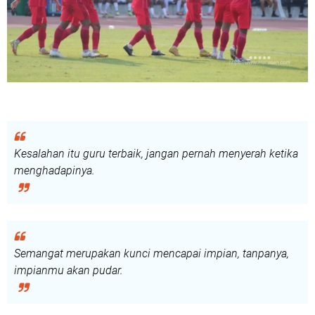
Kesalahan itu guru terbaik, jangan pernah menyerah ketika
menghadapinya.
Semangat merupakan kunci mencapai impian, tanpanya,
impianmu akan pudar.