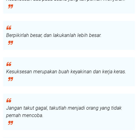
Berpikirlah besar, dan lakukanlah lebih besar.
Kesuksesan merupakan buah keyakinan dan kerja keras.
Jangan takut gagal, takutlah menjadi orang yang tidak
pernah mencoba.