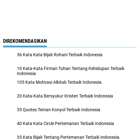
DIREKOMENDASIKAN
36 Kata Kata Bijak Rohani Terbaik Indonesia
10 Kata-Kata Firman Tuhan Tentang Kehidupan Terbaik
Indonesia
105 Kata Motivasi Alkitab Terbaik Indonesia
20 Kata-Kata Bersyukur Kristen Terbaik Indonesia
35 Quotes Teman Konyol Terbaik Indonesia
40 Kata Kata Circle Pertemanan Terbaik Indonesia
35 Kata Bijak Tentang Pertemanan Terbaik Indonesia