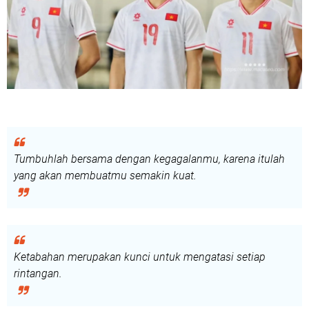
Tumbuhlah bersama dengan kegagalanmu, karena itulah
yang akan membuatmu semakin kuat.
Ketabahan merupakan kunci untuk mengatasi setiap
rintangan.