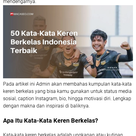
mendengarnya.
Pada artikel ini Admin akan membahas kumpulan kata-kata
keren berkelas yang bisa kamu gunakan untuk status media
sosial, caption Instagram, bio, hingga motivasi diri. Lengkap
dengan makna dan inspirasi di baliknya.
Apa Itu Kata-Kata Keren Berkelas?
Kata-kata keren berkelas adalah ungkapan atau kutipan