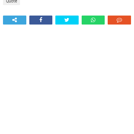
Quote