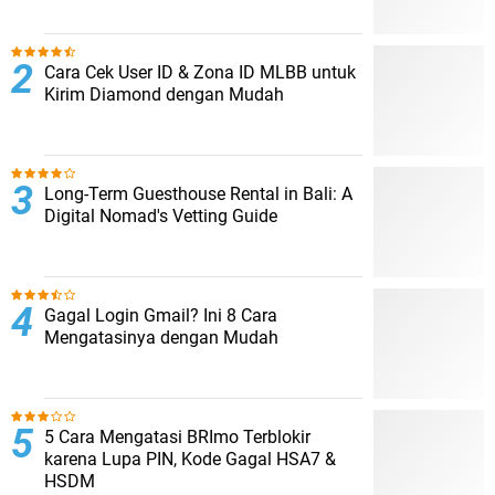
Cara Cek User ID & Zona ID MLBB untuk
Kirim Diamond dengan Mudah
Long-Term Guesthouse Rental in Bali: A
Digital Nomad's Vetting Guide
Gagal Login Gmail? Ini 8 Cara
Mengatasinya dengan Mudah
5 Cara Mengatasi BRImo Terblokir
karena Lupa PIN, Kode Gagal HSA7 &
HSDM