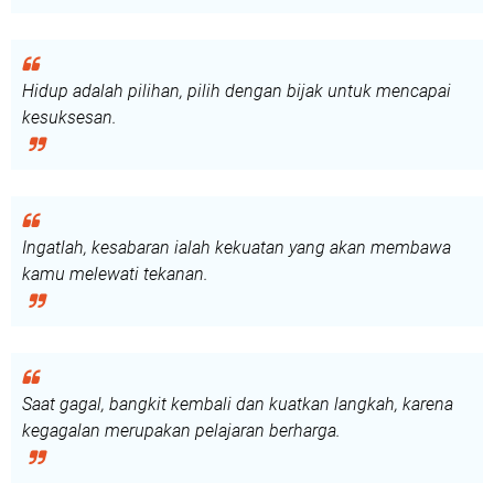
Hidup adalah pilihan, pilih dengan bijak untuk mencapai
kesuksesan.
Ingatlah, kesabaran ialah kekuatan yang akan membawa
kamu melewati tekanan.
Saat gagal, bangkit kembali dan kuatkan langkah, karena
kegagalan merupakan pelajaran berharga.