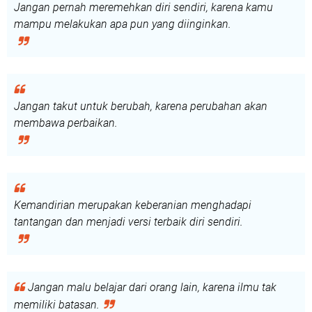
Jangan pernah meremehkan diri sendiri, karena kamu
mampu melakukan apa pun yang diinginkan.
Jangan takut untuk berubah, karena perubahan akan
membawa perbaikan.
Kemandirian merupakan keberanian menghadapi
tantangan dan menjadi versi terbaik diri sendiri.
Jangan malu belajar dari orang lain, karena ilmu tak
memiliki batasan.