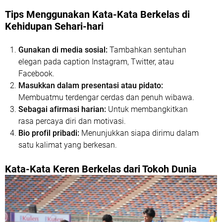
Tips Menggunakan Kata-Kata Berkelas di
Kehidupan Sehari-hari
Gunakan di media sosial:
Tambahkan sentuhan
elegan pada caption Instagram, Twitter, atau
Facebook.
Masukkan dalam presentasi atau pidato:
Membuatmu terdengar cerdas dan penuh wibawa.
Sebagai afirmasi harian:
Untuk membangkitkan
rasa percaya diri dan motivasi.
Bio profil pribadi:
Menunjukkan siapa dirimu dalam
satu kalimat yang berkesan.
Kata-Kata Keren Berkelas dari Tokoh Dunia