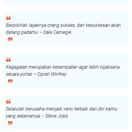
Berpikirlah layaknya orang sukses, dan kesuksesan akan
datang padamu – Dale Carnegie
Kegagalan merupakan kesempatan agar lebih bijaksana
secara pintar – Oprah Winfrey
Selalulah berusaha menjadi versi terbaik dari diri kamu
yang sebenarnya – Steve Jobs