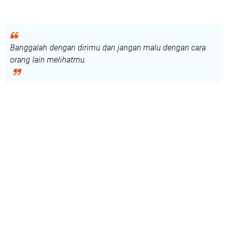
Banggalah dengan dirimu dan jangan malu dengan cara
orang lain melihatmu.