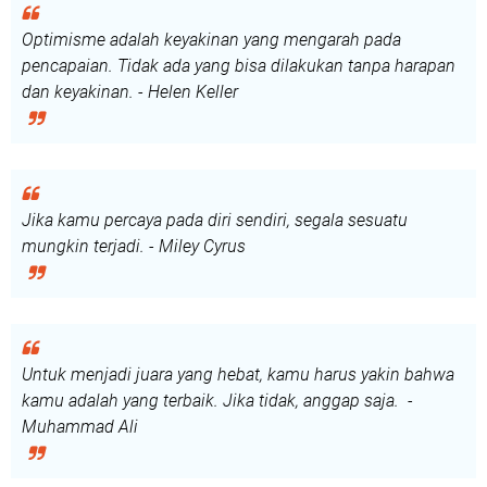
Optimisme adalah keyakinan yang mengarah pada
pencapaian. Tidak ada yang bisa dilakukan tanpa harapan
dan keyakinan. - Helen Keller
Jika kamu percaya pada diri sendiri, segala sesuatu
mungkin terjadi. - Miley Cyrus
Untuk menjadi juara yang hebat, kamu harus yakin bahwa
kamu adalah yang terbaik. Jika tidak, anggap saja. -
Muhammad Ali