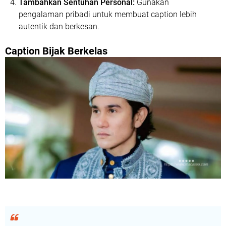
Tambahkan Sentuhan Personal:
Gunakan
pengalaman pribadi untuk membuat caption lebih
autentik dan berkesan.
Caption Bijak Berkelas