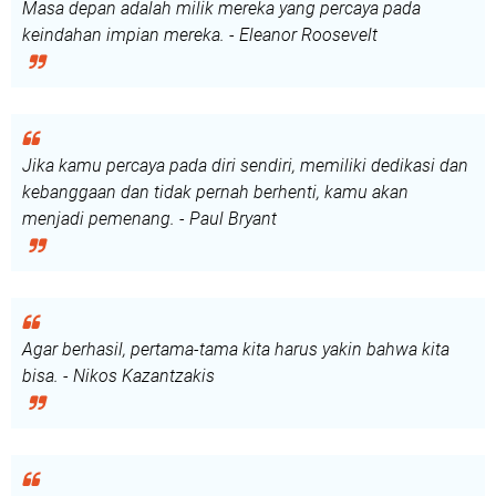
Masa depan adalah milik mereka yang percaya pada
keindahan impian mereka. - Eleanor Roosevelt
Jika kamu percaya pada diri sendiri, memiliki dedikasi dan
kebanggaan dan tidak pernah berhenti, kamu akan
menjadi pemenang. - Paul Bryant
Agar berhasil, pertama-tama kita harus yakin bahwa kita
bisa. - Nikos Kazantzakis