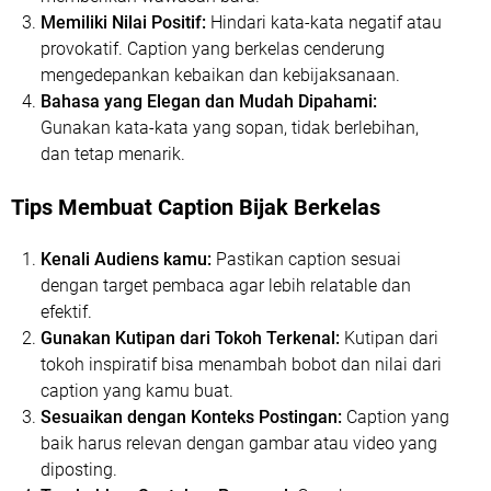
Memiliki Nilai Positif:
Hindari kata-kata negatif atau
provokatif. Caption yang berkelas cenderung
mengedepankan kebaikan dan kebijaksanaan.
Bahasa yang Elegan dan Mudah Dipahami:
Gunakan kata-kata yang sopan, tidak berlebihan,
dan tetap menarik.
Tips Membuat Caption Bijak Berkelas
Kenali Audiens kamu:
Pastikan caption sesuai
dengan target pembaca agar lebih relatable dan
efektif.
Gunakan Kutipan dari Tokoh Terkenal:
Kutipan dari
tokoh inspiratif bisa menambah bobot dan nilai dari
caption yang kamu buat.
Sesuaikan dengan Konteks Postingan:
Caption yang
baik harus relevan dengan gambar atau video yang
diposting.