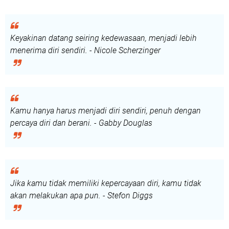
Keyakinan datang seiring kedewasaan, menjadi lebih
menerima diri sendiri. - Nicole Scherzinger
Kamu hanya harus menjadi diri sendiri, penuh dengan
percaya diri dan berani. - Gabby Douglas
Jika kamu tidak memiliki kepercayaan diri, kamu tidak
akan melakukan apa pun. - Stefon Diggs