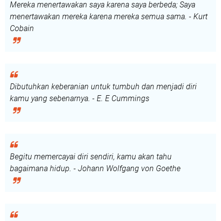
Mereka menertawakan saya karena saya berbeda; Saya
menertawakan mereka karena mereka semua sama. - Kurt
Cobain
Dibutuhkan keberanian untuk tumbuh dan menjadi diri
kamu yang sebenarnya. - E. E Cummings
Begitu memercayai diri sendiri, kamu akan tahu
bagaimana hidup. - Johann Wolfgang von Goethe