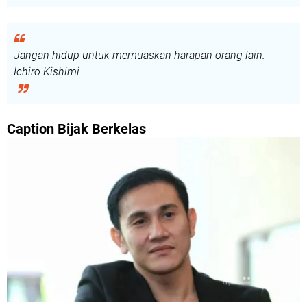
Jangan hidup untuk memuaskan harapan orang lain. -
Ichiro Kishimi
Caption Bijak Berkelas