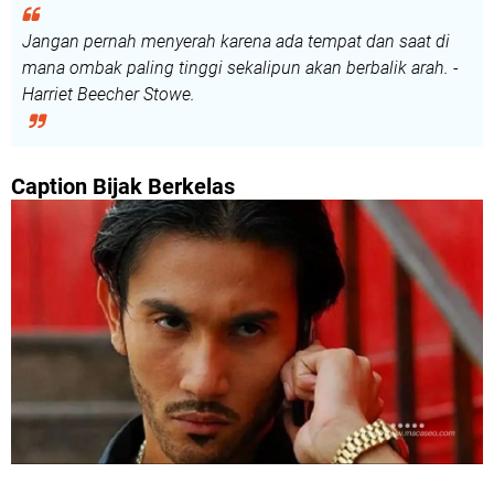
Jangan pernah menyerah karena ada tempat dan saat di
mana ombak paling tinggi sekalipun akan berbalik arah. -
Harriet Beecher Stowe.
Caption Bijak Berkelas