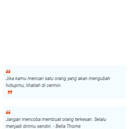
Jika kamu mencari satu orang yang akan mengubah
hidupmu, lihatlah di cermin.
Jangan mencoba membuat orang terkesan. Selalu
menjadi dirimu sendiri. - Bella Thorne