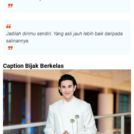
Jadilah dirimu sendiri. Yang asli jauh lebih baik daripada
salinannya.
Caption Bijak Berkelas