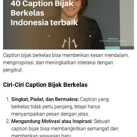
Caption bijak berkelas bisa memberikan kesan mendalam,
menginspirasi, dan meningkatkan interaksi dengan
pengikut.
Ciri-Ciri Caption Bijak Berkelas
Singkat, Padat, dan Bermakna:
Caption yang
berkelas tidak perlu panjang, tetapi harus
menyampaikan pesan dengan jelas.
Mengandung Motivasi atau Inspirasi:
Sebuah
caption bijak bisa membangkitkan semangat dan
memberikan wawasan baru.