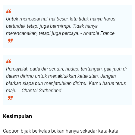
Untuk mencapai hal-hal besar, kita tidak hanya harus
bertindak tetapi juga bermimpi. Tidak hanya
merencanakan, tetapi juga percaya. - Anatole France
Percayalah pada diri sendiri, hadapi tantangan, gali jauh di
dalam dirimu untuk menaklukkan ketakutan. Jangan
biarkan siapa pun menjatuhkan dirimu. Kamu harus terus
maju. - Chantal Sutherland
Kesimpulan
Caption bijak berkelas bukan hanya sekadar kata-kata,