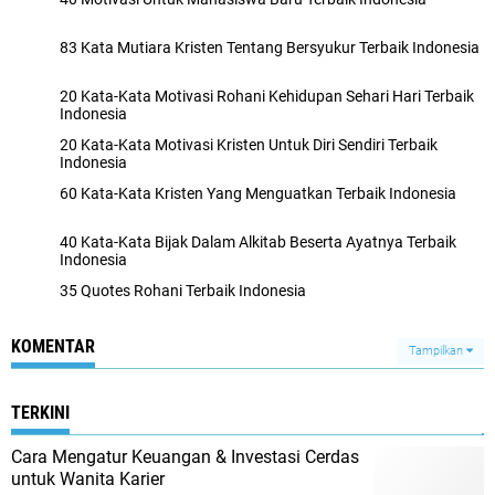
83 Kata Mutiara Kristen Tentang Bersyukur Terbaik Indonesia
20 Kata-Kata Motivasi Rohani Kehidupan Sehari Hari Terbaik
Indonesia
20 Kata-Kata Motivasi Kristen Untuk Diri Sendiri Terbaik
Indonesia
60 Kata-Kata Kristen Yang Menguatkan Terbaik Indonesia
40 Kata-Kata Bijak Dalam Alkitab Beserta Ayatnya Terbaik
Indonesia
35 Quotes Rohani Terbaik Indonesia
KOMENTAR
Tampilkan
TERKINI
Cara Mengatur Keuangan & Investasi Cerdas
untuk Wanita Karier