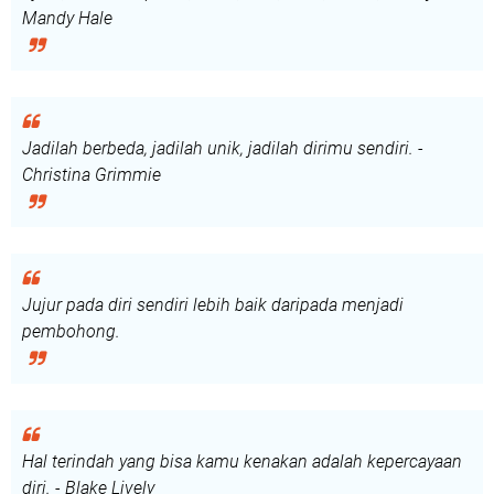
Mandy Hale
Jadilah berbeda, jadilah unik, jadilah dirimu sendiri. -
Christina Grimmie
Jujur pada diri sendiri lebih baik daripada menjadi
pembohong.
Hal terindah yang bisa kamu kenakan adalah kepercayaan
diri. - Blake Lively