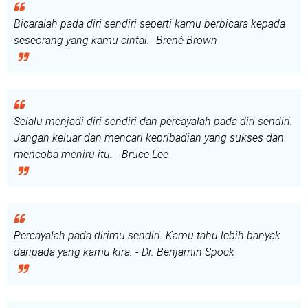
Bicaralah pada diri sendiri seperti kamu berbicara kepada
seseorang yang kamu cintai. -Brené Brown
Selalu menjadi diri sendiri dan percayalah pada diri sendiri.
Jangan keluar dan mencari kepribadian yang sukses dan
mencoba meniru itu. - Bruce Lee
Percayalah pada dirimu sendiri. Kamu tahu lebih banyak
daripada yang kamu kira. - Dr. Benjamin Spock