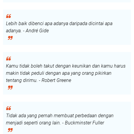
Lebih baik dibenci apa adanya daripada dicintai apa
adanya. - André Gide
Kamu tidak boleh takut dengan keunikan dan kamu harus
makin tidak peduli dengan apa yang orang pikirkan
tentang dirimu. - Robert Greene
Tidak ada yang pernah membuat perbedaan dengan
menjadi seperti orang lain. - Buckminster Fuller