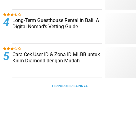
Long-Term Guesthouse Rental in Bali: A
Digital Nomad's Vetting Guide
Cara Cek User ID & Zona ID MLBB untuk
Kirim Diamond dengan Mudah
TERPOPULER LAINNYA