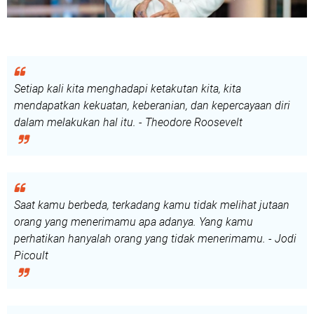
Setiap kali kita menghadapi ketakutan kita, kita
mendapatkan kekuatan, keberanian, dan kepercayaan diri
dalam melakukan hal itu. - Theodore Roosevelt
Saat kamu berbeda, terkadang kamu tidak melihat jutaan
orang yang menerimamu apa adanya. Yang kamu
perhatikan hanyalah orang yang tidak menerimamu. - Jodi
Picoult