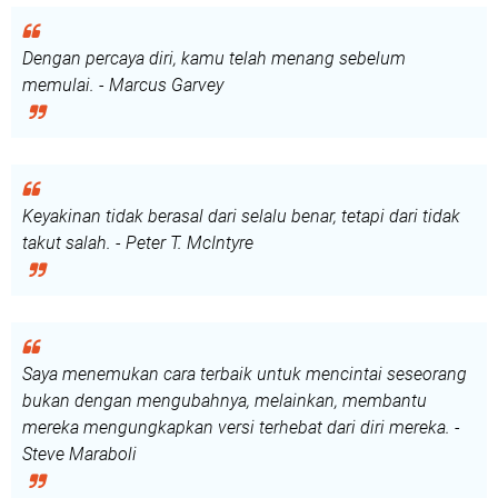
Dengan percaya diri, kamu telah menang sebelum
memulai. - Marcus Garvey
Keyakinan tidak berasal dari selalu benar, tetapi dari tidak
takut salah. - Peter T. McIntyre
Saya menemukan cara terbaik untuk mencintai seseorang
bukan dengan mengubahnya, melainkan, membantu
mereka mengungkapkan versi terhebat dari diri mereka. -
Steve Maraboli