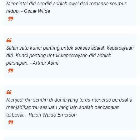
Mencintai diri sendiri adalah awal dari romansa seumur
hidup. - Oscar Wilde
Salah satu kunci penting untuk sukses adalah kepercayaan
diri. Kunci penting untuk kepercayaan diri adalah
persiapan. - Arthur Ashe
Menjadi diri sendiri di dunia yang terus-menerus berusaha
menjadikanmu sesuatu yang lain adalah pencapaian
terbesar. - Ralph Waldo Emerson