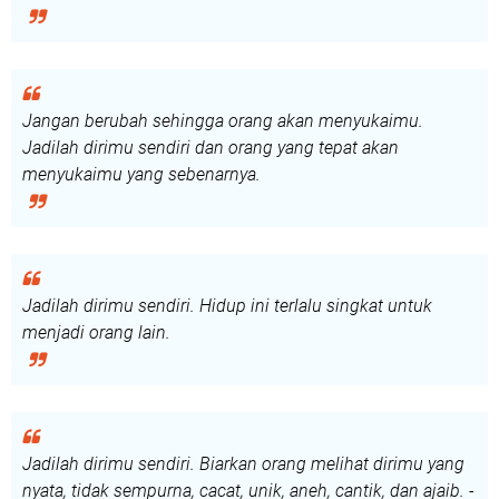
Jangan berubah sehingga orang akan menyukaimu.
Jadilah dirimu sendiri dan orang yang tepat akan
menyukaimu yang sebenarnya.
Jadilah dirimu sendiri. Hidup ini terlalu singkat untuk
menjadi orang lain.
Jadilah dirimu sendiri. Biarkan orang melihat dirimu yang
nyata, tidak sempurna, cacat, unik, aneh, cantik, dan ajaib. -