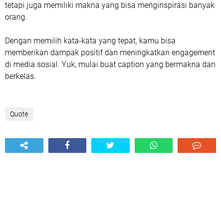
tetapi juga memiliki makna yang bisa menginspirasi banyak
orang.
Dengan memilih kata-kata yang tepat, kamu bisa
memberikan dampak positif dan meningkatkan engagement
di media sosial. Yuk, mulai buat caption yang bermakna dan
berkelas.
Quote