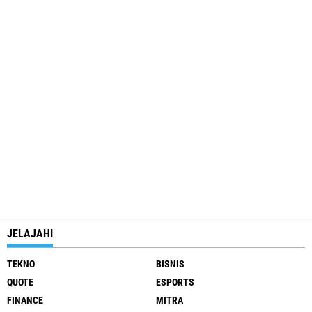
JELAJAHI
TEKNO
BISNIS
QUOTE
ESPORTS
FINANCE
MITRA