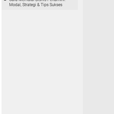
Modal, Strategi & Tips Sukses