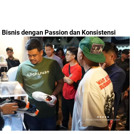
Bisnis dengan Passion dan Konsistensi