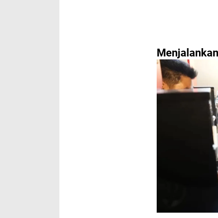
Menjalankan 