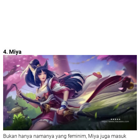
4. Miya
Bukan hanya namanya yang feminim, Miya juga masuk