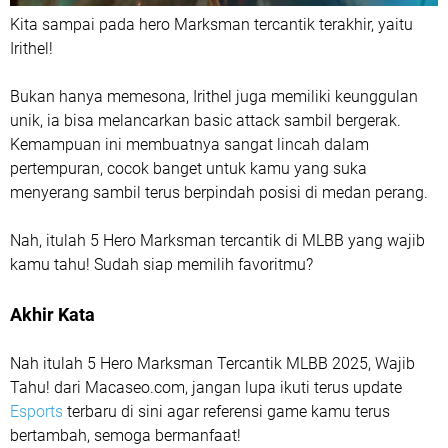
Kita sampai pada hero Marksman tercantik terakhir, yaitu
Irithel!
Bukan hanya memesona, Irithel juga memiliki keunggulan
unik, ia bisa melancarkan basic attack sambil bergerak.
Kemampuan ini membuatnya sangat lincah dalam
pertempuran, cocok banget untuk kamu yang suka
menyerang sambil terus berpindah posisi di medan perang.
Nah, itulah 5 Hero Marksman tercantik di MLBB yang wajib
kamu tahu! Sudah siap memilih favoritmu?
Akhir Kata
Nah itulah 5 Hero Marksman Tercantik MLBB 2025, Wajib
Tahu! dari Macaseo.com, jangan lupa ikuti terus update
Esports
terbaru di sini agar referensi game kamu terus
bertambah, semoga bermanfaat!