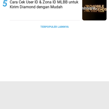
Cara Cek User ID & Zona ID MLBB untuk
Kirim Diamond dengan Mudah
TERPOPULER LAINNYA