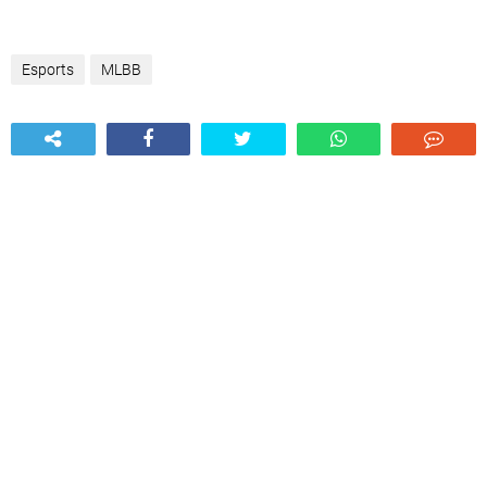
Esports
MLBB