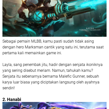
Sebagai pemain MLBB, kamu pasti sudah tidak asing
dengan hero Marksman cantik yang satu ini, terutama saat
pertama kali memainkan game ini.
Layla, sang penembak jitu, hadir dengan senjata ikoniknya
yang sering disebut meriam. Namun, tahukah kamu?
Senjata itu sebenarnya bernama Malefic Gunner, sebuah
karya luar biasa yang diciptakan langsung oleh ayahnya
sendiri!
2. Hanabi