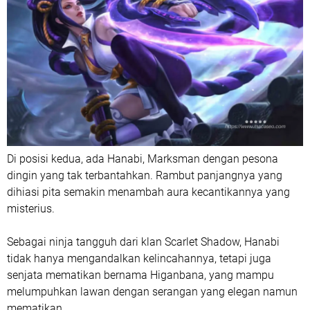
Di posisi kedua, ada Hanabi, Marksman dengan pesona
dingin yang tak terbantahkan. Rambut panjangnya yang
dihiasi pita semakin menambah aura kecantikannya yang
misterius.
Sebagai ninja tangguh dari klan Scarlet Shadow, Hanabi
tidak hanya mengandalkan kelincahannya, tetapi juga
senjata mematikan bernama Higanbana, yang mampu
melumpuhkan lawan dengan serangan yang elegan namun
mematikan.