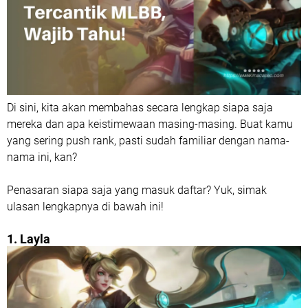
Di sini, kita akan membahas secara lengkap siapa saja
mereka dan apa keistimewaan masing-masing. Buat kamu
yang sering push rank, pasti sudah familiar dengan nama-
nama ini, kan?
Penasaran siapa saja yang masuk daftar? Yuk, simak
ulasan lengkapnya di bawah ini!
1. Layla