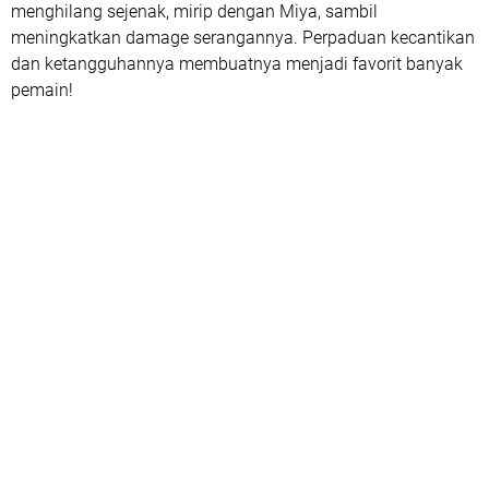
menghilang sejenak, mirip dengan Miya, sambil
meningkatkan damage serangannya. Perpaduan kecantikan
dan ketangguhannya membuatnya menjadi favorit banyak
pemain!