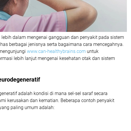
lebih dalam mengenai gangguan dan penyakit pada sistem
 bahas berbagai jenisnya serta bagaimana cara mencegahnya.
 mengunjungi
www.can-healthybrains.com
untuk
rmasi lebih lanjut mengenai kesehatan otak dan sistem
eurodegeneratif
eneratif adalah kondisi di mana sel-sel saraf secara
mi kerusakan dan kematian. Beberapa contoh penyakit
 yang paling umum adalah: