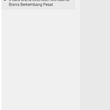
Bisnis Berkembang Pesat