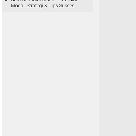
Modal, Strategi & Tips Sukses