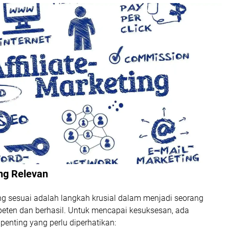
ang Relevan
ng sesuai adalah langkah krusial dalam menjadi seorang
peten dan berhasil. Untuk mencapai kesuksesan, ada
penting yang perlu diperhatikan: