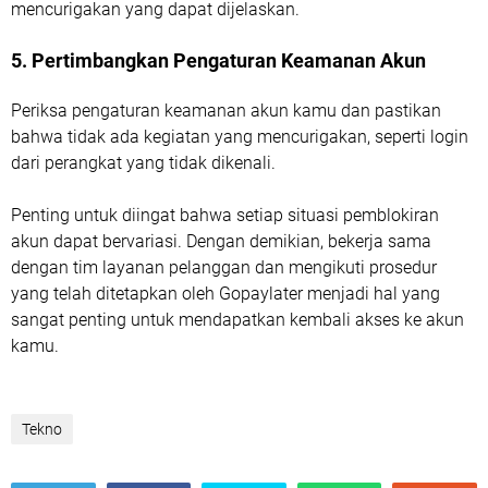
mencurigakan yang dapat dijelaskan.
5. Pertimbangkan Pengaturan Keamanan Akun
Periksa pengaturan keamanan akun kamu dan pastikan
bahwa tidak ada kegiatan yang mencurigakan, seperti login
dari perangkat yang tidak dikenali.
Penting untuk diingat bahwa setiap situasi pemblokiran
akun dapat bervariasi. Dengan demikian, bekerja sama
dengan tim layanan pelanggan dan mengikuti prosedur
yang telah ditetapkan oleh Gopaylater menjadi hal yang
sangat penting untuk mendapatkan kembali akses ke akun
kamu.
Tekno