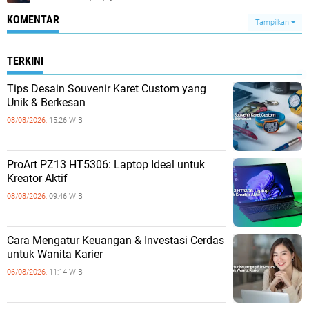
KOMENTAR
Tampilkan
TERKINI
Tips Desain Souvenir Karet Custom yang
Unik & Berkesan
08/08/2026,
15:26 WIB
ProArt PZ13 HT5306: Laptop Ideal untuk
Kreator Aktif
08/08/2026,
09:46 WIB
Cara Mengatur Keuangan & Investasi Cerdas
untuk Wanita Karier
06/08/2026,
11:14 WIB