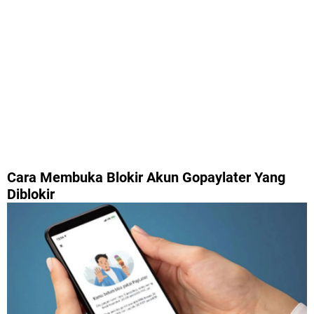
Cara Membuka Blokir Akun Gopaylater Yang
Diblokir