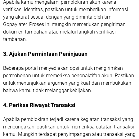
Apabila kamu mengalami pemblokiran akun karena
verifikasi identitas, pastikan untuk memberikan informasi
yang akurat sesuai dengan yang diminta oleh tim
Gopaylater. Proses ini mungkin memerlukan pengiriman
dokumen tambahan atau melalui langkah verifikasi
tambahan.
3. Ajukan Permintaan Peninjauan
Beberapa portal menyediakan opsi untuk mengirimkan
permohonan untuk memeriksa penonaktifan akun. Pastikan
untuk menunjukkan argumen yang kuat dan membuktikan
bahwa kamu tidak melanggar kebijakan.
4. Periksa Riwayat Transaksi
Apabila pemblokiran terjadi karena kegiatan transaksi yang
mencurigakan, pastikan untuk memeriksa catatan transaksi
kamu. Mungkin terdapat penyimpangan atau transaksi yang