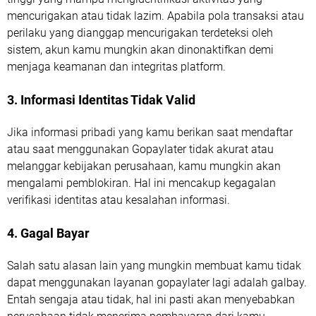
mencurigakan atau tidak lazim. Apabila pola transaksi atau
perilaku yang dianggap mencurigakan terdeteksi oleh
sistem, akun kamu mungkin akan dinonaktifkan demi
menjaga keamanan dan integritas platform.
3. Informasi Identitas Tidak Valid
Jika informasi pribadi yang kamu berikan saat mendaftar
atau saat menggunakan Gopaylater tidak akurat atau
melanggar kebijakan perusahaan, kamu mungkin akan
mengalami pemblokiran. Hal ini mencakup kegagalan
verifikasi identitas atau kesalahan informasi.
4. Gagal Bayar
Salah satu alasan lain yang mungkin membuat kamu tidak
dapat menggunakan layanan gopaylater lagi adalah galbay.
Entah sengaja atau tidak, hal ini pasti akan menyebabkan