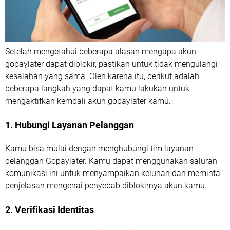
Setelah mengetahui beberapa alasan mengapa akun
gopaylater dapat diblokir, pastikan untuk tidak mengulangi
kesalahan yang sama. Oleh karena itu, berikut adalah
beberapa langkah yang dapat kamu lakukan untuk
mengaktifkan kembali akun gopaylater kamu:
1. Hubungi Layanan Pelanggan
Kamu bisa mulai dengan menghubungi tim layanan
pelanggan Gopaylater. Kamu dapat menggunakan saluran
komunikasi ini untuk menyampaikan keluhan dan meminta
penjelasan mengenai penyebab diblokirnya akun kamu.
2. Verifikasi Identitas